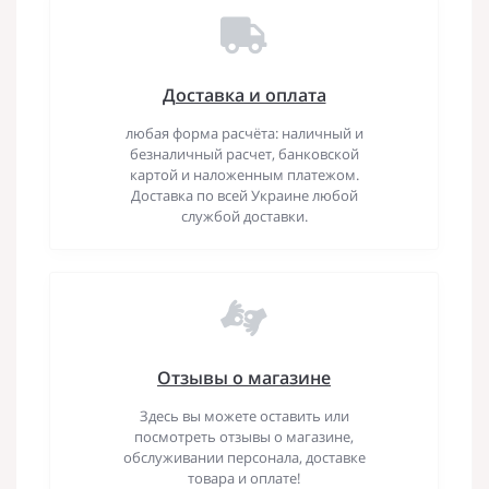
Доставка и оплата
любая форма расчёта: наличный и
безналичный расчет, банковской
картой и наложенным платежом.
Доставка по всей Украине любой
службой доставки.
Отзывы о магазине
Здесь вы можете оставить или
посмотреть отзывы о магазине,
обслуживании персонала, доставке
товара и оплате!