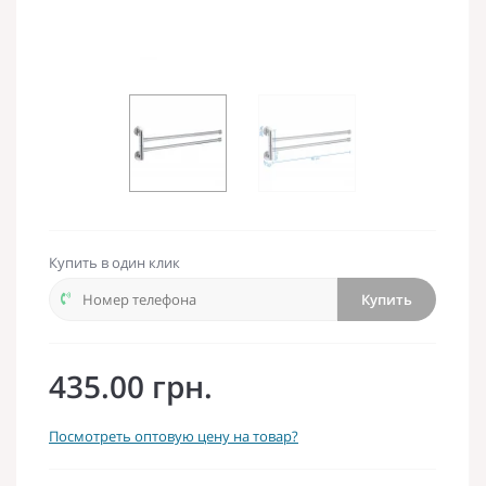
Купить в один клик
Купить
435.00 грн.
Посмотреть оптовую цену на товар?