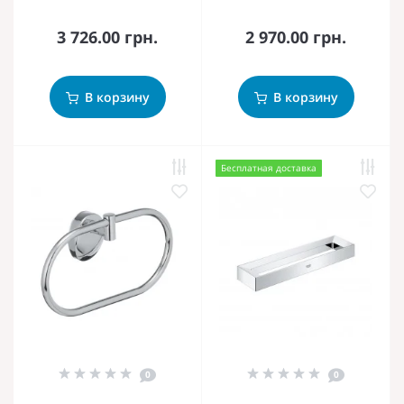
3 726.00 грн.
2 970.00 грн.
В корзину
В корзину
Бесплатная доставка
0
0