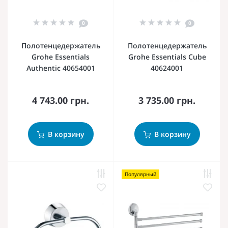
0
0
Полотенцедержатель
Полотенцедержатель
Grohe Essentials
Grohe Essentials Cube
Authentic 40654001
40624001
4 743.00 грн.
3 735.00 грн.
В корзину
В корзину
Популярный