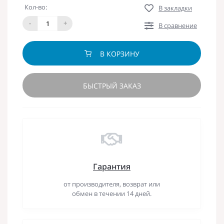
Кол-во:
В закладки
-
+
В сравнение
В КОРЗИНУ
БЫСТРЫЙ ЗАКАЗ
Гарантия
от производителя, возврат или
обмен в течении 14 дней.