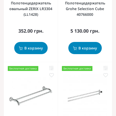
Полотенцедержатель
Полотенцедержатель
овальный ZERIX LR3304
Grohe Selection Cube
(LL1428)
40766000
352.00 грн.
5 130.00 грн.
В корзину
В корзину
Бесплатная доставка
Бесплатная доставка