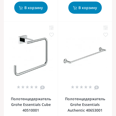
В корзину
В корзину
0
0
Полотенцедержатель
Полотенцедержатель
Grohe Essentials Cube
Grohe Essentials
40510001
Authentic 40653001