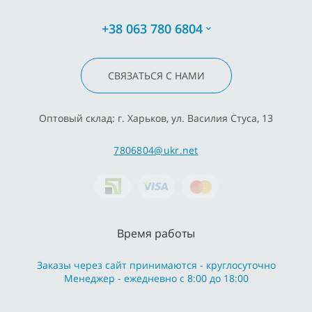
+38 063 780 6804
СВЯЗАТЬСЯ С НАМИ
Оптовый склад: г. Харьков, ул. Василия Стуса, 13
7806804@ukr.net
Время работы
Заказы через сайт принимаются - круглосуточно
Менеджер - ежедневно с 8:00 до 18:00