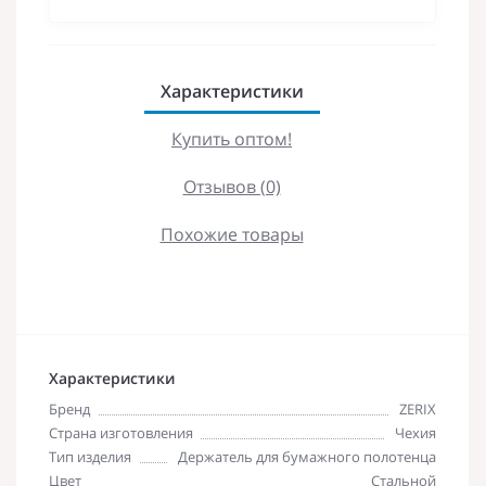
Характеристики
Купить оптом!
Отзывов (0)
Похожие товары
Характеристики
Бренд
ZERIX
Страна изготовления
Чехия
Тип изделия
Держатель для бумажного полотенца
Цвет
Стальной