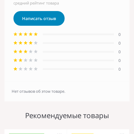
средний рейтинг товара
Написать отзыв
0
0
0
0
0
Нет отзывов об этом товаре.
Рекомендуемые товары