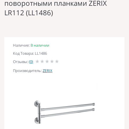
поворотными планками ZERIX
LR112 (LL1486)
Наличие:
В наличии
Код Товара: LL1486
Отзывы:
(0)
Производитель:
ZERIX