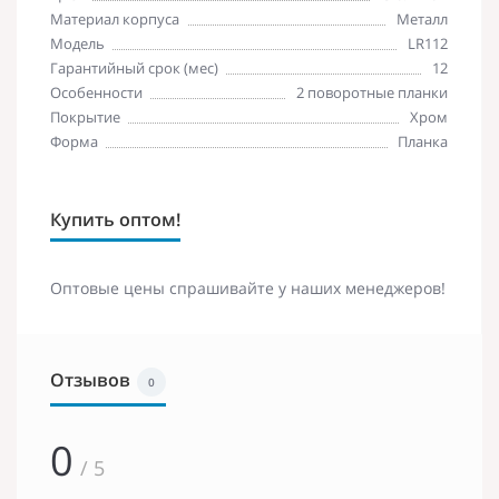
Материал корпуса
Металл
Модель
LR112
Гарантийный срок (мес)
12
Особенности
2 поворотные планки
Покрытие
Хром
Форма
Планка
Купить оптом!
Оптовые цены спрашивайте у наших менеджеров!
Отзывов
0
0
/ 5