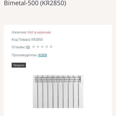
Bimetal-500 (KR2850)
Наличие:
Нет в наличии
Код Товара: KR2850
Отзывы:
(0)
Производитель:
KOER
Продано