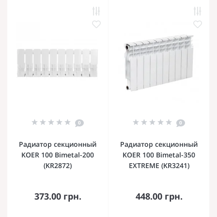
0
0
Радиатор секционный
Радиатор секционный
KOER 100 Bimetal-200
KOER 100 Bimetal-350
(KR2872)
EXTREME (KR3241)
373.00 грн.
448.00 грн.