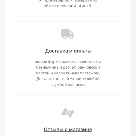
обмен в течении 14 дней.
Доставка и оплата
любая форма расчёта: наличный и
безналичный расчет, банковской
картой и наложенным платежом.
Доставка по всей Украине любой
службой доставки.
Отзывы о магазине