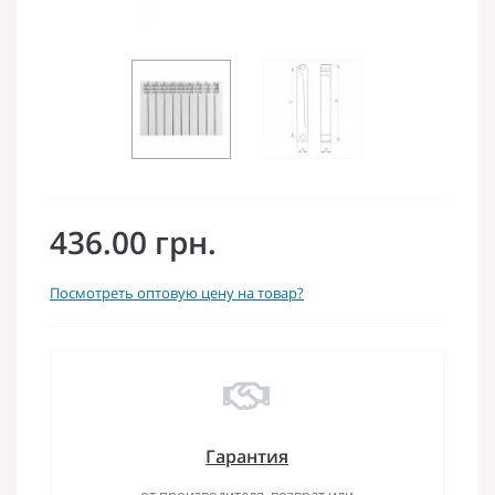
436.00 грн.
Посмотреть оптовую цену на товар?
Гарантия
от производителя, возврат или