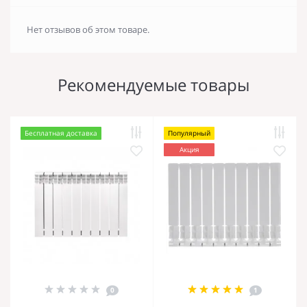
Нет отзывов об этом товаре.
Рекомендуемые товары
Бесплатная доставка
Популярный
Акция
0
1