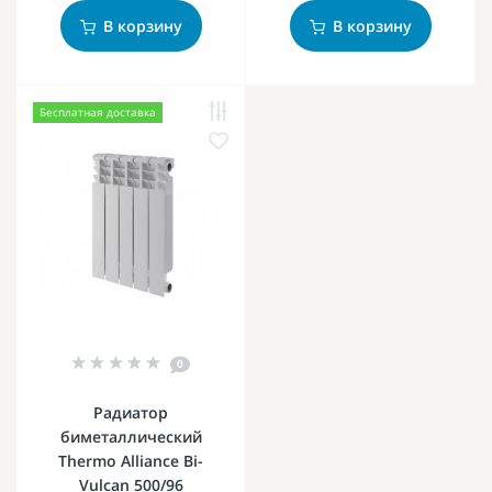
В корзину
В корзину
Бесплатная доставка
0
Радиатор
биметаллический
Thermo Alliance Bi-
Vulcan 500/96