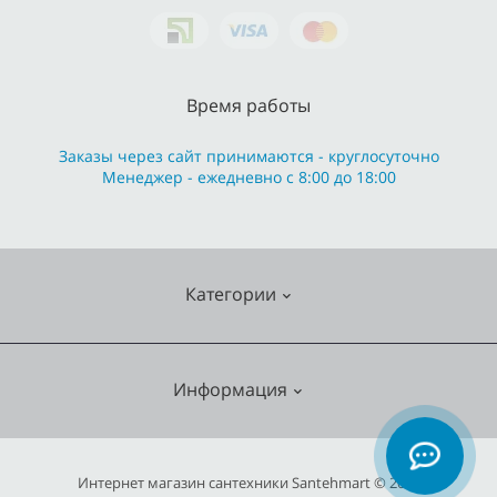
Время работы
Заказы через сайт принимаются - круглосуточно
Менеджер - ежедневно с 8:00 до 18:00
Категории
Cмесители
Информация
Отопление
Кухонные мойки
О нас
Интернет магазин сантехники Santehmart © 2026
Насосное оборудование