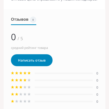
Отзывов
0
0
/ 5
средний рейтинг товара
Написать отзыв
0
0
0
0
0