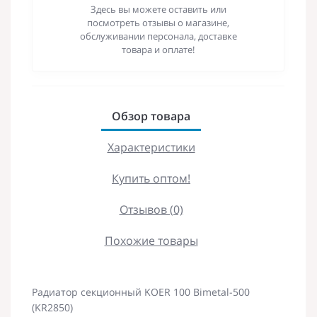
Здесь вы можете оставить или
посмотреть отзывы о магазине,
обслуживании персонала, доставке
товара и оплате!
Обзор товара
Характеристики
Купить оптом!
Отзывов (0)
Похожие товары
Радиатор секционный KOER 100 Bimetal-500
(KR2850)