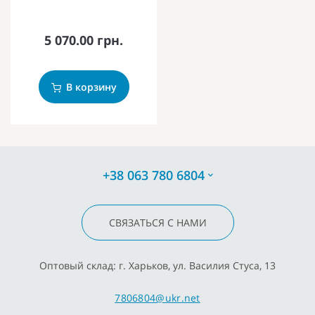
5 070.00 грн.
В корзину
+38 063 780 6804
СВЯЗАТЬСЯ С НАМИ
Оптовый склад: г. Харьков, ул. Василия Стуса, 13
7806804@ukr.net