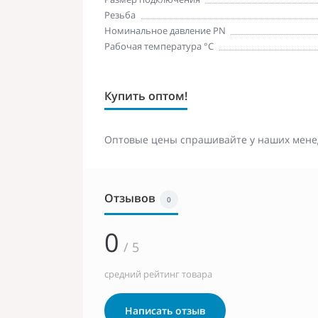
Резьба
Номинальное давление PN
Рабочая температура °С
Купить оптом!
Оптовые цены спрашивайте у наших мене
Отзывов
0
0
/ 5
средний рейтинг товара
Написать отзыв