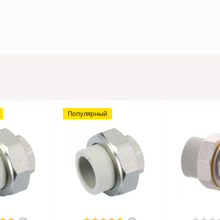
Популярный