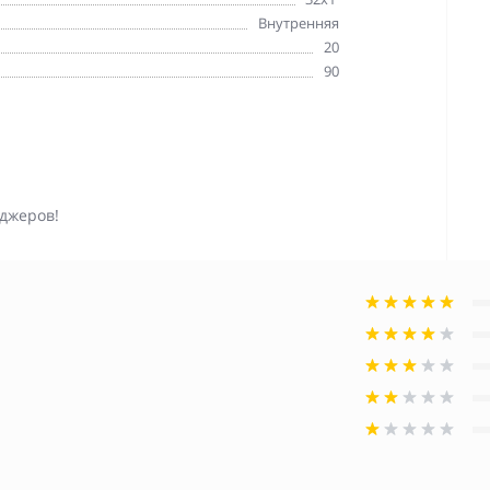
Внутренняя
20
90
джеров!