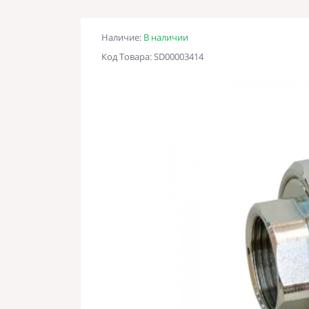
Наличие:
В наличии
Код Товара: SD00003414