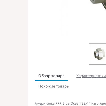
Обзор товара
Характеристики
Похожие товары
Американка PPR Blue Ocean 32х1" изготовл