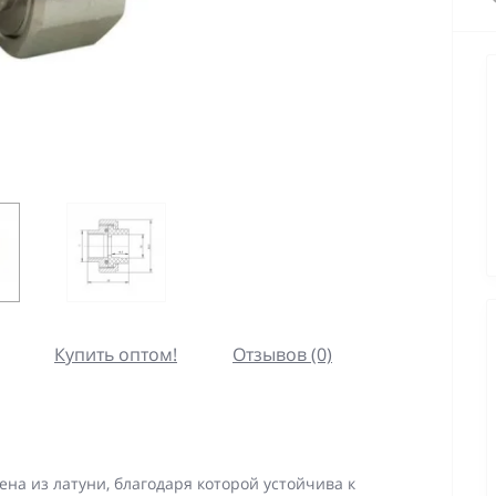
Купить оптом!
Отзывов (0)
ена из латуни, благодаря которой устойчива к