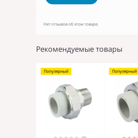
Нет отзывов об этом товаре.
Рекомендуемые товары
Популярный
Популярный