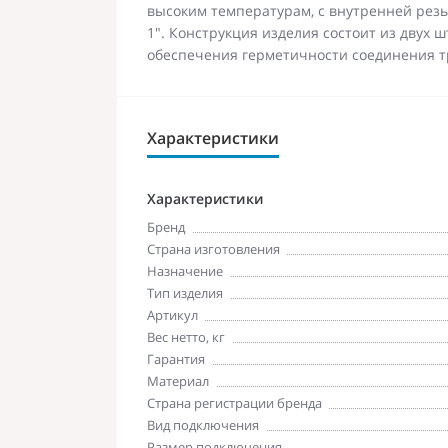
высоким температурам, с внутренней рез
1". Конструкция изделия состоит из двух 
обеспечения герметичности соединения т
Характеристики
Характеристики
Бренд
Страна изготовления
Назначение
Тип изделия
Артикул
Вес нетто, кг
Гарантия
Материал
Страна регистрации бренда
Вид подключения
Размер подключения