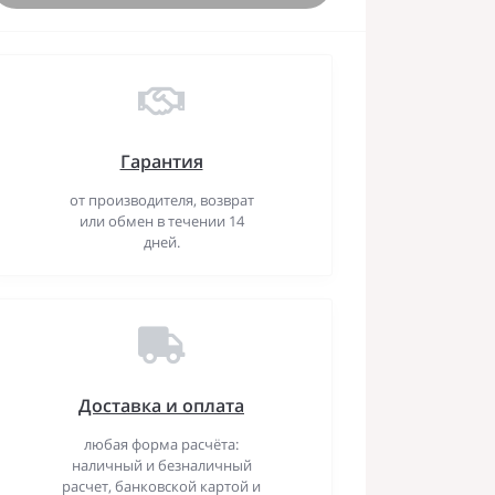
Гарантия
от производителя, возврат
или обмен в течении 14
дней.
Доставка и оплата
любая форма расчёта:
наличный и безналичный
расчет, банковской картой и