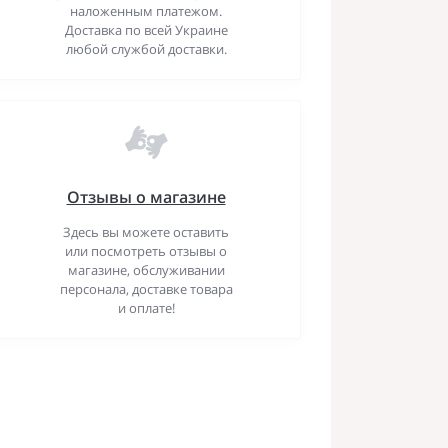
наложенным платежом.
Доставка по всей Украине
любой службой доставки.
Отзывы о магазине
Здесь вы можете оставить
или посмотреть отзывы о
магазине, обслуживании
персонала, доставке товара
и оплате!