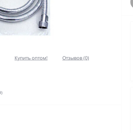
Купить оптом!
Отзывов (0)
9)