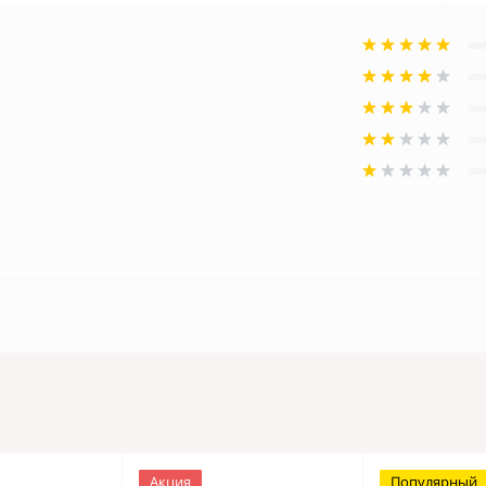
Акция
Популярный