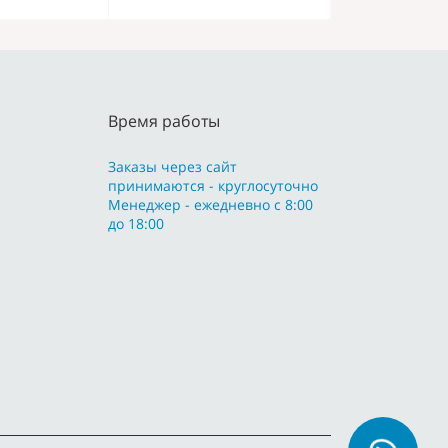
Время работы
Заказы через сайт
принимаются - круглосуточно
Менеджер - ежедневно с 8:00
до 18:00