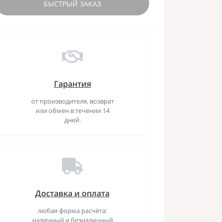
БЫСТРЫЙ ЗАКАЗ
Гарантия
от производителя, возврат
или обмен в течении 14
дней.
Доставка и оплата
любая форма расчёта:
наличный и безналичный