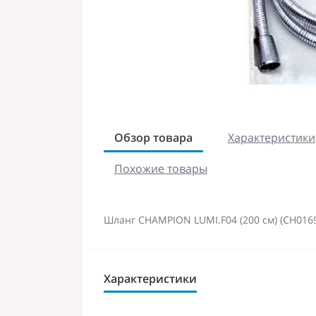
Обзор товара
Характеристики
Похожие товары
Шланг CHAMPION LUMI.F04 (200 см) (CH016
Характеристики