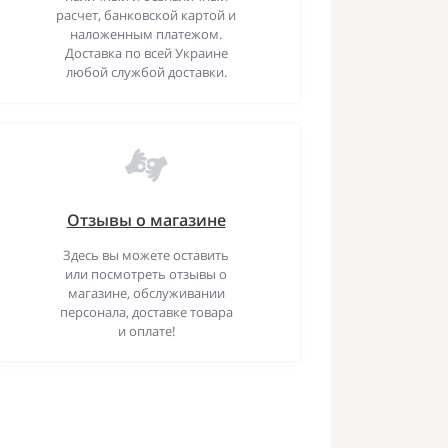
расчет, банковской картой и
наложенным платежом.
Доставка по всей Украине
любой службой доставки.
Отзывы о магазине
Здесь вы можете оставить
или посмотреть отзывы о
магазине, обслуживании
персонала, доставке товара
и оплате!