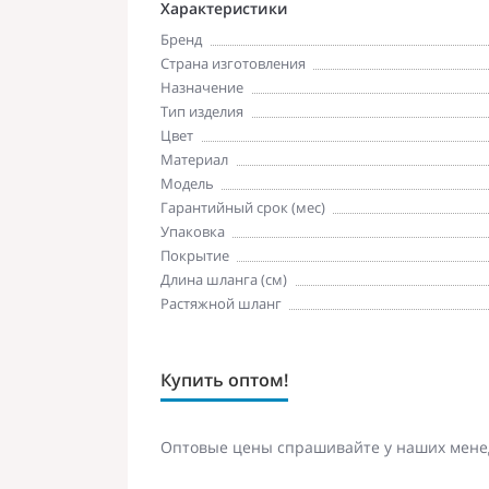
Характеристики
Бренд
Страна изготовления
Назначение
Тип изделия
Цвет
Материал
Модель
Гарантийный срок (мес)
Упаковка
Покрытие
Длина шланга (см)
Растяжной шланг
Купить оптом!
Оптовые цены спрашивайте у наших мене