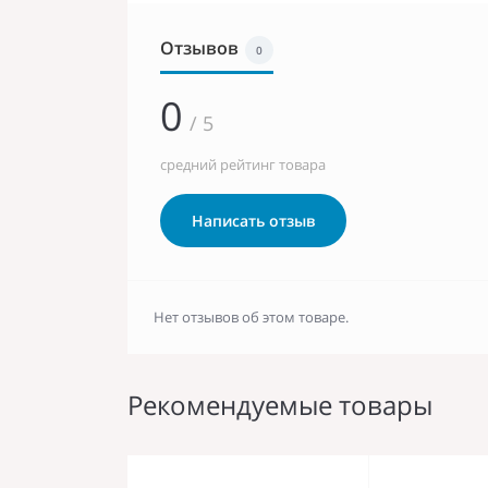
Отзывов
0
0
/ 5
средний рейтинг товара
Написать отзыв
Нет отзывов об этом товаре.
Рекомендуемые товары