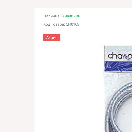
Наличие:
В наличии
Код Товара: CH0169
Акция