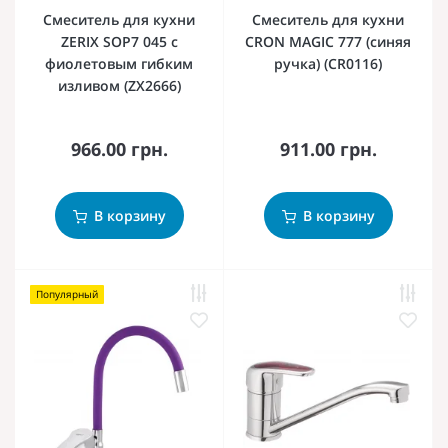
Смеситель для кухни
Смеситель для кухни
ZERIX SOP7 045 с
CRON MAGIC 777 (синяя
фиолетовым гибким
ручка) (CR0116)
изливом (ZX2666)
966.00 грн.
911.00 грн.
В корзину
В корзину
Популярный