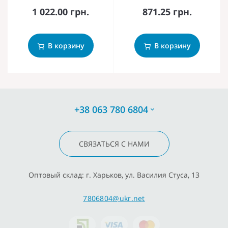
1 022.00 грн.
871.25 грн.
В корзину
В корзину
+38 063 780 6804
СВЯЗАТЬСЯ С НАМИ
Оптовый склад: г. Харьков, ул. Василия Стуса, 13
7806804@ukr.net