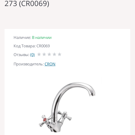
273 (CR0069)
Наличие:
В наличии
Код Товара: CR0069
Отзывы:
(0)
Производитель:
CRON