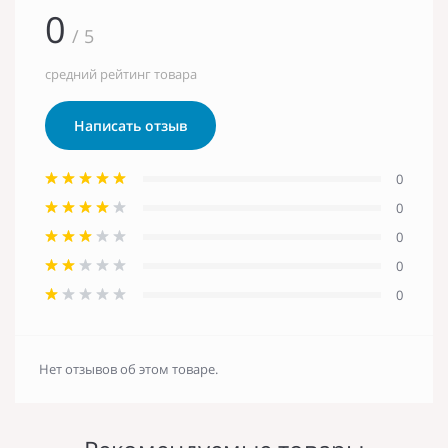
0
/ 5
средний рейтинг товара
Написать отзыв
0
0
0
0
0
Нет отзывов об этом товаре.