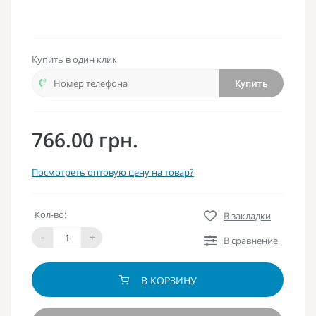
Купить в один клик
Купить
766.00 грн.
Посмотреть оптовую цену на товар?
Кол-во:
В закладки
-
+
В сравнение
В КОРЗИНУ