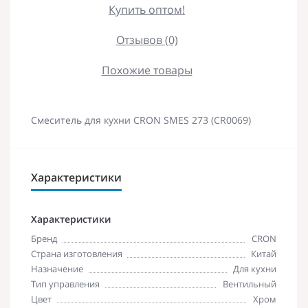
Купить оптом!
Отзывов (0)
Похожие товары
Смеситель для кухни CRON SMES 273 (CR0069)
Характеристики
Характеристики
Бренд
CRON
Страна изготовления
Китай
Назначение
Для кухни
Тип управления
Вентильный
Цвет
Хром