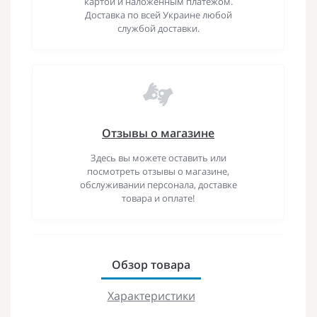
картой и наложенным платежом.
Доставка по всей Украине любой
службой доставки.
Отзывы о магазине
Здесь вы можете оставить или
посмотреть отзывы о магазине,
обслуживании персонала, доставке
товара и оплате!
Обзор товара
Характеристики