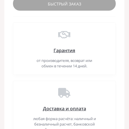
БЫСТРЫЙ ЗАКАЗ
Гарантия
от производителя, возврат или
обмен в течении 14 дней.
Доставка и оплата
любая форма расчёта: наличный и
безналичный расчет, банковской