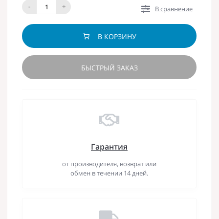
-
+
В сравнение
В КОРЗИНУ
БЫСТРЫЙ ЗАКАЗ
Гарантия
от производителя, возврат или
обмен в течении 14 дней.