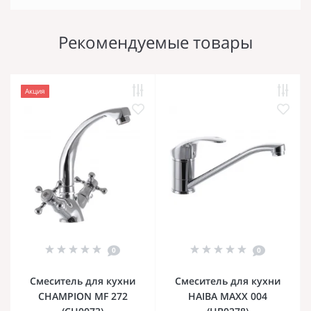
Рекомендуемые товары
Акция
0
0
Смеситель для кухни
Смеситель для кухни
CHAMPION MF 272
HAIBA MAXX 004