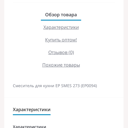
Обзор товара
Характеристики
Купить оптом!
Отзывов (0)
Похожие товары
Смеситель для кухни EP SMES 273 (EP0094)
Характеристики
Характеристики