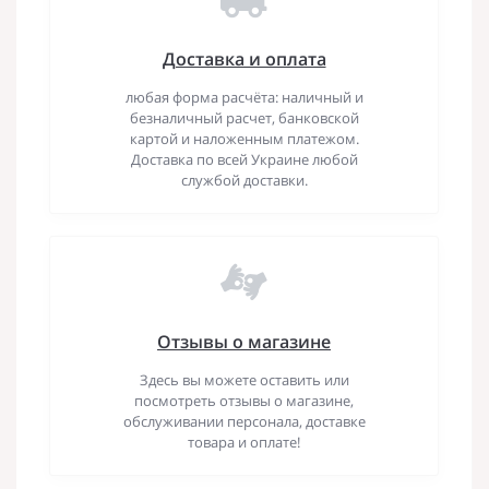
Доставка и оплата
любая форма расчёта: наличный и
безналичный расчет, банковской
картой и наложенным платежом.
Доставка по всей Украине любой
службой доставки.
Отзывы о магазине
Здесь вы можете оставить или
посмотреть отзывы о магазине,
обслуживании персонала, доставке
товара и оплате!