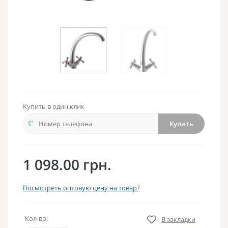
Купить в один клик
Купить
1 098.00 грн.
Посмотреть оптовую цену на товар?
Кол-во:
В закладки