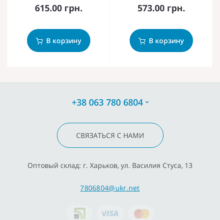
615.00 грн.
573.00 грн.
В корзину
В корзину
+38 063 780 6804
СВЯЗАТЬСЯ С НАМИ
Оптовый склад: г. Харьков, ул. Василия Стуса, 13
7806804@ukr.net