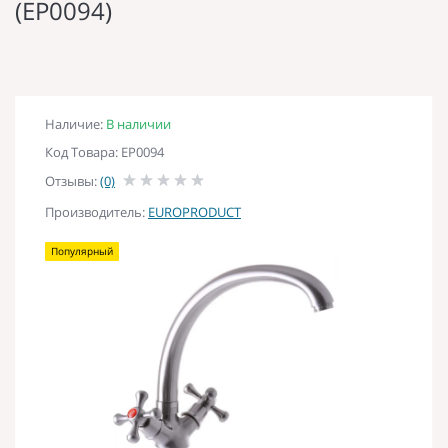
(EP0094)
Наличие:
В наличии
Код Товара: EP0094
Отзывы:
(0)
Производитель:
EUROPRODUCT
Популярный