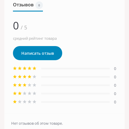
Отзывов
0
0
/ 5
средний рейтинг товара
Написать отзыв
0
0
0
0
0
Нет отзывов об этом товаре.