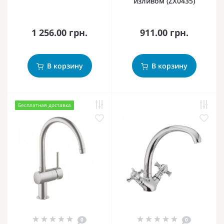
изливом (ZX0435)
1 256.00 грн.
911.00 грн.
В корзину
В корзину
Бесплатная доставка
0
0