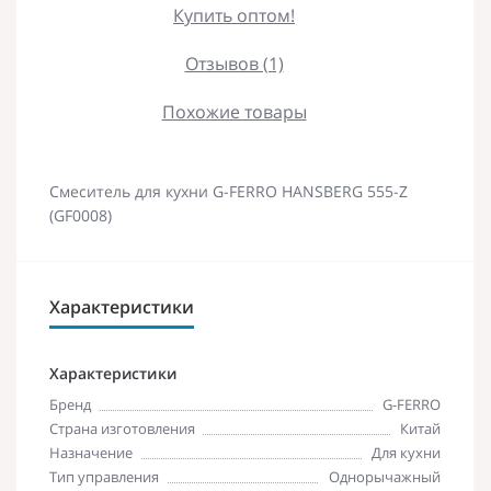
Купить оптом!
Отзывов (1)
Похожие товары
Смеситель для кухни G-FERRO HANSBERG 555-Z
(GF0008)
Характеристики
Характеристики
Бренд
G-FERRO
Страна изготовления
Китай
Назначение
Для кухни
Тип управления
Однорычажный