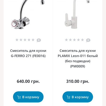
0
0
Смеситель для кухни
Смеситель для кухни
G-FERRO 271 (FE0016)
PLAMIX Leon-011 белый
(без подводки)
(PM0009)
640.00 грн.
310.00 грн.
В корзину
В корзину