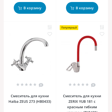
В корзину
В корзину
Популярный
0
0
Смеситель для кухни
Смеситель для кухни
Haiba ZEUS 273 (HB0433)
ZERIX YUB 181 с
красным гибким