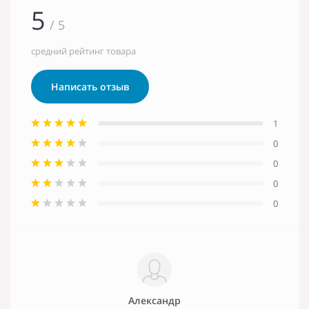
5
/ 5
средний рейтинг товара
Написать отзыв
1
0
0
0
0
Александр