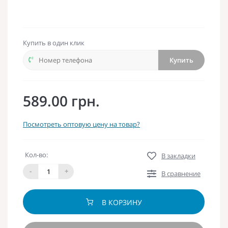
Купить в один клик
Купить
589.00 грн.
Посмотреть оптовую цену на товар?
Кол-во:
В закладки
-
+
В сравнение
В КОРЗИНУ