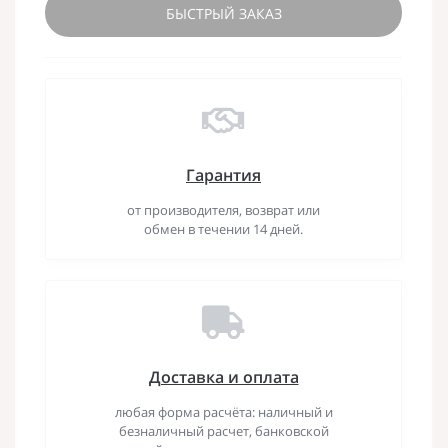
БЫСТРЫЙ ЗАКАЗ
Гарантия
от производителя, возврат или
обмен в течении 14 дней.
Доставка и оплата
любая форма расчёта: наличный и
безналичный расчет, банковской