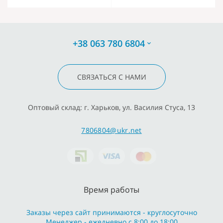
+38 063 780 6804
СВЯЗАТЬСЯ С НАМИ
Оптовый склад: г. Харьков, ул. Василия Стуса, 13
7806804@ukr.net
Время работы
Заказы через сайт принимаются - круглосуточно
Менеджер - ежедневно с 8:00 до 18:00