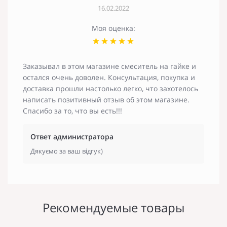
16.02.2022
Моя оценка:
Заказывал в этом магазине смеситель на гайке и
остался очень доволен. Консультация, покупка и
доставка прошли настолько легко, что захотелось
написать позитивный отзыв об этом магазине.
Спасибо за то, что вы есть!!!
Ответ администратора
Дякуємо за ваш відгук)
Рекомендуемые товары