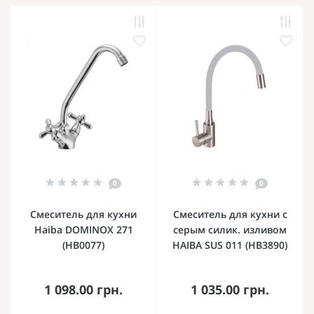
0
0
Смеситель для кухни
Смеситель для кухни с
Haiba DOMINOX 271
серым силик. изливом
(HB0077)
HAIBA SUS 011 (HB3890)
1 098.00 грн.
1 035.00 грн.