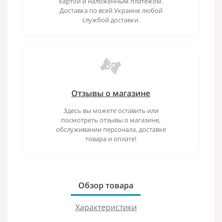
картой и наложенным платежом.
Доставка по всей Украине любой
службой доставки.
Отзывы о магазине
Здесь вы можете оставить или
посмотреть отзывы о магазине,
обслуживании персонала, доставке
товара и оплате!
Обзор товара
Характеристики