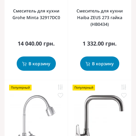
Смеситель для кухни
Смеситель для кухни
Grohe Minta 32917DC0
Haiba ZEUS 273 гайка
(HB0434)
14 040.00 грн.
1 332.00 грн.
В корзину
В корзину
Популярный
Популярный