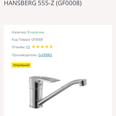
HANSBERG 555-Z (GF0008)
Наличие:
В наличии
Код Товара: GF0008
Отзывы:
(1)
Производитель:
G-FERRO
Популярный