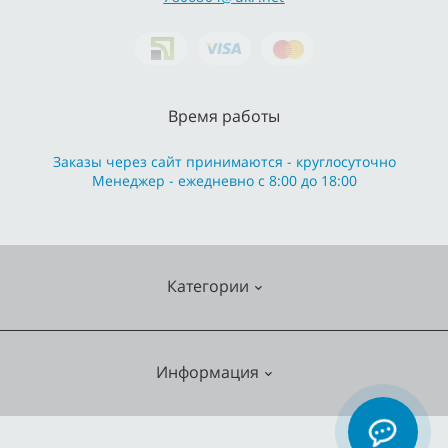
Время работы
Заказы через сайт принимаются - круглосуточно
Менеджер - ежедневно с 8:00 до 18:00
Категории
Cмесители
Информация
Отопление
Кухонные мойки
О нас