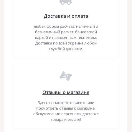
Доставка и оплата
любая форма расчёта: наличный и
безналичный расчет, банковской
картой и наложенным платежом.
Доставка по всей Украине любой
службой доставки.
Отзывы о магазине
Здесь вы можете оставить или
посмотреть отзывы о магазине,
обслуживании персонала, доставке
товара и оплате!