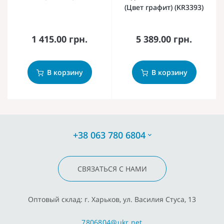
(Цвет графит) (KR3393)
1 415.00 грн.
5 389.00 грн.
В корзину
В корзину
+38 063 780 6804
СВЯЗАТЬСЯ С НАМИ
Оптовый склад: г. Харьков, ул. Василия Стуса, 13
7806804@ukr.net