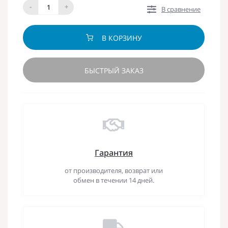
-
+
В сравнение
В КОРЗИНУ
БЫСТРЫЙ ЗАКАЗ
Гарантия
от производителя, возврат или
обмен в течении 14 дней.