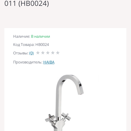
011 (HB0024)
Наличие:
В наличии
Код Товара: HB0024
Отзывы:
(0)
Производитель:
HAIBA