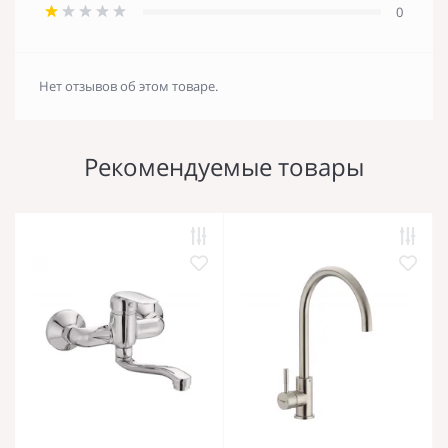
0
Нет отзывов об этом товаре.
Рекомендуемые товары