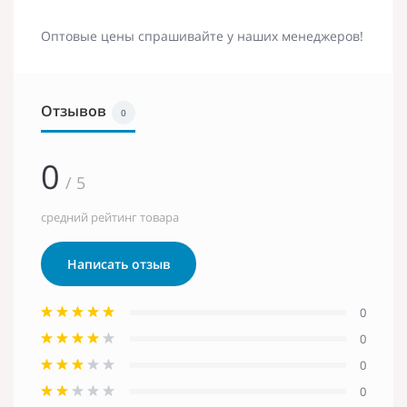
Оптовые цены спрашивайте у наших менеджеров!
Отзывов
0
0
/ 5
средний рейтинг товара
Написать отзыв
0
0
0
0