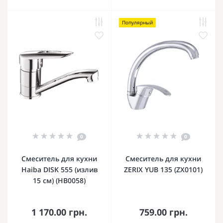
Популярный
0
0
Смеситель для кухни
Смеситель для кухни
Haiba DISK 555 (излив
ZERIX YUB 135 (ZX0101)
15 см) (HB0058)
1 170.00 грн.
759.00 грн.