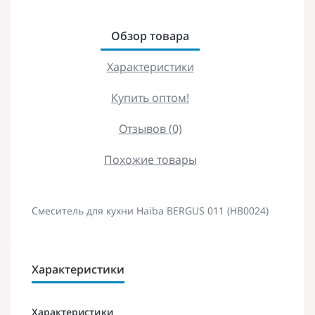
Обзор товара
Характеристики
Купить оптом!
Отзывов (0)
Похожие товары
Смеситель для кухни Haiba BERGUS 011 (HB0024)
Характеристики
Характеристики