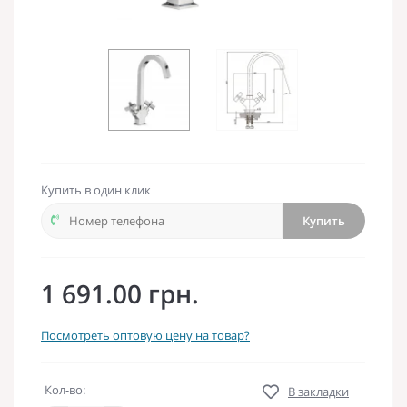
Купить в один клик
Купить
1 691.00 грн.
Посмотреть оптовую цену на товар?
Кол-во:
В закладки