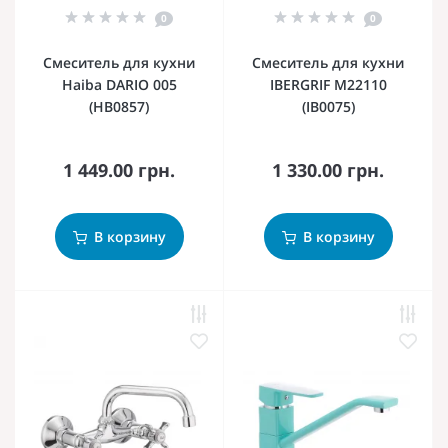
0
0
Смеситель для кухни
Смеситель для кухни
Haiba DARIO 005
IBERGRIF M22110
(HB0857)
(IB0075)
1 449.00 грн.
1 330.00 грн.
В корзину
В корзину