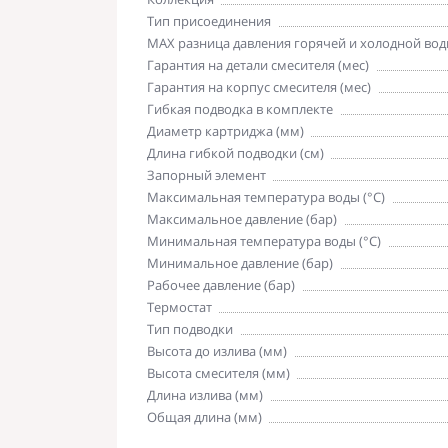
Тип присоединения
MAX разница давления горячей и холодной вод
Гарантия на детали смесителя (мес)
Гарантия на корпус смесителя (мес)
Гибкая подводка в комплекте
Диаметр картриджа (мм)
Длина гибкой подводки (см)
Запорный элемент
Максимальная температура воды (°C)
Максимальное давление (бар)
Минимальная температура воды (°C)
Минимальное давление (бар)
Рабочее давление (бар)
Термостат
Тип подводки
Высота до излива (мм)
Высота смесителя (мм)
Длина излива (мм)
Общая длина (мм)