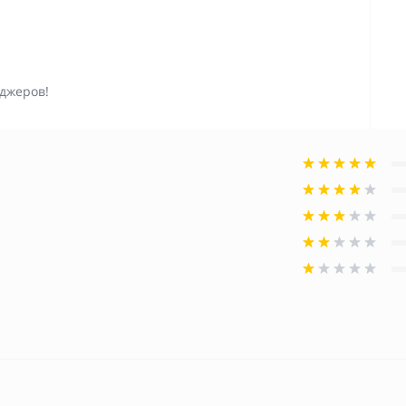
джеров!