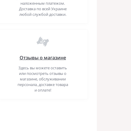
наложенным платежом.
Доставка по всей Украине
любой службой доставки.
Отзывы о магазине
Здесь вы можете оставить
или посмотреть отзывы о
магазине, обслуживании
персонала, доставке товара
и оплате!