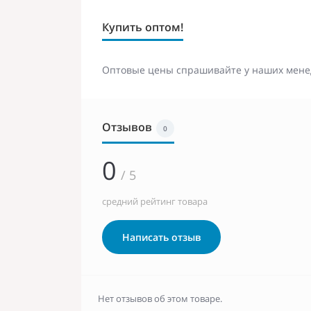
Купить оптом!
Оптовые цены спрашивайте у наших мене
Отзывов
0
0
/ 5
средний рейтинг товара
Написать отзыв
Нет отзывов об этом товаре.