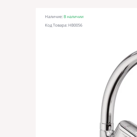
Наличие:
В наличии
Код Товара: HB0056