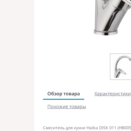
Обзор товара
Характеристики
Похожие товары
Смеситель для кухни Haiba DISK 011 (HB005