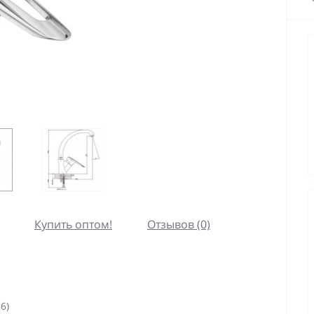
Купить оптом!
Отзывов (0)
6)