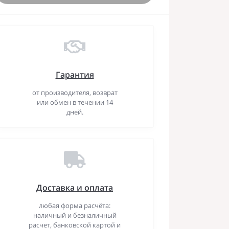
Гарантия
от производителя, возврат
или обмен в течении 14
дней.
Доставка и оплата
любая форма расчёта:
наличный и безналичный
расчет, банковской картой и