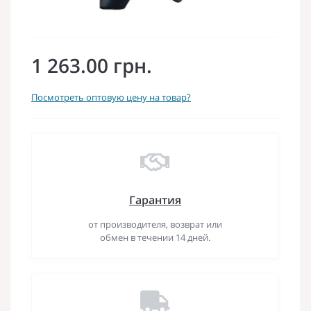
1 263.00 грн.
Посмотреть оптовую цену на товар?
Гарантия
от производителя, возврат или
обмен в течении 14 дней.