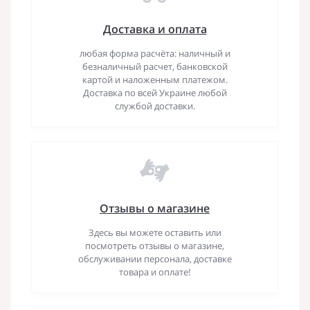
Доставка и оплата
любая форма расчёта: наличный и
безналичный расчет, банковской
картой и наложенным платежом.
Доставка по всей Украине любой
службой доставки.
Отзывы о магазине
Здесь вы можете оставить или
посмотреть отзывы о магазине,
обслуживании персонала, доставке
товара и оплате!