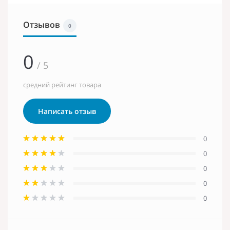
Отзывов
0
0
/ 5
средний рейтинг товара
Написать отзыв
0
0
0
0
0