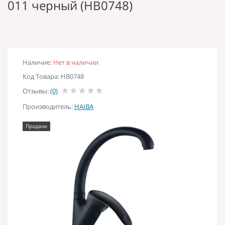
011 черный (HB0748)
Наличие:
Нет в наличии
Код Товара: HB0748
Отзывы:
(0)
Производитель:
HAIBA
Продано