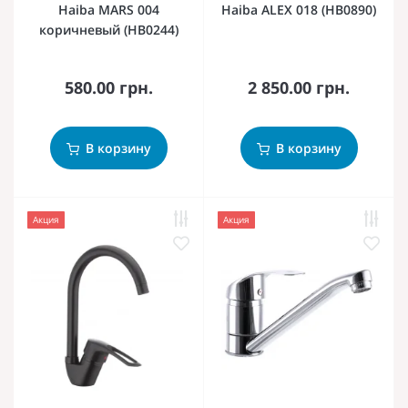
Haiba MARS 004
Haiba ALEX 018 (HB0890)
коричневый (HB0244)
580.00 грн.
2 850.00 грн.
В корзину
В корзину
Акция
Акция