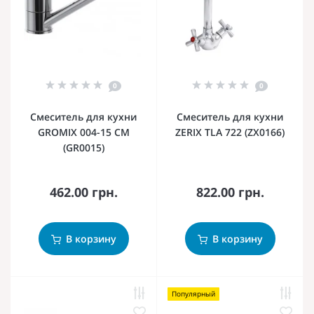
0
0
Смеситель для кухни
Смеситель для кухни
GROMIX 004-15 СМ
ZERIX TLA 722 (ZX0166)
(GR0015)
462.00 грн.
822.00 грн.
В корзину
В корзину
Популярный