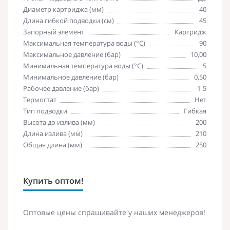
Диаметр картриджа (мм)
40
Длина гибкой подводки (см)
45
Запорный элемент
Картридж
Максимальная температура воды (°C)
90
Максимальное давление (бар)
10,00
Минимальная температура воды (°C)
5
Минимальное давление (бар)
0,50
Рабочее давление (бар)
1-5
Термостат
Нет
Тип подводки
Гибкая
Высота до излива (мм)
200
Длина излива (мм)
210
Общая длина (мм)
250
Купить оптом!
Оптовые цены спрашивайте у наших менеджеров!