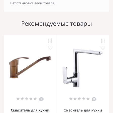
Нет отзывов об этом товаре.
Рекомендуемые товары
0
0
Смеситель для кухни
Смеситель для кухни