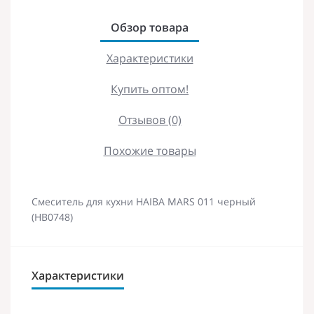
Обзор товара
Характеристики
Купить оптом!
Отзывов (0)
Похожие товары
Смеситель для кухни HAIBA MARS 011 черный
(HB0748)
Характеристики