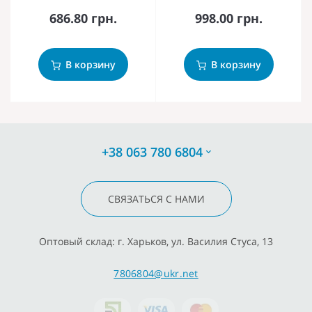
686.80 грн.
998.00 грн.
В корзину
В корзину
+38 063 780 6804
СВЯЗАТЬСЯ С НАМИ
Оптовый склад: г. Харьков, ул. Василия Стуса, 13
7806804@ukr.net