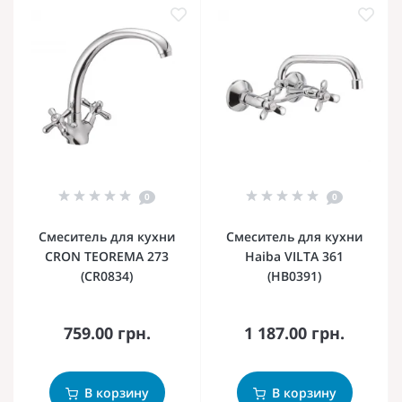
0
0
Смеситель для кухни
Смеситель для кухни
CRON TEOREMA 273
Haiba VILTA 361
(CR0834)
(HB0391)
759.00 грн.
1 187.00 грн.
В корзину
В корзину