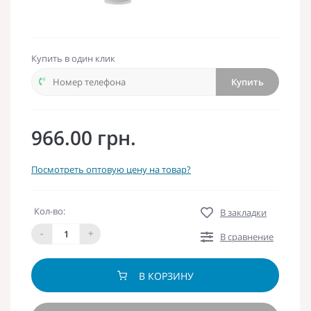
Купить в один клик
Купить
966.00 грн.
Посмотреть оптовую цену на товар?
Кол-во:
В закладки
-
+
В сравнение
В КОРЗИНУ