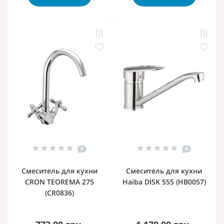
0
0
Смеситель для кухни
Смеситель для кухни
CRON TEOREMA 275
Haiba DISK 555 (HB0057)
(CR0836)