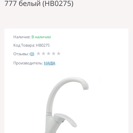
777 белый (HB0275)
Наличие:
В наличии
Код Товара: HB0275
Отзывы:
(0)
Производитель:
HAIBA