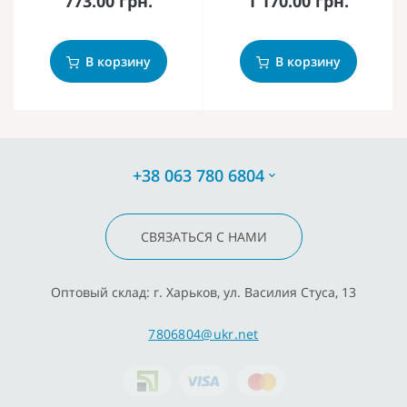
773.00 грн.
1 170.00 грн.
В корзину
В корзину
+38 063 780 6804
СВЯЗАТЬСЯ С НАМИ
Оптовый склад: г. Харьков, ул. Василия Стуса, 13
7806804@ukr.net