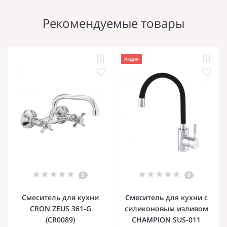
Рекомендуемые товары
Акция
0
0
Смеситель для кухни
Смеситель для кухни с
CRON ZEUS 361-G
силиконовым изливом
(CR0089)
CHAMPION SUS-011