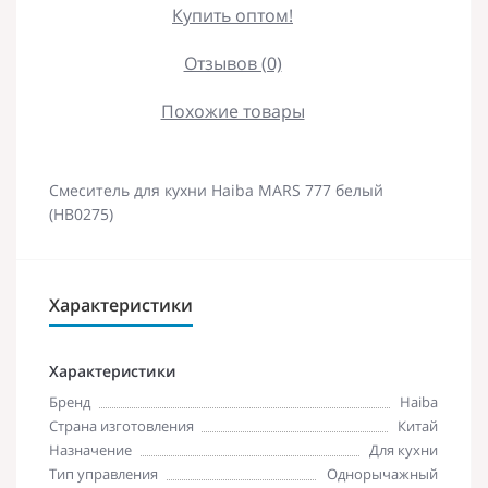
Купить оптом!
Отзывов (0)
Похожие товары
Смеситель для кухни Haiba MARS 777 белый
(HB0275)
Характеристики
Характеристики
Бренд
Haiba
Страна изготовления
Китай
Назначение
Для кухни
Тип управления
Однорычажный