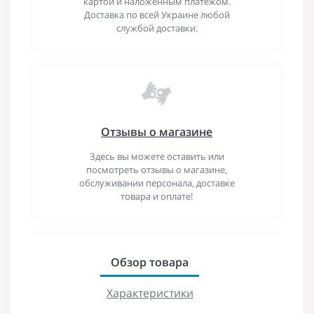
картой и наложенным платежом.
Доставка по всей Украине любой
службой доставки.
Отзывы о магазине
Здесь вы можете оставить или
посмотреть отзывы о магазине,
обслуживании персонала, доставке
товара и оплате!
Обзор товара
Характеристики