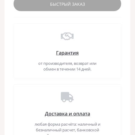
БЫСТРЫЙ ЗАКАЗ
Гарантия
от производителя, возврат или
обмен в течении 14 дней.
Доставка и оплата
любая форма расчёта: наличный и
безналичный расчет, банковской