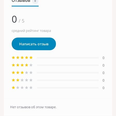
Отзывов
0
0
/ 5
средний рейтинг товара
Написать отзыв
0
0
0
0
0
Нет отзывов об этом товаре.