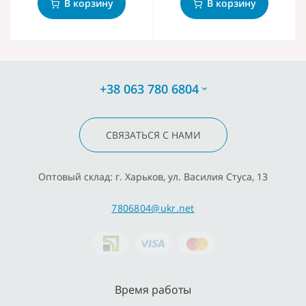
В корзину
В корзину
+38 063 780 6804
СВЯЗАТЬСЯ С НАМИ
Оптовый склад: г. Харьков, ул. Василия Стуса, 13
7806804@ukr.net
Время работы