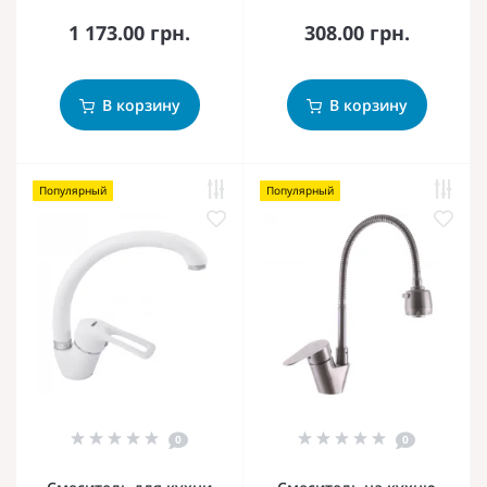
1 173.00 грн.
308.00 грн.
В корзину
В корзину
Популярный
Популярный
0
0