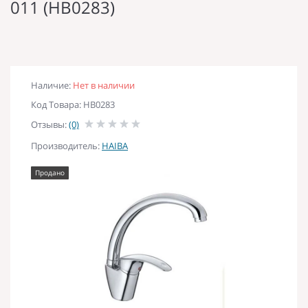
011 (HB0283)
Наличие:
Нет в наличии
Код Товара: HB0283
Отзывы:
(0)
Производитель:
HAIBA
Продано