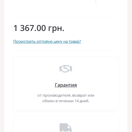
1 367.00 грн.
Посмотреть оптовую цену на товар?
Гарантия
от производителя, возврат или
обмен в течении 14 дней.