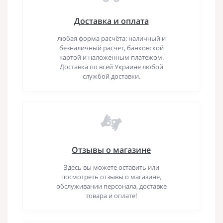
Доставка и оплата
любая форма расчёта: наличный и
безналичный расчет, банковской
картой и наложенным платежом.
Доставка по всей Украине любой
службой доставки.
Отзывы о магазине
Здесь вы можете оставить или
посмотреть отзывы о магазине,
обслуживании персонала, доставке
товара и оплате!