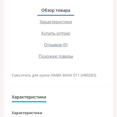
Обзор товара
Характеристики
Купить оптом!
Отзывов (0)
Похожие товары
Смеситель для кухни HAIBA MAXX 011 (HB0283)
Характеристики
Характеристики