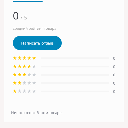
0
/ 5
средний рейтинг товара
Написать отзыв
0
0
0
0
0
Нет отзывов об этом товаре.