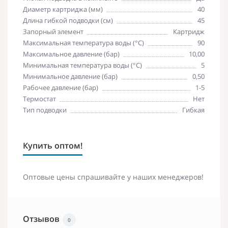
Диаметр картриджа (мм)
40
Длина гибкой подводки (см)
45
Запорный элемент
Картридж
Максимальная температура воды (°C)
90
Максимальное давление (бар)
10,00
Минимальная температура воды (°C)
5
Минимальное давление (бар)
0,50
Рабочее давление (бар)
1-5
Термостат
Нет
Тип подводки
Гибкая
Купить оптом!
Оптовые цены спрашивайте у наших менеджеров!
Отзывов
0