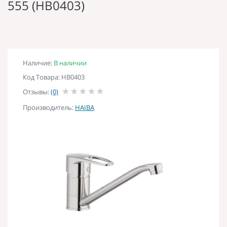
555 (HB0403)
Наличие:
В наличии
Код Товара: HB0403
Отзывы:
(0)
Производитель:
HAIBA