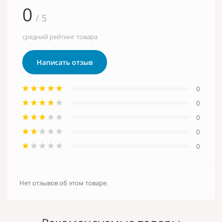
0
/ 5
средний рейтинг товара
Написать отзыв
0
0
0
0
0
Нет отзывов об этом товаре.