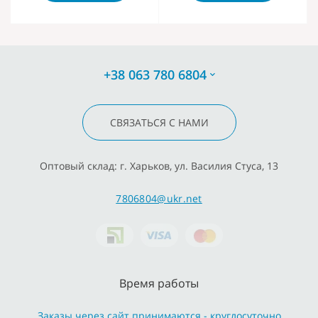
+38 063 780 6804
СВЯЗАТЬСЯ С НАМИ
Оптовый склад: г. Харьков, ул. Василия Стуса, 13
7806804@ukr.net
Время работы
Заказы через сайт принимаются - круглосуточно