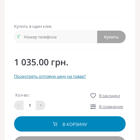
Купить в один клик
Купить
1 035.00 грн.
Посмотреть оптовую цену на товар?
Кол-во:
В закладки
-
+
В сравнение
В КОРЗИНУ