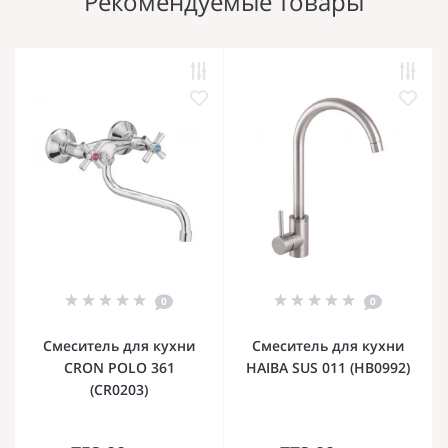
Рекомендуемые товары
0
0
Смеситель для кухни
Смеситель для кухни
CRON POLO 361
HAIBA SUS 011 (HB0992)
(CR0203)