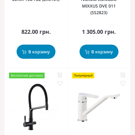
MIXXUS DVE 011
(SS2823)
822.00 грн.
1 305.00 грн.
В корзину
В корзину
Бесплатная доставка
Популярный