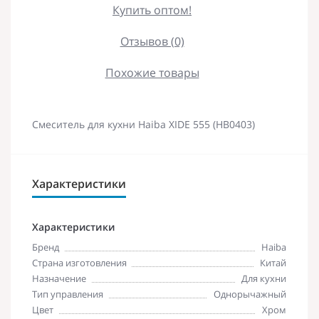
Купить оптом!
Отзывов (0)
Похожие товары
Смеситель для кухни Haiba XIDE 555 (HB0403)
Характеристики
Характеристики
Бренд
Haiba
Страна изготовления
Китай
Назначение
Для кухни
Тип управления
Однорычажный
Цвет
Хром