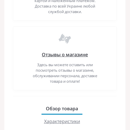
картой и наложенным платежом.
Доставка по всей Украине любой
службой доставки.
Отзывы о магазине
Здесь вы можете оставить или
посмотреть отзывы о магазине,
обслуживании персонала, доставке
товара и оплате!
Обзор товара
Характеристики