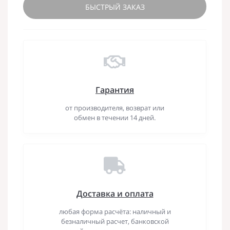
БЫСТРЫЙ ЗАКАЗ
Гарантия
от производителя, возврат или
обмен в течении 14 дней.
Доставка и оплата
любая форма расчёта: наличный и
безналичный расчет, банковской