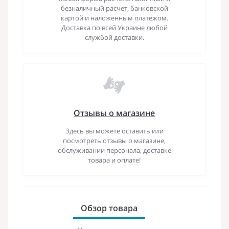
безналичный расчет, банковской
картой и наложенным платежом.
Доставка по всей Украине любой
службой доставки.
Отзывы о магазине
Здесь вы можете оставить или
посмотреть отзывы о магазине,
обслуживании персонала, доставке
товара и оплате!
Обзор товара