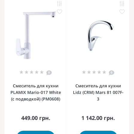
0
0
Смеситель для кухни
Смеситель для кухни
PLAMIX Mario-017 White
Lidz (CRM) Mars 81 007F-
(с подводкой) (PM0608)
3
449.00 грн.
1 142.00 грн.