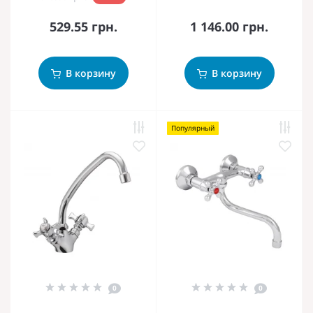
529.55 грн.
1 146.00 грн.
В корзину
В корзину
Популярный
0
0