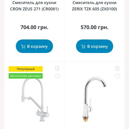
Смеситель для кухни
Смеситель для кухни
CRON ZEUS 271 (CR0081)
ZERIX TZK 605 (ZX0100)
704.00 грн.
570.00 грн.
В корзину
В корзину
Популярный
Бесплатная доставка