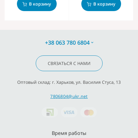
В корзину
В корзину
+38 063 780 6804
СВЯЗАТЬСЯ С НАМИ
Оптовый склад: г. Харьков, ул. Василия Стуса, 13
7806804@ukr.net
Время работы