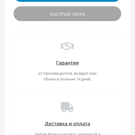
БЫСТРЫЙ ЗАКАЗ
Гарантия
от производителя, возврат или
обмен в течении 14 дней.
Доставка и оплата
любая форма расчёта: наличный и