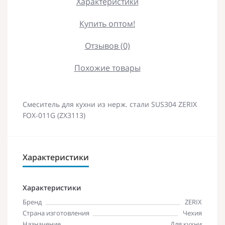
Характеристики
Купить оптом!
Отзывов (0)
Похожие товары
Смеситель для кухни из нерж. стали SUS304 ZERIX
FOX-011G (ZX3113)
Характеристики
Характеристики
Бренд
ZERIX
Страна изготовления
Чехия
Назначение
Для кухни