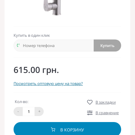
Купить в один клик
Купить
615.00 грн.
Посмотреть оптовую цену на товар?
Кол-во:
В закладки
-
+
В сравнение
В КОРЗИНУ