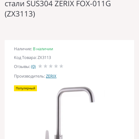
стали SUS304 ZERIX FOX-011G
(ZX3113)
Наличие:
В наличии
Код Товара: ZX3113
Отзывы:
(0)
Производитель:
ZERIX
Популярный