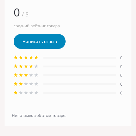
0
/ 5
средний рейтинг товара
Написать отзыв
0
0
0
0
0
Нет отзывов об этом товаре.