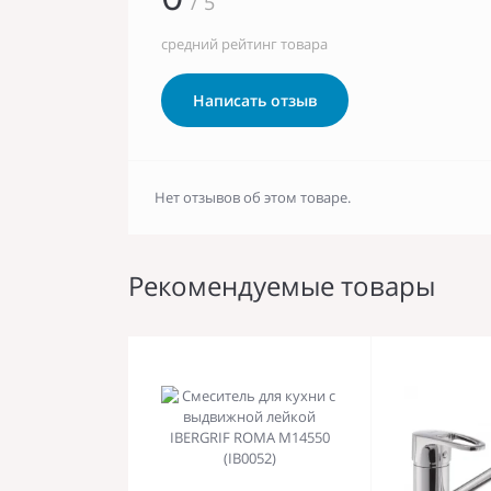
/ 5
средний рейтинг товара
Написать отзыв
Нет отзывов об этом товаре.
Рекомендуемые товары