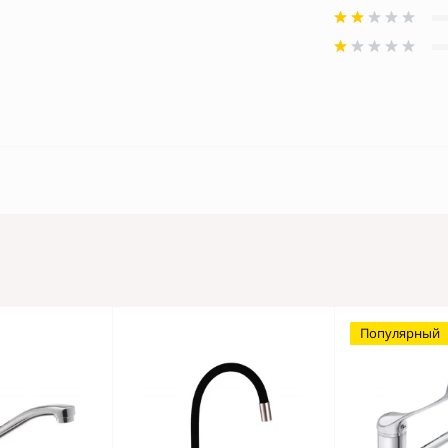
Популярный