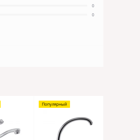
0
0
Популярный