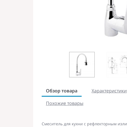
Обзор товара
Характеристики
Похожие товары
Смеситель для кухни с рефлекторным излив