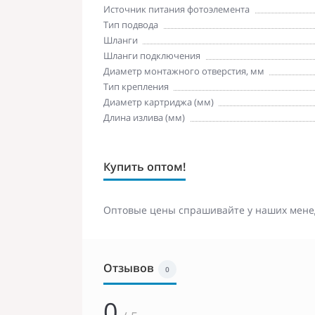
Источник питания фотоэлемента
Тип подвода
Шланги
Шланги подключения
Диаметр монтажного отверстия, мм
Тип крепления
Диаметр картриджа (мм)
Длина излива (мм)
Купить оптом!
Оптовые цены спрашивайте у наших мене
Отзывов
0
0