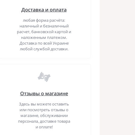
Доставка и оплата
любая форма расчёта:
наличный и безналичный
расчет, банковской картой и
наложенным платежом.
Доставка по всей Украине
любой службой доставки.
Отзывы о магазине
Здесь вы можете оставить
или посмотреть отзывы о
магазине, обслуживании
персонала, доставке товара
и оплате!