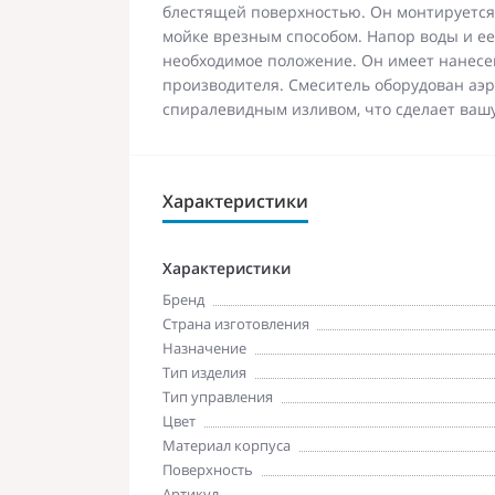
блестящей поверхностью. Он монтируется 
мойке врезным способом. Напор воды и е
необходимое положение. Он имеет нанесе
производителя. Смеситель оборудован аэр
спиралевидным изливом, что сделает ваш
Характеристики
Характеристики
Бренд
Страна изготовления
Назначение
Тип изделия
Тип управления
Цвет
Материал корпуса
Поверхность
Артикул