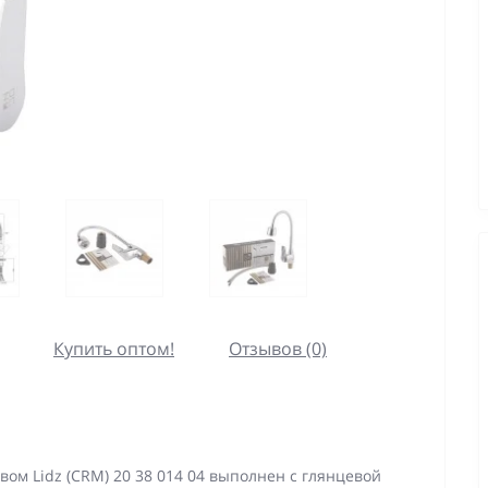
Купить оптом!
Отзывов (0)
ом Lidz (CRM) 20 38 014 04 выполнен с глянцевой