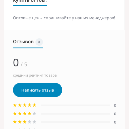
Оптовые цены спрашивайте у наших менеджеров!
Отзывов
0
0
/ 5
средний рейтинг товара
Написать отзыв
0
0
0