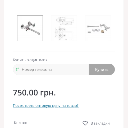
Купить в один клик
Купить
750.00 грн.
Посмотреть оптовую цену на товар?
Кол-во:
В закладки