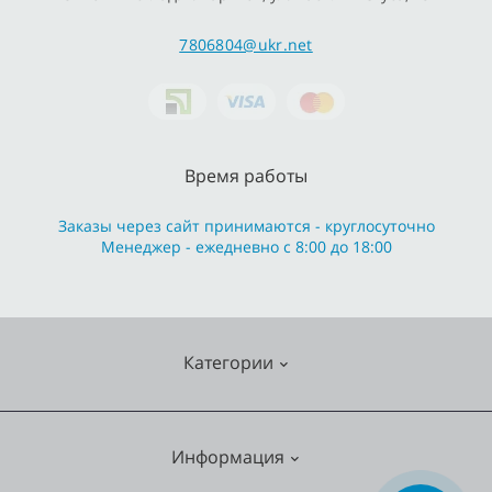
7806804@ukr.net
Время работы
Заказы через сайт принимаются - круглосуточно
Менеджер - ежедневно с 8:00 до 18:00
Категории
Cмесители
Информация
Отопление