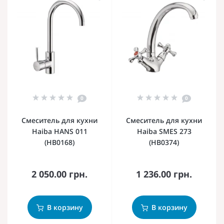
0
0
Смеситель для кухни
Смеситель для кухни
Haiba HANS 011
Haiba SMES 273
(HB0168)
(HB0374)
2 050.00 грн.
1 236.00 грн.
В корзину
В корзину