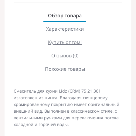
Обзор товара
Характеристики
Купить оптом!
Отзывов (0)
Похожие товары
Смеситель для кухни Lidz (CRM) 75 21 361
изготовлен из цинка. Благодаря глянцевому
хромированному покрытию имеет оригинальный
внешний вид. Выполнен в классическом стиле, с
вентильными ручками для переключения потока
холодной и горячей воды.