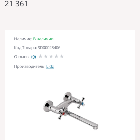
21 361
Наличие:
В наличии
Код Товара: SD00028406
Отзывы:
(0)
Производитель:
Lidz