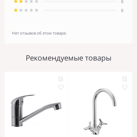
0
0
Нет отзывов об этом товаре.
Рекомендуемые товары