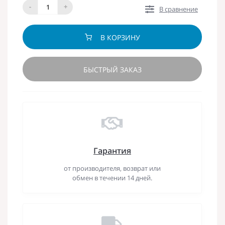
-
+
В сравнение
В КОРЗИНУ
БЫСТРЫЙ ЗАКАЗ
Гарантия
от производителя, возврат или
обмен в течении 14 дней.