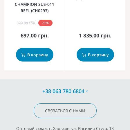
CHAMPION SUS-011
REFL (CH0293)
820.00 грн.
-15%
697.00 грн.
1 835.00 грн.
В корзину
В корзину
+38 063 780 6804
СВЯЗАТЬСЯ С НАМИ
Оптовый склад: г. Харьков, ул. Василия Стуса, 13