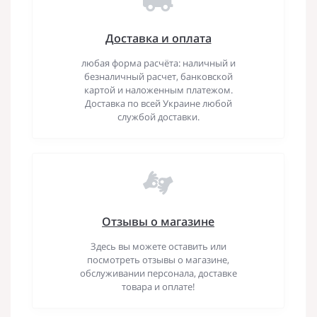
Доставка и оплата
любая форма расчёта: наличный и
безналичный расчет, банковской
картой и наложенным платежом.
Доставка по всей Украине любой
службой доставки.
Отзывы о магазине
Здесь вы можете оставить или
посмотреть отзывы о магазине,
обслуживании персонала, доставке
товара и оплате!