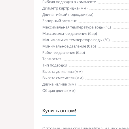
Гибкая подводка в комплекте
Диаметр картриджа (мм)
Длина гибкой подводки (см)
Запорный элемент
Максимальная температура воды (°C)
Максимальное давление (бар)
Минимальная температура воды (°C)
Минимальное давление (бар)
Рабочее давление (бар)
Термостат
Тип подводки
Высота до излива (мм)
Высота смесителя (мм)
Длина излива (мм)
Общая длина (мм)
Купить оптом!
Оптовые цены спрашивайте у наших мене