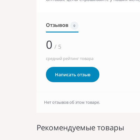
Отзывов
0
0
/ 5
средний рейтинг товара
Написать отзыв
Нет отзывов об этом товаре.
Рекомендуемые товары