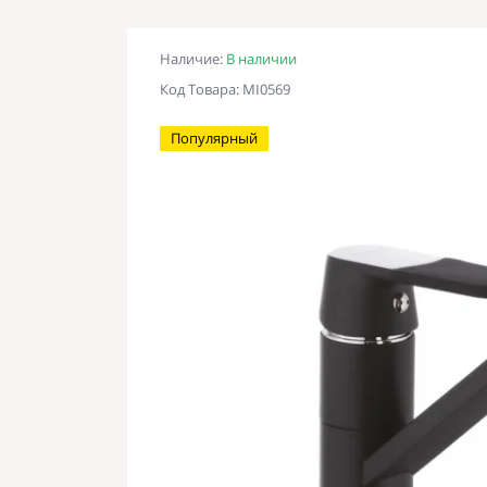
Наличие:
В наличии
Код Товара: MI0569
Популярный