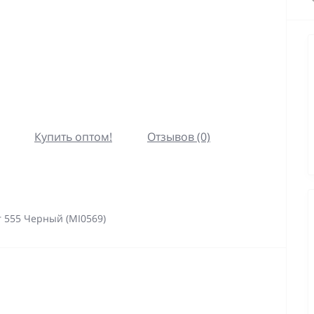
Купить оптом!
Отзывов (0)
r 555 Черный (MI0569)