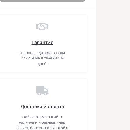
Гарантия
от производителя, возврат
или обмен в течении 14
дней.
Доставка и оплата
любая форма расчёта:
наличный и безналичный
расчет, банковской картой и