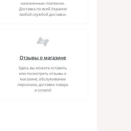
наложенным платежом.
Доставка по всей Украине
любой службой доставки.
Отзывы о магазине
Здесь вы можете оставить
или посмотреть отзывы о
магазине, обслуживании
персонала, доставке товара
и оплате!