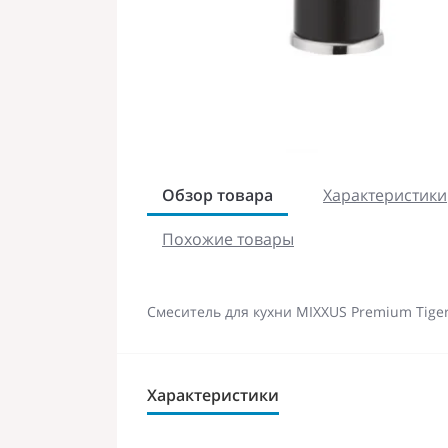
Обзор товара
Характеристики
Похожие товары
Смеситель для кухни MIXXUS Premium Tige
Характеристики