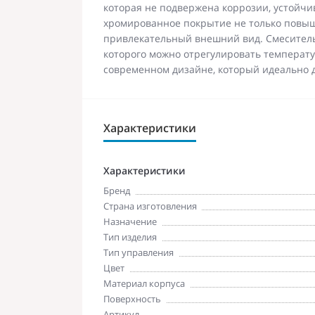
которая не подвержена коррозии, устойчи
хромированное покрытие не только повыш
привлекательный внешний вид. Смесител
которого можно отрегулировать температу
современном дизайне, который идеально 
Характеристики
Характеристики
Бренд
Страна изготовления
Назначение
Тип изделия
Тип управления
Цвет
Материал корпуса
Поверхность
Артикул