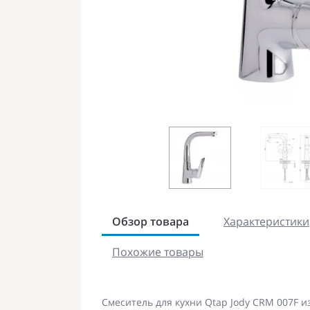
Обзор товара
Характеристики
Похожие товары
Смеситель для кухни Qtap Jody СRM 007F 