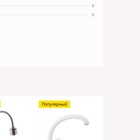
0
0
Популярный