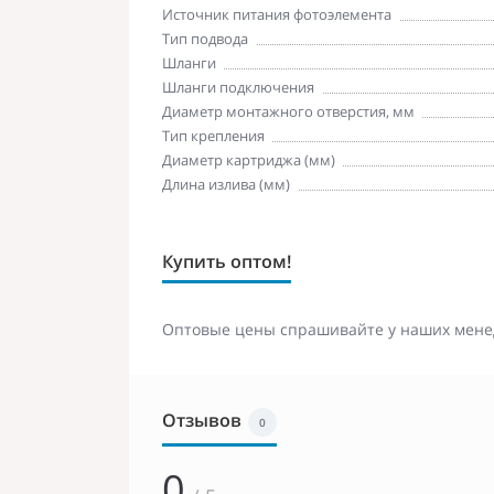
Источник питания фотоэлемента
Тип подвода
Шланги
Шланги подключения
Диаметр монтажного отверстия, мм
Тип крепления
Диаметр картриджа (мм)
Длина излива (мм)
Купить оптом!
Оптовые цены спрашивайте у наших мене
Отзывов
0
0