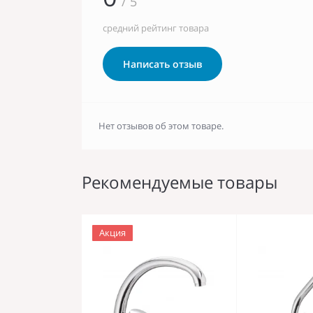
/ 5
средний рейтинг товара
Написать отзыв
Нет отзывов об этом товаре.
Рекомендуемые товары
Акция