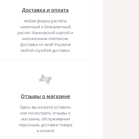
Доставка и оплата
любая форма расчёта:
наличный и безналичный
расчет, банковской картой и
наложенным платежом.
Доставка по всей Украине
любой службой доставки.
Отзывы о магазине
Здесь вы можете оставить
или посмотреть отзывы о
магазине, обслуживании
персонала, доставке товара
и оплате!