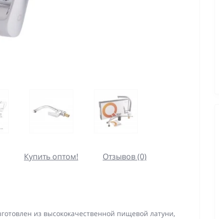
Купить оптом!
Отзывов (0)
изготовлен из высококачественной пищевой латуни,