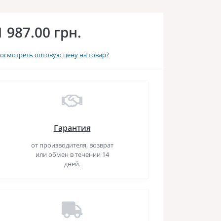
1 987.00 грн.
осмотреть оптовую цену на товар?
Гарантия
от производителя, возврат
или обмен в течении 14
дней.