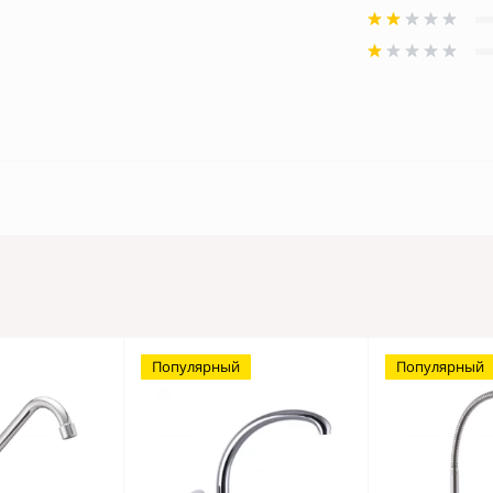
Популярный
Популярный