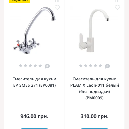
0
0
Смеситель для кухни
Смеситель для кухни
EP SMES 271 (EP0081)
PLAMIX Leon-011 белый
(без подводки)
(PM0009)
946.00 грн.
310.00 грн.