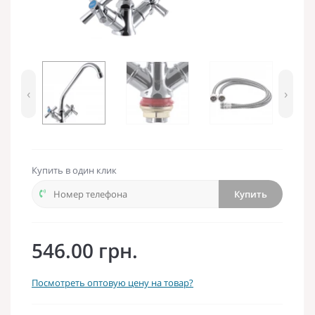
‹
›
Купить в один клик
Купить
546.00 грн.
Посмотреть оптовую цену на товар?