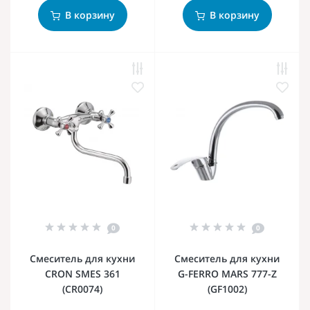
В корзину
В корзину
0
0
Смеситель для кухни
Смеситель для кухни
CRON SMES 361
G-FERRO MARS 777-Z
(CR0074)
(GF1002)