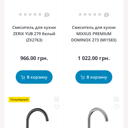
0
0
Смеситель для кухни
Смеситель для кухни
ZERIX YUB 279 белый
MIXXUS PREMIUM
(ZX2763)
DOMINOX 273 (MI1583)
966.00 грн.
1 022.00 грн.
В корзину
В корзину
Популярный