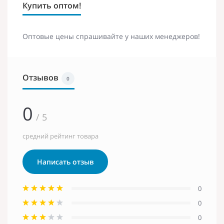
Купить оптом!
Оптовые цены спрашивайте у наших менеджеров!
Отзывов
0
0
/ 5
средний рейтинг товара
Написать отзыв
0
0
0