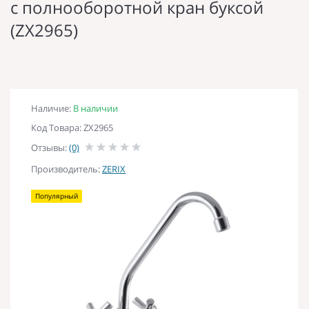
с полнооборотной кран буксой
(ZX2965)
Наличие:
В наличии
Код Товара: ZX2965
Отзывы:
(0)
Производитель:
ZERIX
Популярный