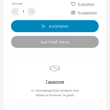
Кол-во:
В закладки
-
+
В сравнение
В КОРЗИНУ
БЫСТРЫЙ ЗАКАЗ
Гарантия
от производителя, возврат или
обмен в течении 14 дней.