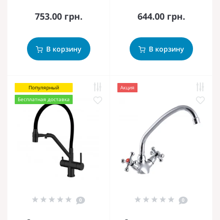
753.00 грн.
644.00 грн.
В корзину
В корзину
Популярный
Акция
Бесплатная доставка
0
0