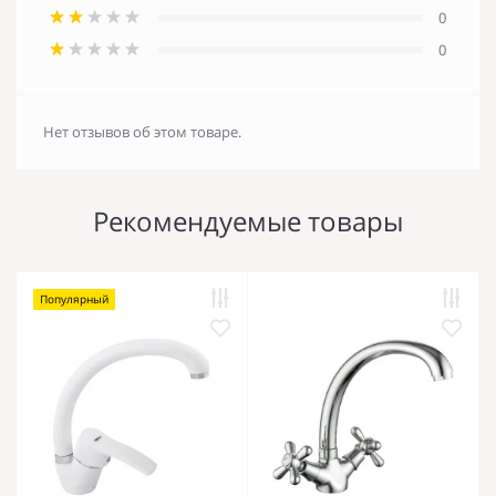
0
0
Нет отзывов об этом товаре.
Рекомендуемые товары
Популярный