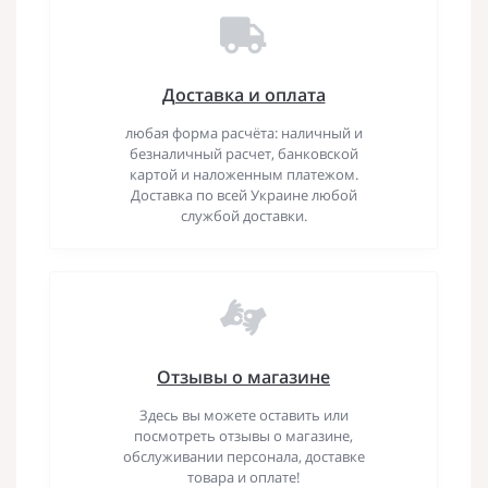
Доставка и оплата
любая форма расчёта: наличный и
безналичный расчет, банковской
картой и наложенным платежом.
Доставка по всей Украине любой
службой доставки.
Отзывы о магазине
Здесь вы можете оставить или
посмотреть отзывы о магазине,
обслуживании персонала, доставке
товара и оплате!