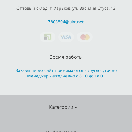
Оптовый склад: г. Харьков, ул. Василия Стуса, 13
7806804@ukr.net
Время работы
Заказы через сайт принимаются - круглосуточно
Менеджер - ежедневно с 8:00 до 18:00
Категории
Cмесители