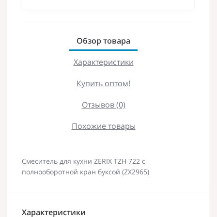
Обзор товара
Характеристики
Купить оптом!
Отзывов (0)
Похожие товары
Смеситель для кухни ZERIX TZH 722 с
полнооборотной кран буксой (ZX2965)
Характеристики