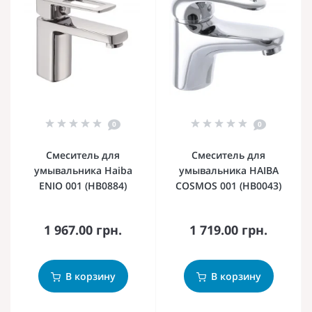
0
0
Смеситель для
Смеситель для
умывальника Haiba
умывальника HAIBA
ENIO 001 (HB0884)
COSMOS 001 (HB0043)
1 967.00 грн.
1 719.00 грн.
В корзину
В корзину