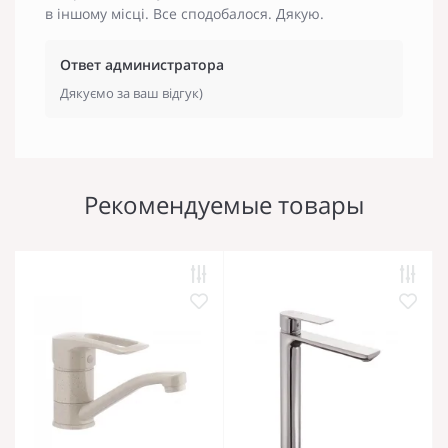
в іншому місці. Все сподобалося. Дякую.
Ответ администратора
Дякуємо за ваш відгук)
Рекомендуемые товары