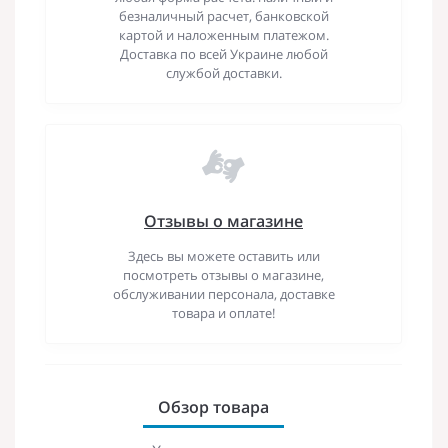
безналичный расчет, банковской
картой и наложенным платежом.
Доставка по всей Украине любой
службой доставки.
Отзывы о магазине
Здесь вы можете оставить или
посмотреть отзывы о магазине,
обслуживании персонала, доставке
товара и оплате!
Обзор товара