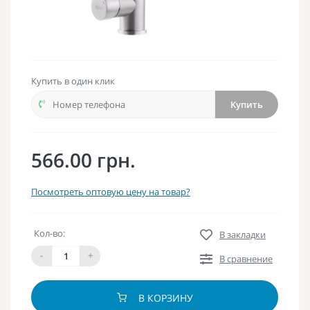
Купить в один клик
Купить
566.00 грн.
Посмотреть оптовую цену на товар?
Кол-во:
В закладки
-
+
В сравнение
В КОРЗИНУ