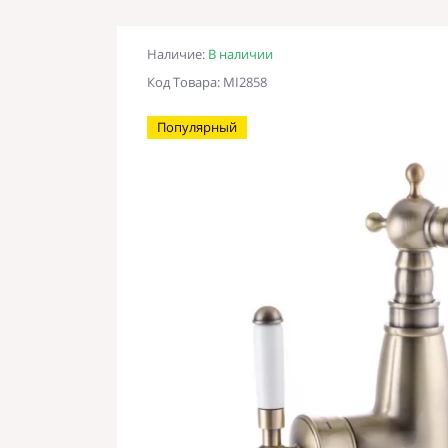
Наличие:
В наличии
Код Товара: MI2858
Популярный