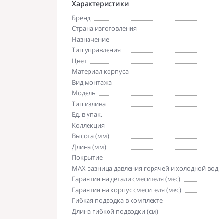
Характеристики
Бренд
Страна изготовления
Назначение
Тип управления
Цвет
Материал корпуса
Вид монтажа
Модель
Тип излива
Ед. в упак.
Коллекция
Высота (мм)
Длина (мм)
Покрытие
MAX разница давления горячей и холодной вод
Гарантия на детали смесителя (мес)
Гарантия на корпус смесителя (мес)
Гибкая подводка в комплекте
Длина гибкой подводки (см)