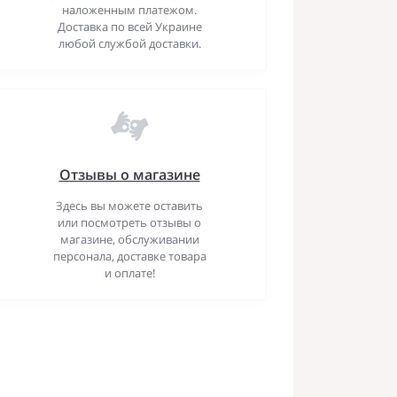
наложенным платежом.
Доставка по всей Украине
любой службой доставки.
Отзывы о магазине
Здесь вы можете оставить
или посмотреть отзывы о
магазине, обслуживании
персонала, доставке товара
и оплате!