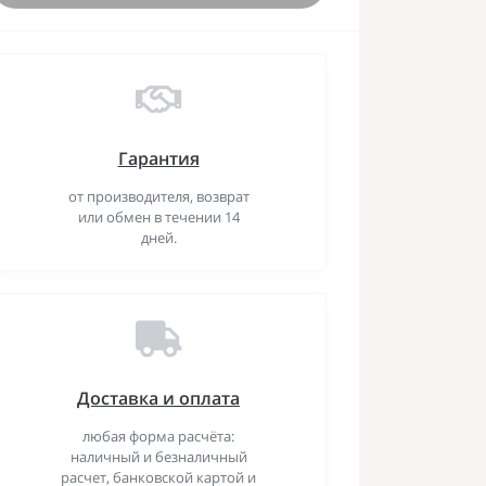
Гарантия
от производителя, возврат
или обмен в течении 14
дней.
Доставка и оплата
любая форма расчёта:
наличный и безналичный
расчет, банковской картой и