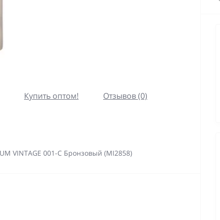
Купить оптом!
Отзывов (0)
UM VINTAGE 001-C Бронзовый (MI2858)