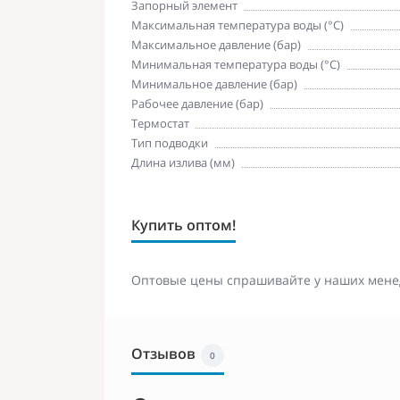
Запорный элемент
Максимальная температура воды (°C)
Максимальное давление (бар)
Минимальная температура воды (°C)
Минимальное давление (бар)
Рабочее давление (бар)
Термостат
Тип подводки
Длина излива (мм)
Купить оптом!
Оптовые цены спрашивайте у наших мене
Отзывов
0