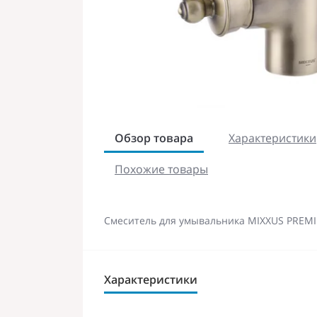
Обзор товара
Характеристики
Похожие товары
Смеситель для умывальника MIXXUS PREMI
Характеристики