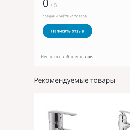
0
/ 5
средний рейтинг товара
Написать отзыв
Нет отзывов об этом товаре.
Рекомендуемые товары