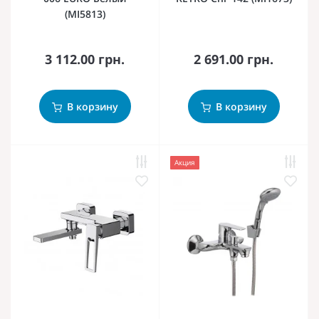
(MI5813)
3 112.00 грн.
2 691.00 грн.
В корзину
В корзину
Акция