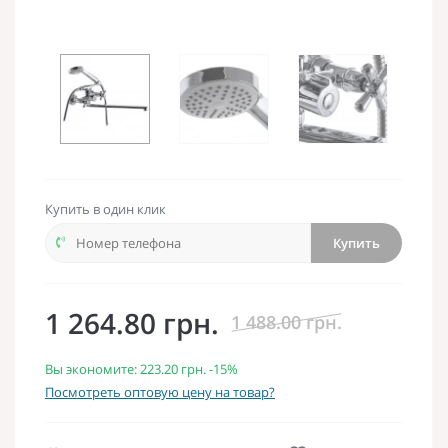
Купить в один клик
Купить
1 264.80 грн.
1 488.00 грн.
Вы экономите:
223.20 грн.
-15%
Посмотреть оптовую цену на товар?