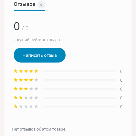
Отзывов
0
0
/ 5
средний рейтинг товара
Написать отзыв
0
0
0
0
0
Нет отзывов об этом товаре.