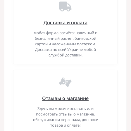
Доставка и оплата
любая форма расчёта: наличный и
безналичный расчет, банковской
картой и наложенным платежом.
Доставка по всей Украине любой
службой доставки.
Отзывы о магазине
Здесь вы можете оставить или
посмотреть отзывы о магазине,
обслуживании персонала, доставке
товара и оплате!