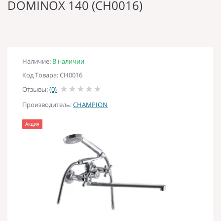
DOMINOX 140 (CH0016)
Наличие:
В наличии
Код Товара: CH0016
Отзывы:
(0)
Производитель:
CHAMPION
Акция