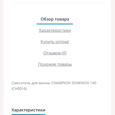
Обзор товара
Характеристики
Купить оптом!
Отзывов (0)
Похожие товары
Смеситель для ванны CHAMPION DOMINOX 140
(CH0016)
Характеристики