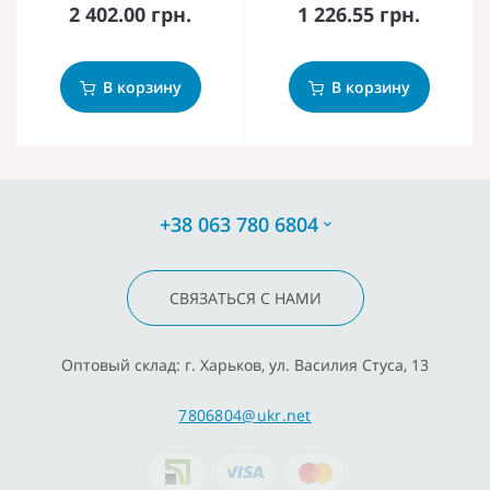
2 402.00 грн.
1 226.55 грн.
В корзину
В корзину
+38 063 780 6804
СВЯЗАТЬСЯ С НАМИ
Оптовый склад: г. Харьков, ул. Василия Стуса, 13
7806804@ukr.net