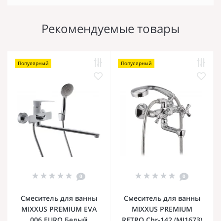
Рекомендуемые товары
Популярный
Популярный
0
0
Смеситель для ванны
Смеситель для ванны
MIXXUS PREMIUM EVA
MIXXUS PREMIUM
006 EURO Белый
RETRO Chr-142 (MI1673)