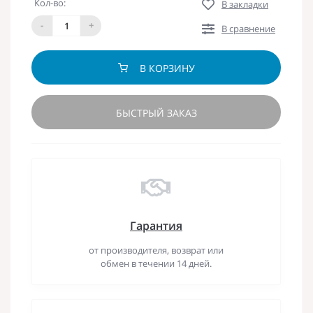
Кол-во:
В закладки
-
+
В сравнение
В КОРЗИНУ
БЫСТРЫЙ ЗАКАЗ
Гарантия
от производителя, возврат или
обмен в течении 14 дней.