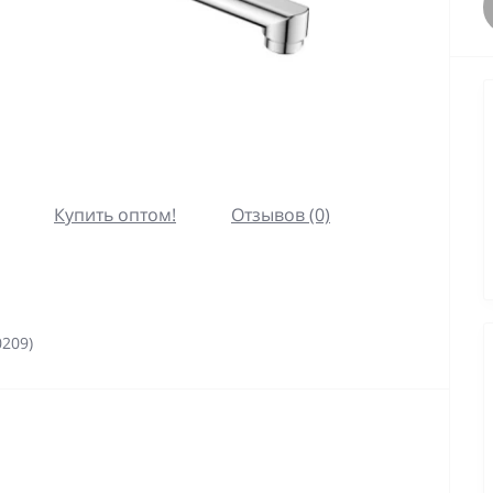
Купить оптом!
Отзывов (0)
209)