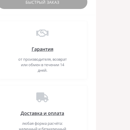
БЫСТРЫЙ ЗАКАЗ
Гарантия
от производителя, возврат
или обмен в течении 14
дней.
Доставка и оплата
любая форма расчёта:
наличный и безналичный