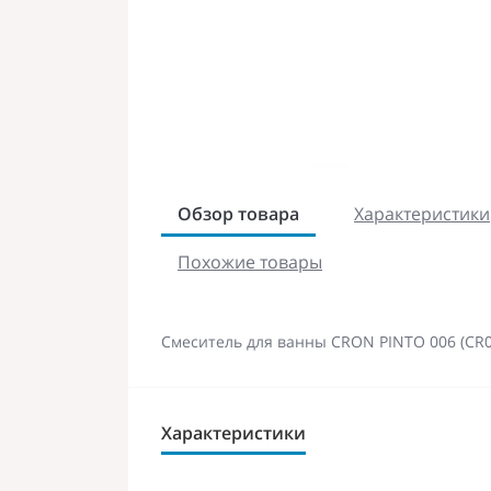
Обзор товара
Характеристики
Похожие товары
Смеситель для ванны CRON PINTO 006 (CR0
Характеристики