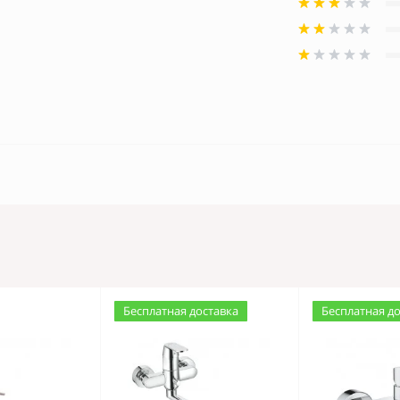
Бесплатная доставка
Бесплатная д