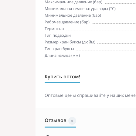
Максимальное давление (бар)
Минимальная температура воды (°C)
Минимальное давление (бар)
Рабочее давление (бар)
Термостат
Тип подводки
Размер кран буксы (дюйм)
Тип кран буксы
Длина излива (мм)
Купить оптом!
Оптовые цены спрашивайте у наших мене
Отзывов
0