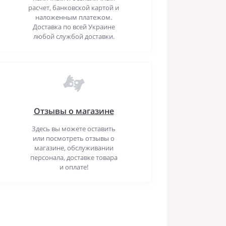
расчет, банковской картой и
наложенным платежом.
Доставка по всей Украине
любой службой доставки.
Отзывы о магазине
Здесь вы можете оставить
или посмотреть отзывы о
магазине, обслуживании
персонала, доставке товара
и оплате!