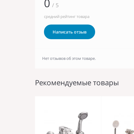
0
/ 5
средний рейтинг товара
Написать отзыв
Нет отзывов об этом товаре.
Рекомендуемые товары