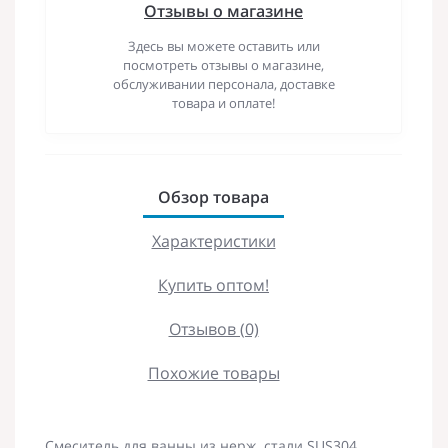
Отзывы о магазине
Здесь вы можете оставить или
посмотреть отзывы о магазине,
обслуживании персонала, доставке
товара и оплате!
Обзор товара
Характеристики
Купить оптом!
Отзывов (0)
Похожие товары
Смеситель для ванны из нерж. стали SUS304