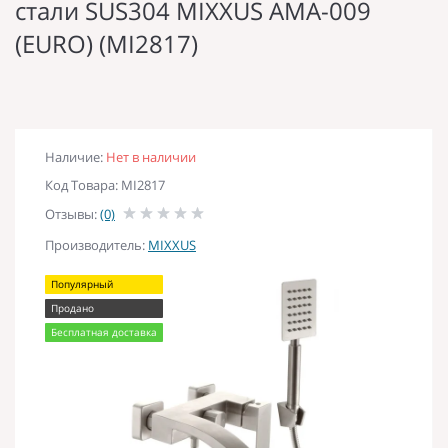
стали SUS304 MIXXUS AMA-009
(EURO) (MI2817)
Наличие:
Нет в наличии
Код Товара: MI2817
Отзывы:
(0)
Производитель:
MIXXUS
Популярный
Продано
Бесплатная доставка