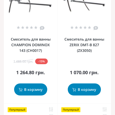
0
0
Смеситель для ванны
Смеситель для ванны
CHAMPION DOMINOX
ZERIX DMT-B 827
143 (CH0017)
(ZX3050)
1 488.00 грн.
-15%
1 264.80 грн.
1 070.00 грн.
В корзину
В корзину
Популярный
Популярный