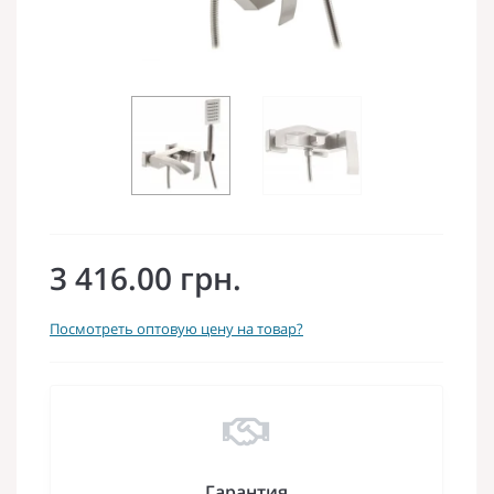
3 416.00 грн.
Посмотреть оптовую цену на товар?
Гарантия