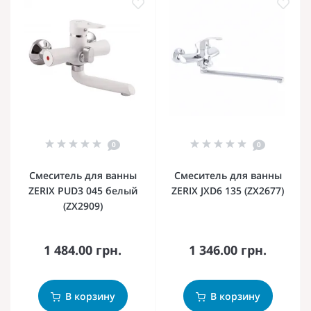
0
0
Смеситель для ванны
Смеситель для ванны
ZERIX PUD3 045 белый
ZERIX JXD6 135 (ZX2677)
(ZX2909)
1 484.00 грн.
1 346.00 грн.
В корзину
В корзину