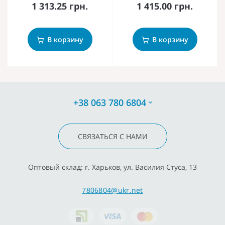
1 313.25 грн.
1 415.00 грн.
В корзину
В корзину
+38 063 780 6804
СВЯЗАТЬСЯ С НАМИ
Оптовый склад: г. Харьков, ул. Василия Стуса, 13
7806804@ukr.net