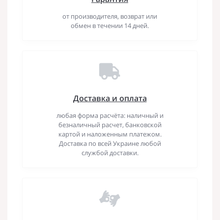
от производителя, возврат или
обмен в течении 14 дней.
Доставка и оплата
любая форма расчёта: наличный и
безналичный расчет, банковской
картой и наложенным платежом.
Доставка по всей Украине любой
службой доставки.