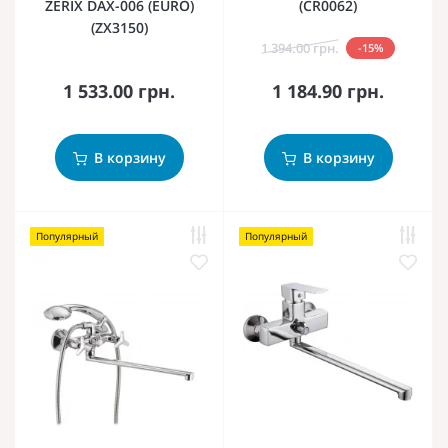
ZERIX DAX-006 (EURO)
(CR0062)
(ZX3150)
1 394.00 грн.
-15%
1 533.00 грн.
1 184.90 грн.
В корзину
В корзину
Популярный
Популярный