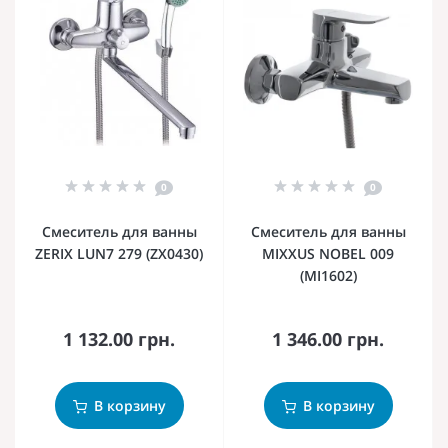
0
0
Смеситель для ванны
Смеситель для ванны
ZERIX LUN7 279 (ZX0430)
MIXXUS NOBEL 009
(MI1602)
1 132.00 грн.
1 346.00 грн.
В корзину
В корзину