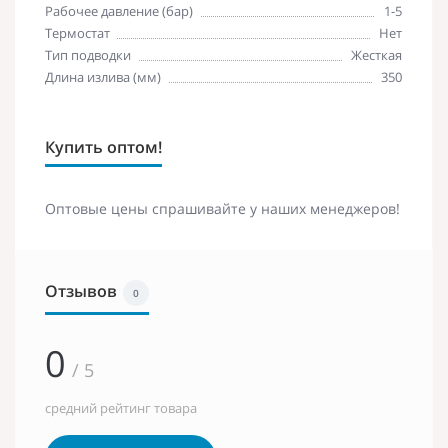
Рабочее давление (бар)
1-5
Термостат
Нет
Тип подводки
Жесткая
Длина излива (мм)
350
Купить оптом!
Оптовые цены спрашивайте у наших менеджеров!
Отзывов
0
0
/ 5
средний рейтинг товара