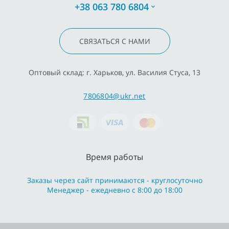
+38 063 780 6804
СВЯЗАТЬСЯ С НАМИ
Оптовый склад: г. Харьков, ул. Василия Стуса, 13
7806804@ukr.net
Время работы
Заказы через сайт принимаются - круглосуточно
Менеджер - ежедневно с 8:00 до 18:00