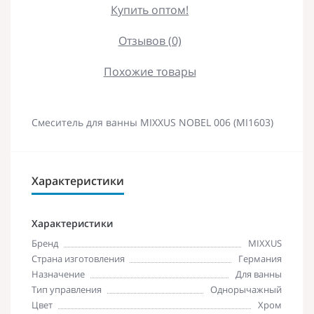
Купить оптом!
Отзывов (0)
Похожие товары
Смеситель для ванны MIXXUS NOBEL 006 (MI1603)
Характеристики
Характеристики
Бренд
MIXXUS
Страна изготовления
Германия
Назначение
Для ванны
Тип управления
Однорычажный
Цвет
Хром