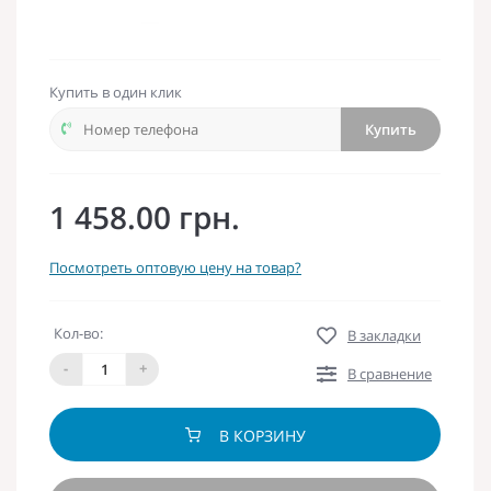
Купить в один клик
Купить
1 458.00 грн.
Посмотреть оптовую цену на товар?
Кол-во:
В закладки
-
+
В сравнение
В КОРЗИНУ