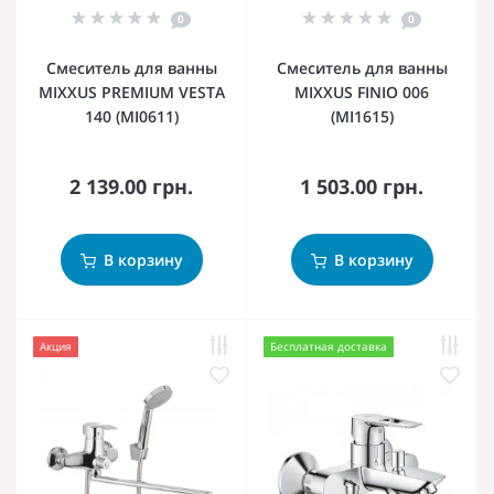
0
0
Смеситель для ванны
Смеситель для ванны
MIXXUS PREMIUM VESTA
MIXXUS FINIO 006
140 (MI0611)
(MI1615)
2 139.00 грн.
1 503.00 грн.
В корзину
В корзину
Акция
Бесплатная доставка