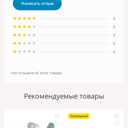
Написать отзыв
0
0
0
0
0
Нет отзывов об этом товаре.
Рекомендуемые товары
Популярный