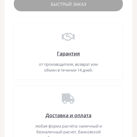
БЫСТРЫЙ ЗАКАЗ
Гарантия
от производителя, возврат или
обмен в течении 14 дней.
Доставка и оплата
любая форма расчёта: наличный и
безналичный расчет, банковской