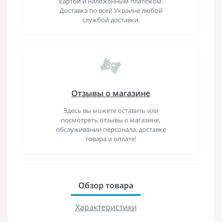
картой и наложенным платежом.
Доставка по всей Украине любой
службой доставки.
Отзывы о магазине
Здесь вы можете оставить или
посмотреть отзывы о магазине,
обслуживании персонала, доставке
товара и оплате!
Обзор товара
Характеристики