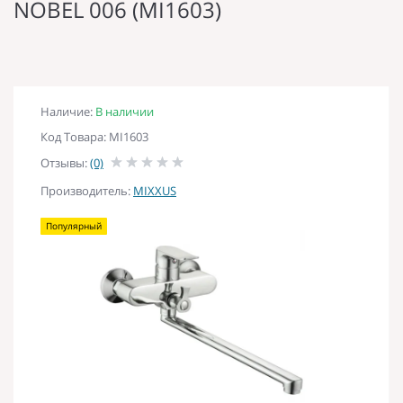
NOBEL 006 (MI1603)
Наличие:
В наличии
Код Товара: MI1603
Отзывы:
(0)
Производитель:
MIXXUS
Популярный