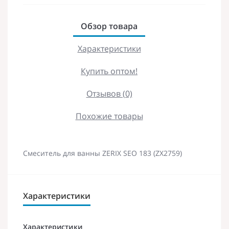
Обзор товара
Характеристики
Купить оптом!
Отзывов (0)
Похожие товары
Смеситель для ванны ZERIX SEO 183 (ZX2759)
Характеристики
Характеристики