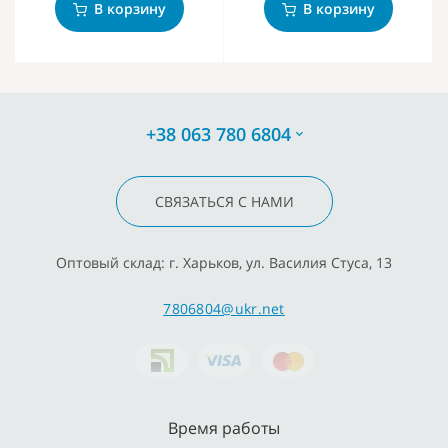
В корзину
В корзину
+38 063 780 6804
СВЯЗАТЬСЯ С НАМИ
Оптовый склад: г. Харьков, ул. Василия Стуса, 13
7806804@ukr.net
Время работы