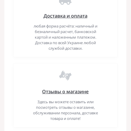
Доставка и оплата
любая форма расчёта: наличный и
безналичный расчет, банковской
картой и наложенным платежом.
Доставка по всей Украине любой
службой доставки.
Отзывы о магазине
Здесь вы можете оставить или
посмотреть отзывы о магазине,
обслуживании персонала, доставке
товара и оплате!