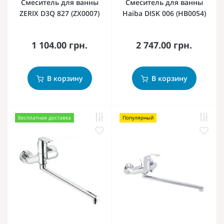
Смеситель для ванны
Смеситель для ванны
ZERIX D3Q 827 (ZX0007)
Haiba DISK 006 (HB0054)
1 104.00 грн.
2 747.00 грн.
В корзину
В корзину
Бесплатная доставка
Популярный