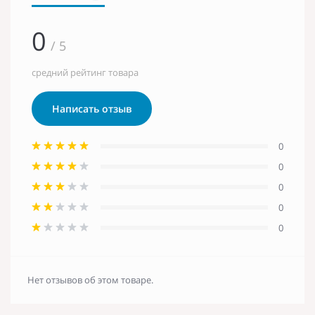
0
/ 5
средний рейтинг товара
Написать отзыв
0
0
0
0
0
Нет отзывов об этом товаре.