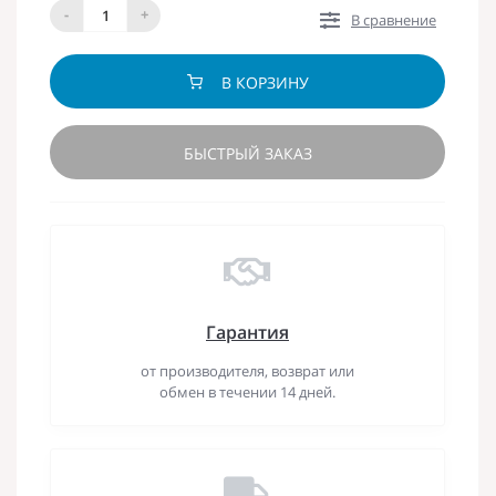
-
+
В сравнение
В КОРЗИНУ
БЫСТРЫЙ ЗАКАЗ
Гарантия
от производителя, возврат или
обмен в течении 14 дней.