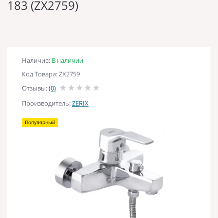
183 (ZX2759)
Наличие:
В наличии
Код Товара: ZX2759
Отзывы:
(0)
Производитель:
ZERIX
Популярный