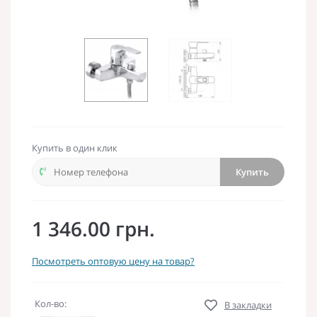
Купить в один клик
Купить
1 346.00 грн.
Посмотреть оптовую цену на товар?
Кол-во:
В закладки