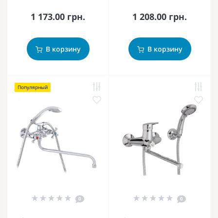
1 173.00 грн.
1 208.00 грн.
В корзину
В корзину
Популярный
0
0