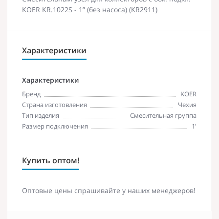
KOER KR.1022S - 1” (без насоса) (KR2911)
Характеристики
Характеристики
Бренд
KOER
Страна изготовления
Чехия
Тип изделия
Смесительная группа
Размер подключения
1'
Купить оптом!
Оптовые цены спрашивайте у наших менеджеров!