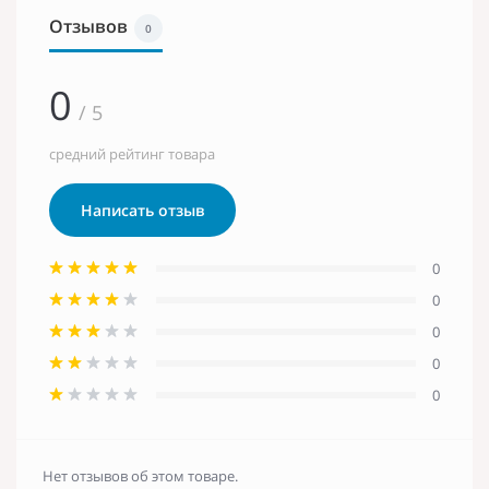
Отзывов
0
0
/ 5
средний рейтинг товара
Написать отзыв
0
0
0
0
0
Нет отзывов об этом товаре.