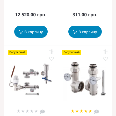
12 520.00 грн.
311.00 грн.
В корзину
В корзину
Популярный
Популярный
0
1