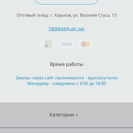
Оптовый склад: г. Харьков, ул. Василия Стуса, 13
7806804@ukr.net
Время работы
Заказы через сайт принимаются - круглосуточно
Менеджер - ежедневно с 8:00 до 18:00
Категории