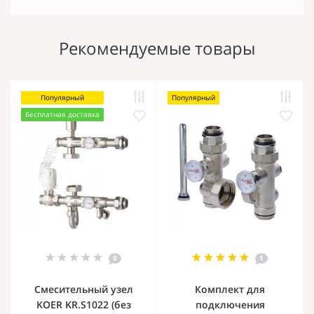
Рекомендуемые товары
Популярный
Популярный
Бесплатная доставка
0
1
Смесительный узел
Комплект для
KOER KR.S1022 (без
подключения