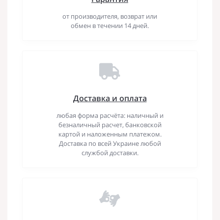
от производителя, возврат или
обмен в течении 14 дней.
Доставка и оплата
любая форма расчёта: наличный и
безналичный расчет, банковской
картой и наложенным платежом.
Доставка по всей Украине любой
службой доставки.