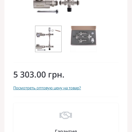
5 303.00 грн.
Посмотреть оптовую цену на товар?
Гарантия