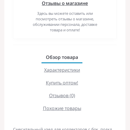
Отзывы о магазине
Здесь вы можете оставить или
посмотреть отзывы о магазине,
обслуживании персонала, доставке
товара и оплате!
Обзор товара
Характеристики
Купить оптом!
Отзывов (0)
Похожие товары
Смесительный узел для коллекторов с бок. подкл.