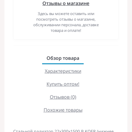
Отзывы о магазине
Здесь вы можете оставить или
посмотреть отзывы о магазине,
обслуживании персонала, доставке
товара и оплате!
Обзор товара
Характеристики
Купить оптом!
Отзывов (0)
Похожие товары
Стальной радиатор 22х300х1500.B KOER (нижнее