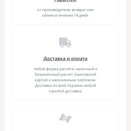
от производителя, возврат или
обмен в течении 14 дней.
Доставка и оплата
любая форма расчёта: наличный и
безналичный расчет, банковской
картой и наложенным платежом.
Доставка по всей Украине любой
службой доставки.