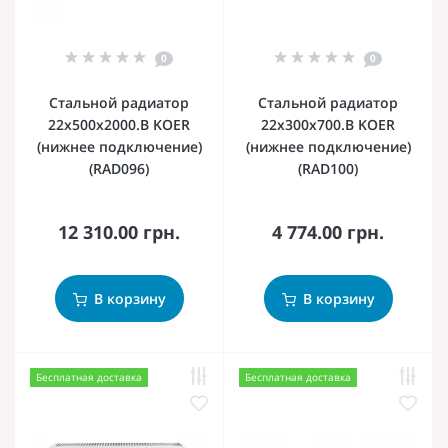
0
0
Стальной радиатор
Стальной радиатор
22х500х2000.B KOER
22х300х700.B KOER
(нижнее подключение)
(нижнее подключение)
(RAD096)
(RAD100)
12 310.00 грн.
4 774.00 грн.
В корзину
В корзину
Бесплатная доставка
Бесплатная доставка