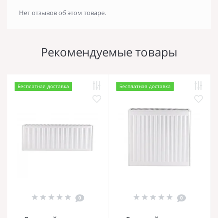
Нет отзывов об этом товаре.
Рекомендуемые товары
Бесплатная доставка
Бесплатная доставка
0
0