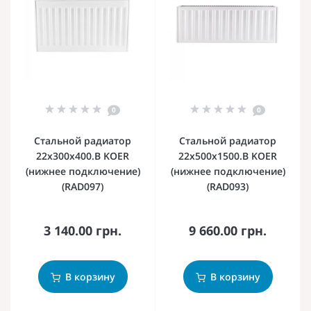
0
0
Стальной радиатор
Стальной радиатор
22х300х400.B KOER
22х500х1500.B KOER
(нижнее подключение)
(нижнее подключение)
(RAD097)
(RAD093)
3 140.00 грн.
9 660.00 грн.
В корзину
В корзину