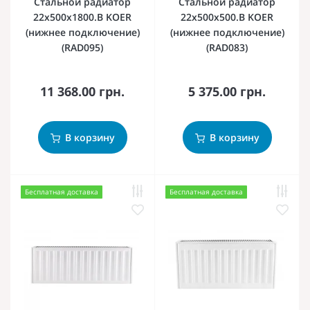
Стальной радиатор
Стальной радиатор
22х500х1800.B KOER
22х500х500.B KOER
(нижнее подключение)
(нижнее подключение)
(RAD095)
(RAD083)
11 368.00 грн.
5 375.00 грн.
В корзину
В корзину
Бесплатная доставка
Бесплатная доставка