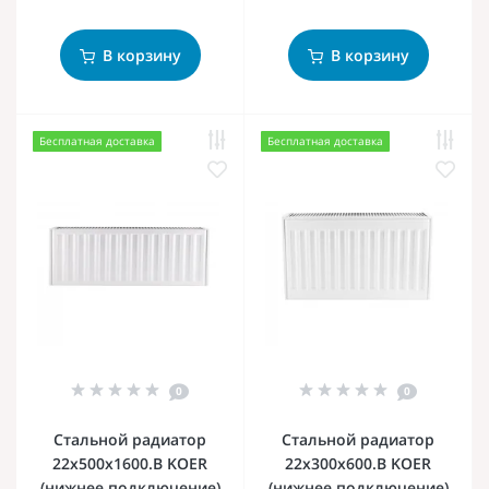
В корзину
В корзину
Бесплатная доставка
Бесплатная доставка
0
0
Стальной радиатор
Стальной радиатор
22х500х1600.B KOER
22х300х600.B KOER
(нижнее подключение)
(нижнее подключение)