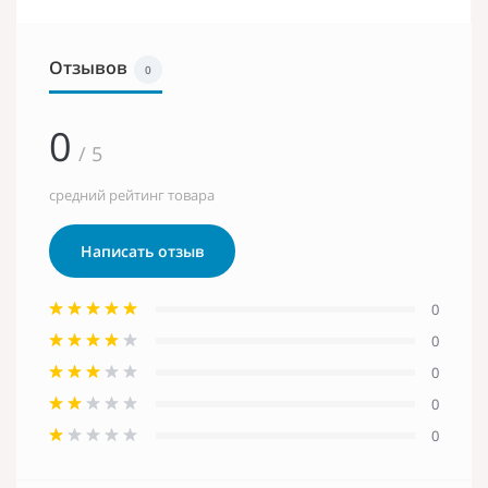
Отзывов
0
0
/ 5
средний рейтинг товара
Написать отзыв
0
0
0
0
0