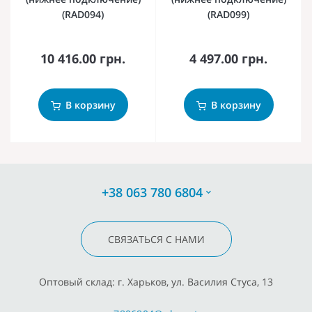
(RAD094)
(RAD099)
10 416.00 грн.
4 497.00 грн.
В корзину
В корзину
+38 063 780 6804
СВЯЗАТЬСЯ С НАМИ
Оптовый склад: г. Харьков, ул. Василия Стуса, 13