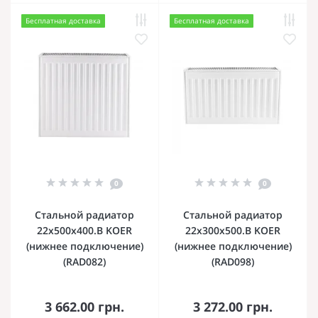
Бесплатная доставка
Бесплатная доставка
0
0
Стальной радиатор
Стальной радиатор
22х500х400.B KOER
22х300х500.B KOER
(нижнее подключение)
(нижнее подключение)
(RAD082)
(RAD098)
3 662.00 грн.
3 272.00 грн.