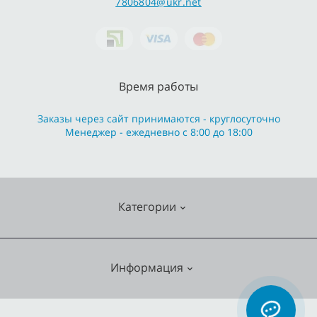
7806804@ukr.net
Время работы
Заказы через сайт принимаются - круглосуточно
Менеджер - ежедневно с 8:00 до 18:00
Категории
Cмесители
Информация
Отопление
Кухонные мойки