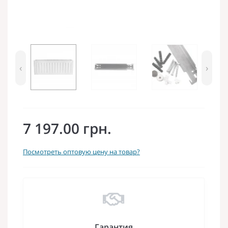
‹
›
7 197.00 грн.
Посмотреть оптовую цену на товар?
Гарантия