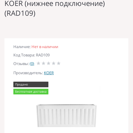
KOER (нижнее подключение)
(RAD109)
Наличие:
Нет в наличии
Код Товара: RAD109
Отзывы:
(0)
Производитель:
KOER
Продано
Бесплатная доставка