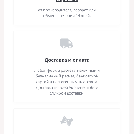
от производителя, возврат или
обмен в течении 14 дней.
Доставка и оплата
любая форма расчёта: наличный и
безналичный расчет, банковской
картой и наложенным платежом.
Доставка по всей Украине любой
службой доставки.