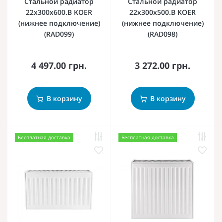
Стальной радиатор
Стальной радиатор
22х300х600.B KOER
22х300х500.B KOER
(нижнее подключение)
(нижнее подключение)
(RAD099)
(RAD098)
4 497.00 грн.
3 272.00 грн.
В корзину
В корзину
Бесплатная доставка
Бесплатная доставка