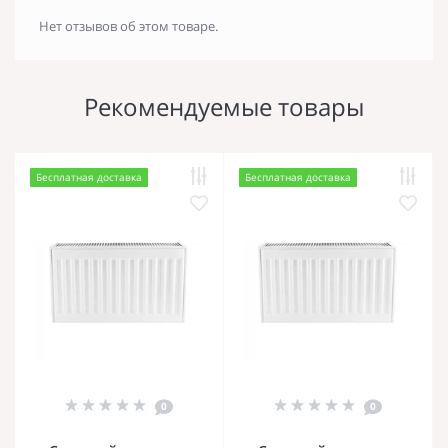
Нет отзывов об этом товаре.
Рекомендуемые товары
Бесплатная доставка
Бесплатная доставка
0
0