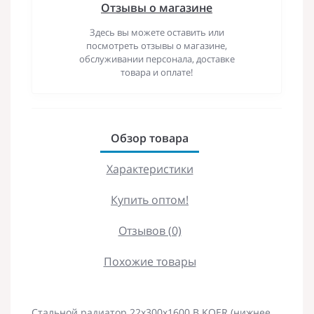
Отзывы о магазине
Здесь вы можете оставить или
посмотреть отзывы о магазине,
обслуживании персонала, доставке
товара и оплате!
Обзор товара
Характеристики
Купить оптом!
Отзывов (0)
Похожие товары
Стальной радиатор 22х300х1600.B KOER (нижнее