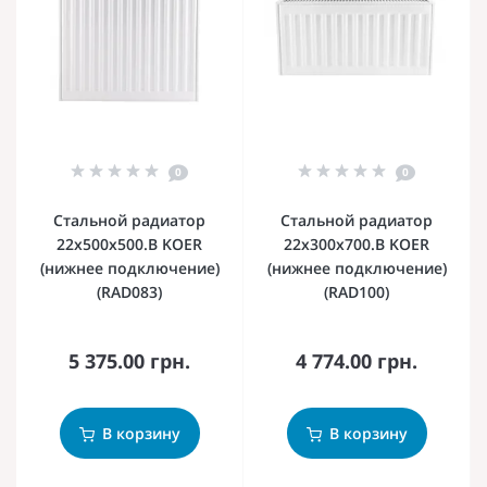
0
0
Стальной радиатор
Стальной радиатор
22х500х500.B KOER
22х300х700.B KOER
(нижнее подключение)
(нижнее подключение)
(RAD083)
(RAD100)
5 375.00 грн.
4 774.00 грн.
В корзину
В корзину