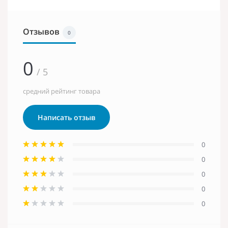
Отзывов
0
0
/ 5
средний рейтинг товара
Написать отзыв
0
0
0
0
0