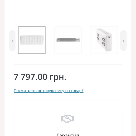
‹
›
7 797.00 грн.
Посмотреть оптовую цену на товар?
Гарантия