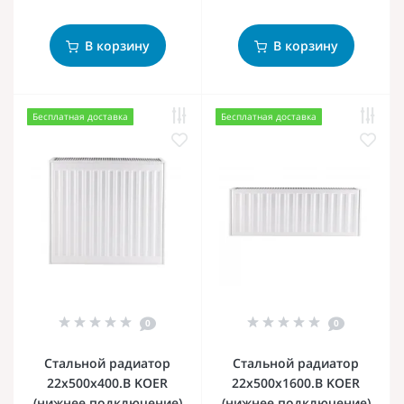
В корзину
В корзину
Бесплатная доставка
Бесплатная доставка
0
0
Стальной радиатор
Стальной радиатор
22х500х400.B KOER
22х500х1600.B KOER
(нижнее подключение)
(нижнее подключение)