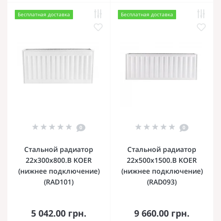
Бесплатная доставка
Бесплатная доставка
0
0
Стальной радиатор
Стальной радиатор
22х300х800.B KOER
22х500х1500.B KOER
(нижнее подключение)
(нижнее подключение)
(RAD101)
(RAD093)
5 042.00 грн.
9 660.00 грн.