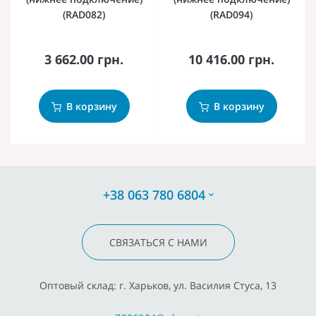
(RAD082)
(RAD094)
3 662.00 грн.
10 416.00 грн.
В корзину
В корзину
+38 063 780 6804
СВЯЗАТЬСЯ С НАМИ
Оптовый склад: г. Харьков, ул. Василия Стуса, 13