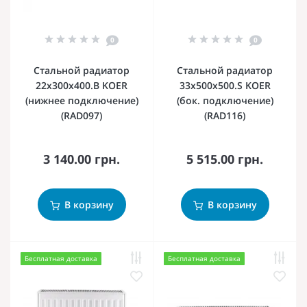
0
0
Стальной радиатор
Стальной радиатор
22х300х400.B KOER
33х500х500.S KOER
(нижнее подключение)
(бок. подключение)
(RAD097)
(RAD116)
3 140.00 грн.
5 515.00 грн.
В корзину
В корзину
Бесплатная доставка
Бесплатная доставка