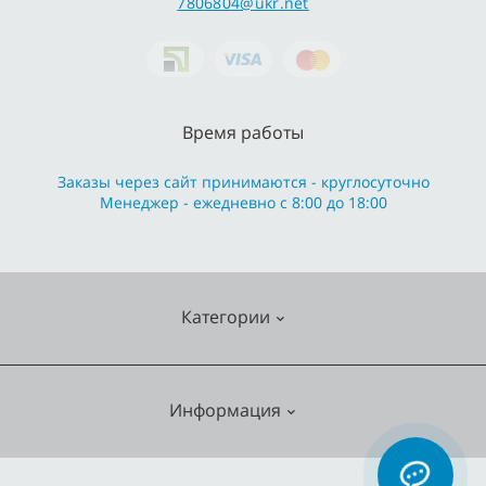
7806804@ukr.net
Время работы
Заказы через сайт принимаются - круглосуточно
Менеджер - ежедневно с 8:00 до 18:00
Категории
Cмесители
Информация
Отопление
Кухонные мойки