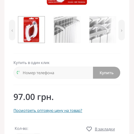
‹
›
Купить в один клик
Купить
97.00 грн.
Посмотреть оптовую цену на товар?
Кол-во:
В закладки