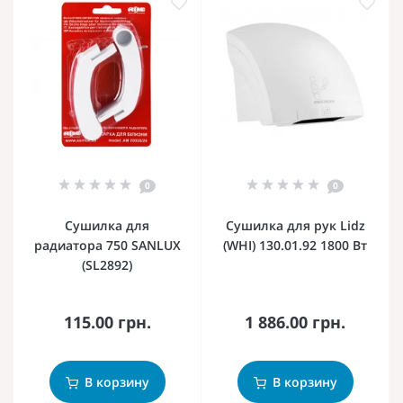
0
0
Сушилка для
Сушилка для рук Lidz
радиатора 750 SANLUX
(WHI) 130.01.92 1800 Вт
(SL2892)
115.00 грн.
1 886.00 грн.
В корзину
В корзину