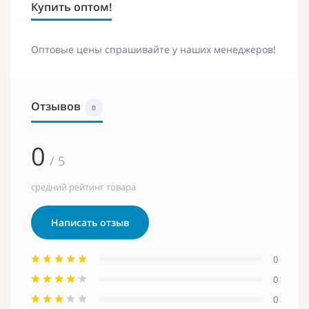
Купить оптом!
Оптовые цены спрашивайте у наших менеджеров!
Отзывов
0
0
/ 5
средний рейтинг товара
Написать отзыв
0
0
0