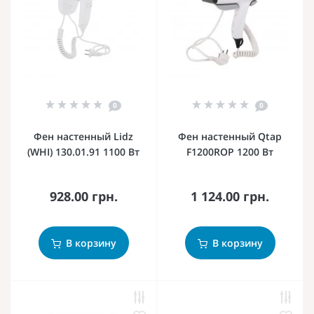
0
0
Фен настенный Lidz
Фен настенный Qtap
(WHI) 130.01.91 1100 Вт
F1200ROP 1200 Вт
928.00 грн.
1 124.00 грн.
В корзину
В корзину