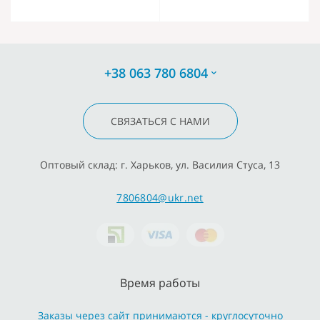
+38 063 780 6804
СВЯЗАТЬСЯ С НАМИ
Оптовый склад: г. Харьков, ул. Василия Стуса, 13
7806804@ukr.net
Время работы
Заказы через сайт принимаются - круглосуточно