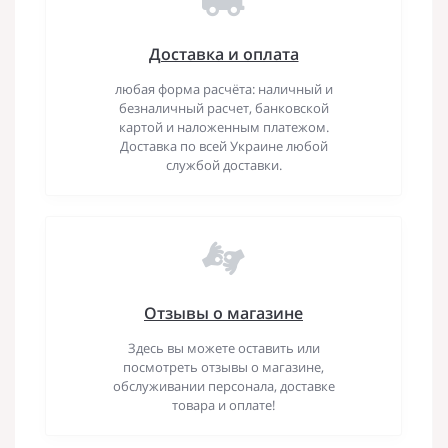
Доставка и оплата
любая форма расчёта: наличный и
безналичный расчет, банковской
картой и наложенным платежом.
Доставка по всей Украине любой
службой доставки.
Отзывы о магазине
Здесь вы можете оставить или
посмотреть отзывы о магазине,
обслуживании персонала, доставке
товара и оплате!