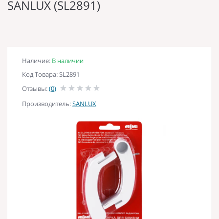
SANLUX (SL2891)
Наличие:
В наличии
Код Товара: SL2891
Отзывы:
(0)
Производитель:
SANLUX