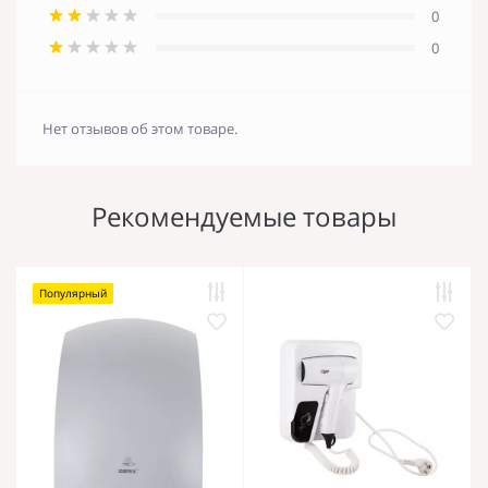
0
0
Нет отзывов об этом товаре.
Рекомендуемые товары
Популярный