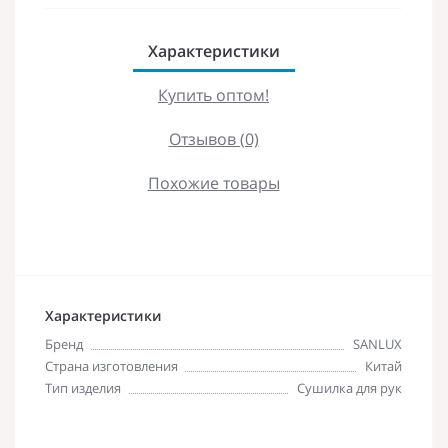
Характеристики
Купить оптом!
Отзывов (0)
Похожие товары
Характеристики
Бренд
SANLUX
Страна изготовления
Китай
Тип изделия
Сушилка для рук