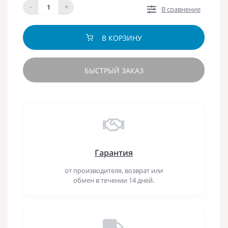
-
+
В сравнение
В КОРЗИНУ
БЫСТРЫЙ ЗАКАЗ
Гарантия
от производителя, возврат или
обмен в течении 14 дней.