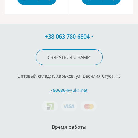
+38 063 780 6804
СВЯЗАТЬСЯ С НАМИ
Оптовый склад: г. Харьков, ул. Василия Стуса, 13
7806804@ukr.net
Время работы