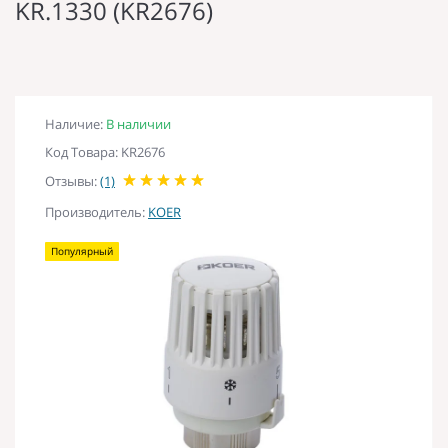
KR.1330 (KR2676)
Наличие:
В наличии
Код Товара: KR2676
Отзывы:
(1)
Производитель:
KOER
Популярный