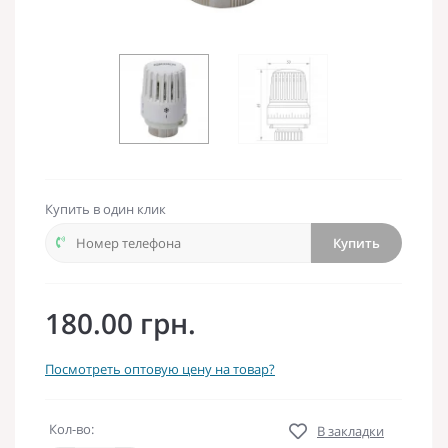
Купить в один клик
Купить
180.00 грн.
Посмотреть оптовую цену на товар?
Кол-во:
В закладки