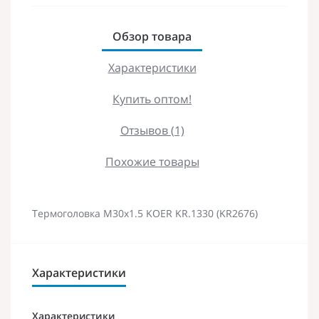
Обзор товара
Характеристики
Купить оптом!
Отзывов (1)
Похожие товары
Термоголовка M30x1.5 KOER KR.1330 (KR2676)
Характеристики
Характеристики