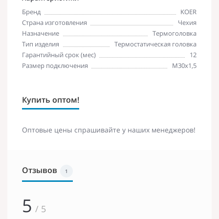
Бренд
KOER
Страна изготовления
Чехия
Назначение
Термоголовка
Тип изделия
Термостатическая головка
Гарантийный срок (мес)
12
Размер подключения
М30х1,5
Купить оптом!
Оптовые цены спрашивайте у наших менеджеров!
Отзывов
1
5
/ 5