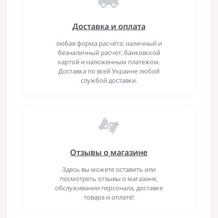
Доставка и оплата
любая форма расчёта: наличный и
безналичный расчет, банковской
картой и наложенным платежом.
Доставка по всей Украине любой
службой доставки.
Отзывы о магазине
Здесь вы можете оставить или
посмотреть отзывы о магазине,
обслуживании персонала, доставке
товара и оплате!