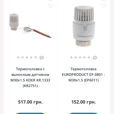
0
0
Термоголовка с
Термоголовка
выносным датчиком
EUROPRODUCT EP.0801 -
M30x1.5 KOER KR.1333
M30x1.5 (EP6011)
(KR2751)
517.00 грн.
152.00 грн.