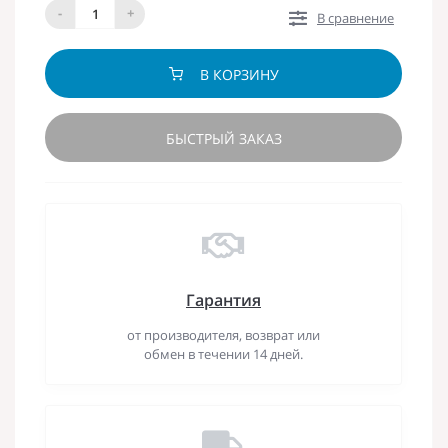
-
+
В сравнение
В КОРЗИНУ
БЫСТРЫЙ ЗАКАЗ
Гарантия
от производителя, возврат или
обмен в течении 14 дней.