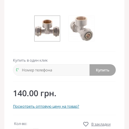
Купить в один клик
Купить
140.00 грн.
Посмотреть оптовую цену на товар?
Кол-во:
В закладки