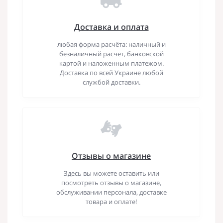
Доставка и оплата
любая форма расчёта: наличный и
безналичный расчет, банковской
картой и наложенным платежом.
Доставка по всей Украине любой
службой доставки.
Отзывы о магазине
Здесь вы можете оставить или
посмотреть отзывы о магазине,
обслуживании персонала, доставке
товара и оплате!