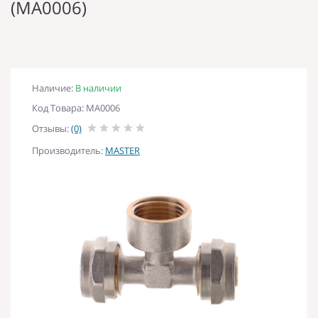
(MA0006)
Наличие:
В наличии
Код Товара: MA0006
Отзывы:
(0)
Производитель:
MASTER