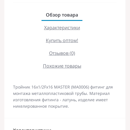
Обзор товара
Характеристики
Купить оптом!
Отзывов (0)
Похожие товары
Тройник 16x1/2Fx16 MASTER (MA0006) фитинг для
монтажа металлопластиковой трубы. Материал
изготовления фитинга - латунь, изделие имеет
никелированное покрытие.