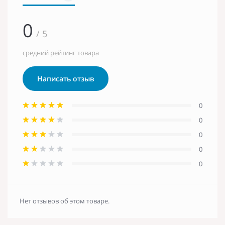
0
/ 5
средний рейтинг товара
Написать отзыв
0
0
0
0
0
Нет отзывов об этом товаре.