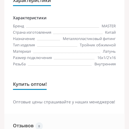
Характеристики
Характеристики
Бренд
MASTER
Страна изготовления
Китай
Назначение
Металлопластиковый фитинг
Тип изделия
Тройник обжимной
Материал
Латунь
Размер подключения
16х1/2'х16
Резьба
Внутренняя
Купить оптом!
Оптовые цены спрашивайте у наших менеджеров!
Отзывов
0