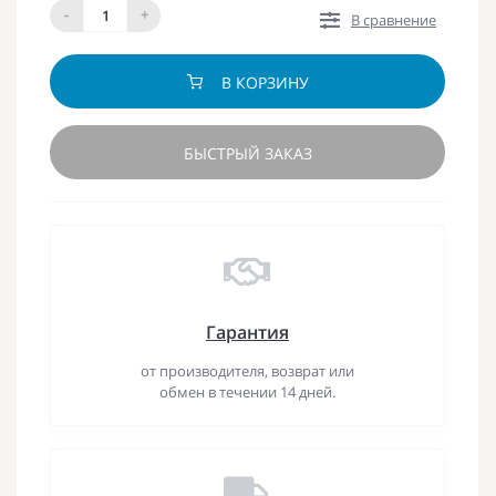
-
+
В сравнение
В КОРЗИНУ
БЫСТРЫЙ ЗАКАЗ
Гарантия
от производителя, возврат или
обмен в течении 14 дней.