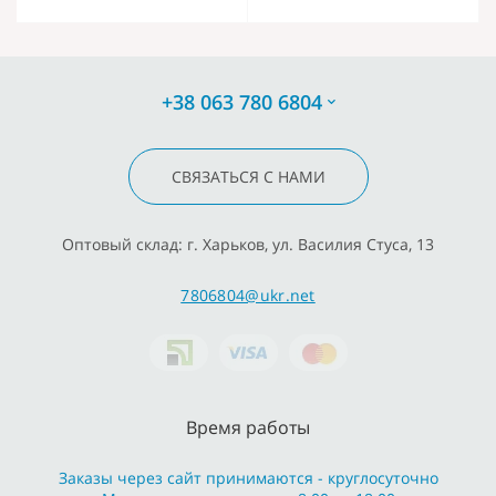
+38 063 780 6804
СВЯЗАТЬСЯ С НАМИ
Оптовый склад: г. Харьков, ул. Василия Стуса, 13
7806804@ukr.net
Время работы
Заказы через сайт принимаются - круглосуточно