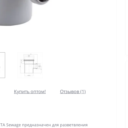
Купить оптом!
Отзывов (1)
TA Sewage предназначен для разветвления