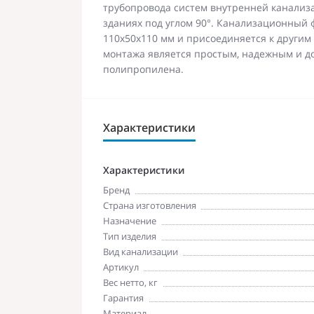
трубопровода систем внутренней канализ
зданиях под углом 90°. Канализационный 
110х50х110 мм и присоединяется к другим
монтажа является простым, надежным и д
полипропилена.
Характеристики
Характеристики
Бренд
Страна изготовления
Назначение
Тип изделия
Вид канализации
Артикул
Вес нетто, кг
Гарантия
Материал