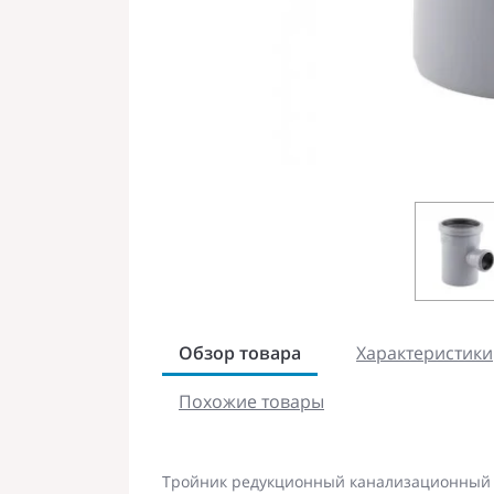
Обзор товара
Характеристики
Похожие товары
Тройник редукционный канализационный 