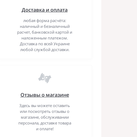
Доставка и оплата
любая форма расчёта:
наличный и безналичный
расчет, банковской картой и
наложенным платежом.
Доставка по всей Украине
любой службой доставки.
Отзывы о магазине
Здесь вы можете оставить
или посмотреть отзывы о
магазине, обслуживании
персонала, доставке товара
и оплате!