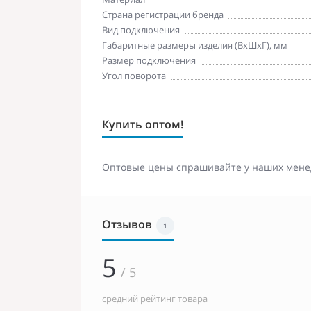
Страна регистрации бренда
Вид подключения
Габаритные размеры изделия (ВхШхГ), мм
Размер подключения
Угол поворота
Купить оптом!
Оптовые цены спрашивайте у наших мене
Отзывов
1
5
/ 5
средний рейтинг товара