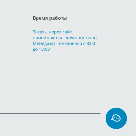
Время работы
Заказы через сайт
принимаются - круглосуточно
Менеджер - ежедневно с 8:00
до 18:00