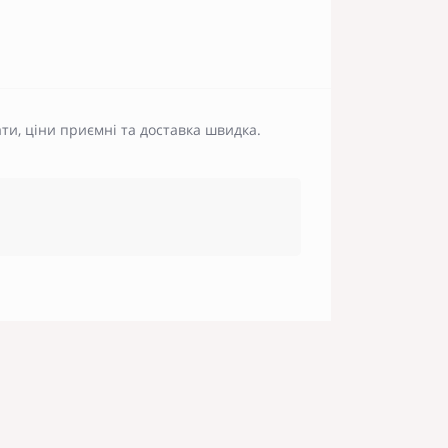
ати, ціни приємні та доставка швидка.