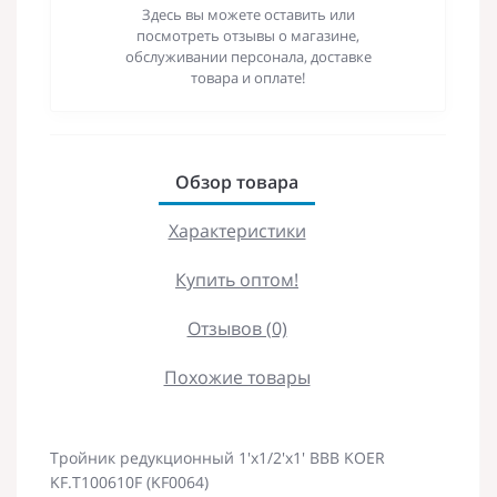
Здесь вы можете оставить или
посмотреть отзывы о магазине,
обслуживании персонала, доставке
товара и оплате!
Обзор товара
Характеристики
Купить оптом!
Отзывов (0)
Похожие товары
Тройник редукционный 1'х1/2'х1' ВВВ KOER
KF.T100610F (KF0064)