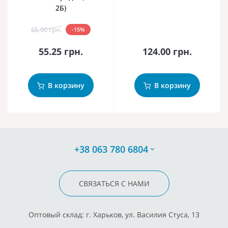
2Б)
65.00 грн.
-15%
55.25 грн.
124.00 грн.
В корзину
В корзину
+38 063 780 6804
СВЯЗАТЬСЯ С НАМИ
Оптовый склад: г. Харьков, ул. Василия Стуса, 13