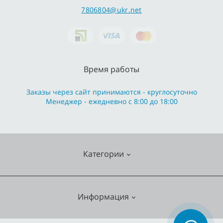
7806804@ukr.net
Время работы
Заказы через сайт принимаются - круглосуточно
Менеджер - ежедневно с 8:00 до 18:00
Категории
Cмесители
Информация
Отопление