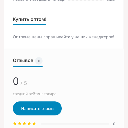
Купить оптом!
Оптовые цены спрашивайте у наших менеджеров!
Отзывов
0
0
/ 5
средний рейтинг товара
Написать отзыв
0