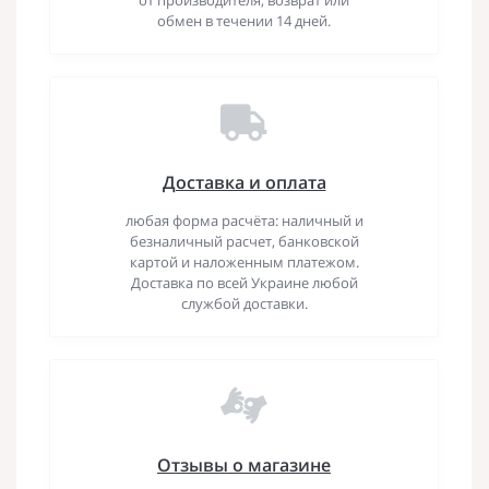
обмен в течении 14 дней.
Доставка и оплата
любая форма расчёта: наличный и
безналичный расчет, банковской
картой и наложенным платежом.
Доставка по всей Украине любой
службой доставки.
Отзывы о магазине