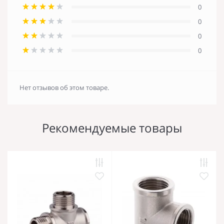
0
0
0
0
Нет отзывов об этом товаре.
Рекомендуемые товары