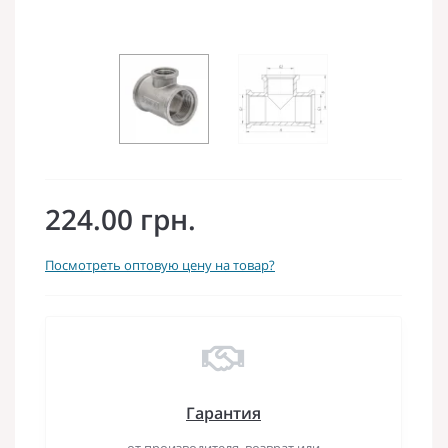
224.00 грн.
Посмотреть оптовую цену на товар?
Гарантия
от производителя, возврат или