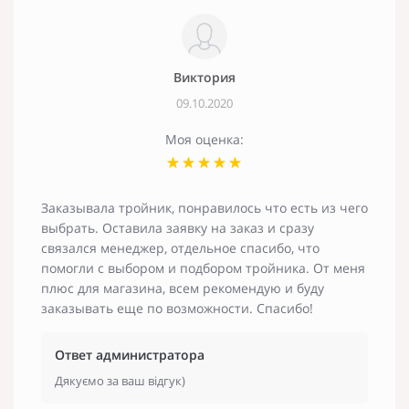
Виктория
09.10.2020
Моя оценка:
Заказывала тройник, понравилось что есть из чего
выбрать. Оставила заявку на заказ и сразу
связался менеджер, отдельное спасибо, что
помогли с выбором и подбором тройника. От меня
плюс для магазина, всем рекомендую и буду
заказывать еще по возможности. Спасибо!
Ответ администратора
Дякуємо за ваш відгук)