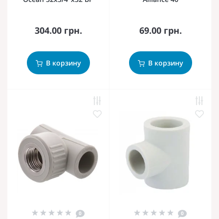
304.00 грн.
69.00 грн.
В корзину
В корзину
0
0