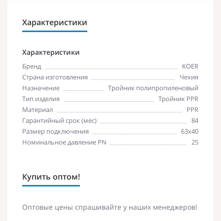
Характеристики
Характеристики
Бренд
KOER
Страна изготовления
Чехия
Назначение
Тройник полипропиленовый
Тип изделия
Тройник PPR
Материал
PPR
Гарантийный срок (мес)
84
Размер подключения
63х40
Номинальное давление PN
25
Купить оптом!
Оптовые цены спрашивайте у наших менеджеров!