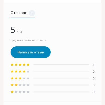
Отзывов
1
5
/ 5
средний рейтинг товара
Написать отзыв
1
0
0
0
0