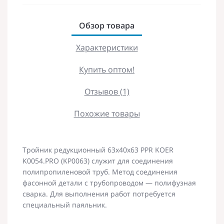
Обзор товара
Характеристики
Купить оптом!
Отзывов (1)
Похожие товары
Тройник редукционный 63x40x63 PPR KOER
K0054.PRO (KP0063) служит для соединения
полипропиленовой труб. Метод соединения
фасонной детали с трубопроводом — полифузная
сварка. Для выполнения работ потребуется
специальный паяльник.