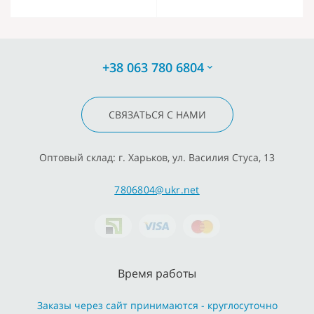
+38 063 780 6804
СВЯЗАТЬСЯ С НАМИ
Оптовый склад: г. Харьков, ул. Василия Стуса, 13
7806804@ukr.net
Время работы
Заказы через сайт принимаются - круглосуточно