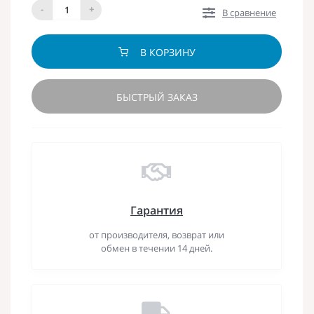
-
+
В сравнение
В КОРЗИНУ
БЫСТРЫЙ ЗАКАЗ
Гарантия
от производителя, возврат или
обмен в течении 14 дней.