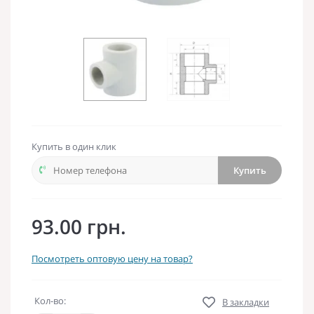
Купить в один клик
Купить
93.00 грн.
Посмотреть оптовую цену на товар?
Кол-во:
В закладки