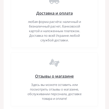
Доставка и оплата
любая форма расчёта: наличный и
безналичный расчет, банковской
картой и наложенным платежом.
Доставка по всей Украине любой
службой доставки.
Отзывы о магазине
Здесь вы можете оставить или
посмотреть отзывы о магазине,
обслуживании персонала, доставке
товара и оплате!