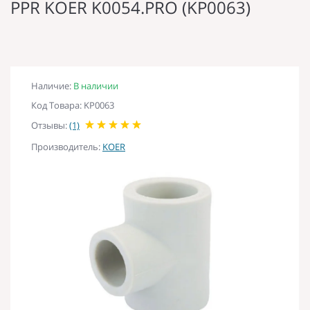
PPR KOER K0054.PRO (KP0063)
Наличие:
В наличии
Код Товара: KP0063
Отзывы:
(1)
Производитель:
KOER