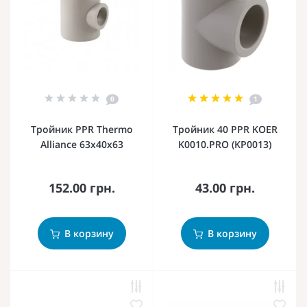
0
1
Тройник PPR Thermo
Тройник 40 PPR KOER
Alliance 63х40х63
K0010.PRO (KP0013)
152.00 грн.
43.00 грн.
В корзину
В корзину