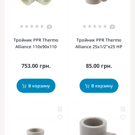
0
0
Тройник PPR Thermo
Тройник PPR Thermo
Alliance 110х90х110
Alliance 25х1/2"х25 НР
753.00 грн.
85.00 грн.
В корзину
В корзину