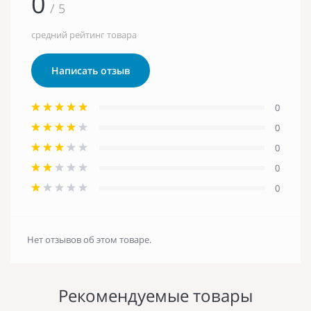
0
/ 5
средний рейтинг товара
Написать отзыв
0
0
0
0
0
Нет отзывов об этом товаре.
Рекомендуемые товары