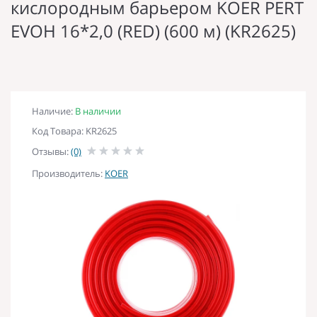
кислородным барьером KOER PERT
EVOH 16*2,0 (RED) (600 м) (KR2625)
Наличие:
В наличии
Код Товара: KR2625
Отзывы:
(0)
Производитель:
KOER