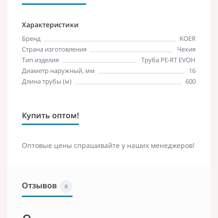
Характеристики
Бренд
KOER
Страна изготовления
Чехия
Тип изделия
Труба PE-RT EVOH
Диаметр наружный, мм
16
Длина трубы (м)
600
Купить оптом!
Оптовые цены спрашивайте у наших менеджеров!
Отзывов
0