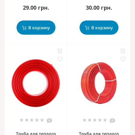
29.00 грн.
30.00 грн.
В корзину
В корзину
0
0
Труба для теплого
Труба для теплого