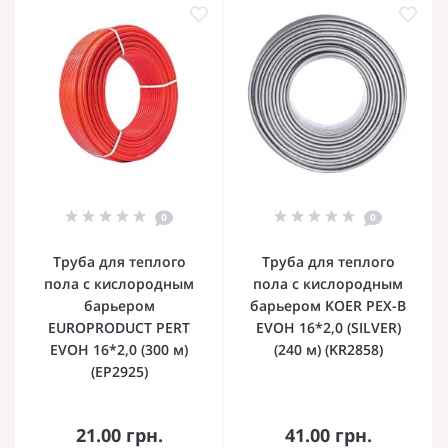
0
0
Труба для теплого
Труба для теплого
пола с кислородным
пола с кислородным
барьером
барьером KOER PEX-B
EUROPRODUCT PERT
EVOH 16*2,0 (SILVER)
EVOH 16*2,0 (300 м)
(240 м) (KR2858)
(EP2925)
21.00 грн.
41.00 грн.