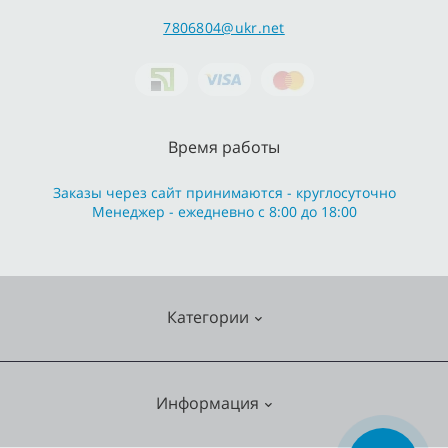
7806804@ukr.net
Время работы
Заказы через сайт принимаются - круглосуточно
Менеджер - ежедневно с 8:00 до 18:00
Категории
Cмесители
Информация
Отопление