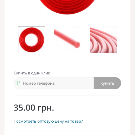
Купить в один клик
Купить
35.00 грн.
Посмотреть оптовую цену на товар?