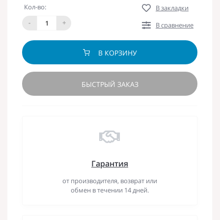
Кол-во:
В закладки
-
+
В сравнение
В КОРЗИНУ
БЫСТРЫЙ ЗАКАЗ
Гарантия
от производителя, возврат или
обмен в течении 14 дней.