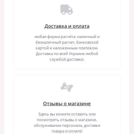
Доставка и оплата
любая форма расчёта: наличный и
безналичный расчет, банковской
картой и наложенным платежом.
Доставка по всей Украине любой
службой доставки.
Отзывы о магазине
Здесь вы можете оставить или
посмотреть отзывы о магазине,
обслуживании персонала, доставке
товара и оплате!