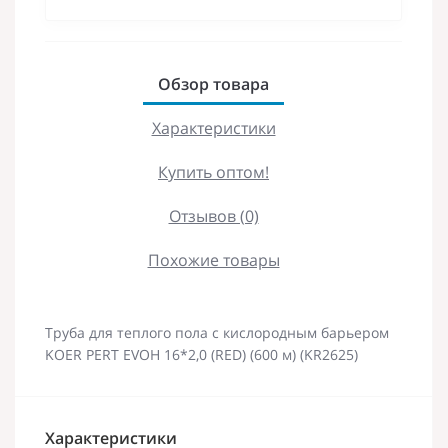
Обзор товара
Характеристики
Купить оптом!
Отзывов (0)
Похожие товары
Труба для теплого пола с кислородным барьером
KOER PERT EVOH 16*2,0 (RED) (600 м) (KR2625)
Характеристики