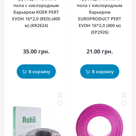
пола с кислородным
пола с кислородным
барьером KOER PERT
барьером
EVOH 16*2,0 (RED) (400
EUROPRODUCT PERT
м) (KR2624)
EVOH 16*2,0 (400 м)
(EP2926)
35.00 грн.
21.00 грн.
В корзину
В корзину