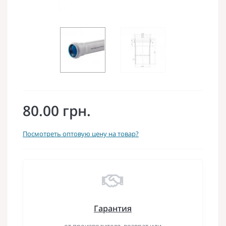
80.00 грн.
Посмотреть оптовую цену на товар?
Гарантия
от производителя, возврат или