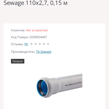
Sewage 110х2,7, 0,15 м
Наличие:
Нет в наличии
Код Товара: SD00034447
Отзывы:
(0)
Производитель:
TA Sewage
Продано