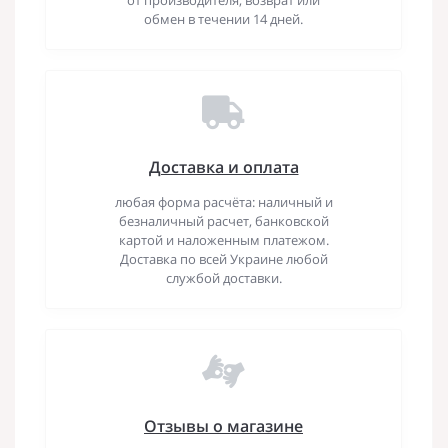
обмен в течении 14 дней.
Доставка и оплата
любая форма расчёта: наличный и
безналичный расчет, банковской
картой и наложенным платежом.
Доставка по всей Украине любой
службой доставки.
Отзывы о магазине