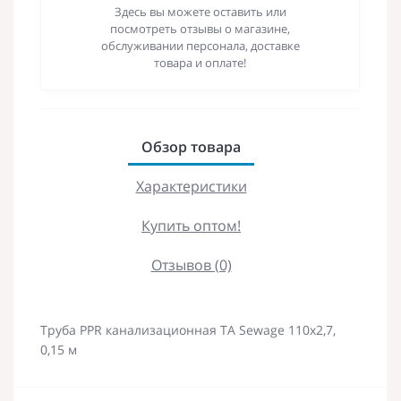
Здесь вы можете оставить или
посмотреть отзывы о магазине,
обслуживании персонала, доставке
товара и оплате!
Обзор товара
Характеристики
Купить оптом!
Отзывов (0)
Труба PPR канализационная TA Sewage 110х2,7,
0,15 м