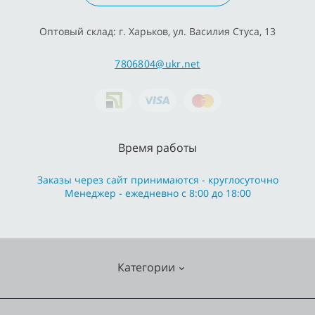
Оптовый склад: г. Харьков, ул. Василия Стуса, 13
7806804@ukr.net
Время работы
Заказы через сайт принимаются - круглосуточно
Менеджер - ежедневно с 8:00 до 18:00
Категории