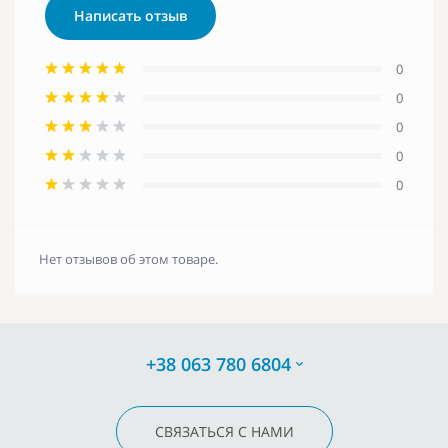
Написать отзыв
0
0
0
0
0
Нет отзывов об этом товаре.
+38 063 780 6804
СВЯЗАТЬСЯ С НАМИ