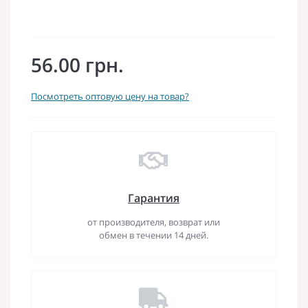
56.00 грн.
Посмотреть оптовую цену на товар?
Гарантия
от производителя, возврат или
обмен в течении 14 дней.