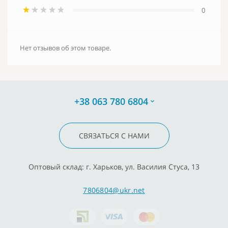
0
Нет отзывов об этом товаре.
+38 063 780 6804
СВЯЗАТЬСЯ С НАМИ
Оптовый склад: г. Харьков, ул. Василия Стуса, 13
7806804@ukr.net