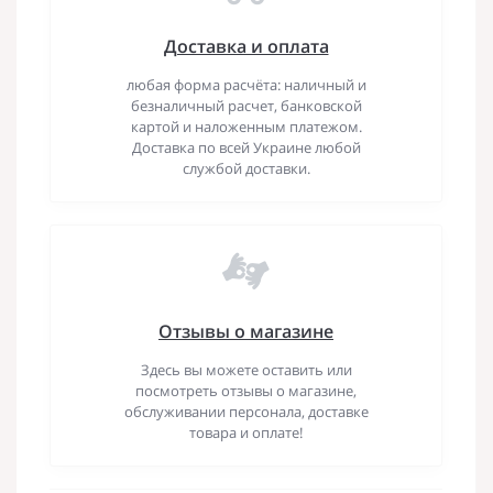
Доставка и оплата
любая форма расчёта: наличный и
безналичный расчет, банковской
картой и наложенным платежом.
Доставка по всей Украине любой
службой доставки.
Отзывы о магазине
Здесь вы можете оставить или
посмотреть отзывы о магазине,
обслуживании персонала, доставке
товара и оплате!