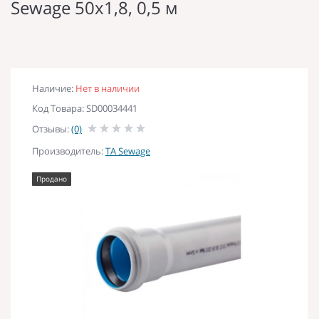
Sewage 50х1,8, 0,5 м
Наличие:
Нет в наличии
Код Товара: SD00034441
Отзывы:
(0)
Производитель:
TA Sewage
Продано