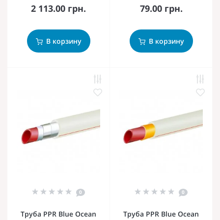
2 113.00 грн.
79.00 грн.
В корзину
В корзину
0
0
Труба PPR Blue Ocean
Труба PPR Blue Ocean