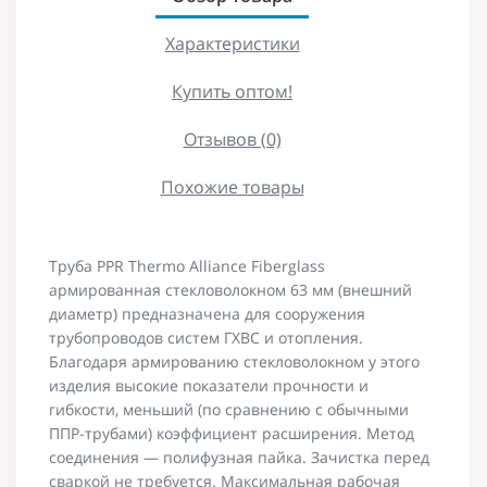
Характеристики
Купить оптом!
Отзывов (0)
Похожие товары
Труба PPR Thermo Alliance Fiberglass
армированная стекловолокном 63 мм (внешний
диаметр) предназначена для сооружения
трубопроводов систем ГХВС и отопления.
Благодаря армированию стекловолокном у этого
изделия высокие показатели прочности и
гибкости, меньший (по сравнению с обычными
ППР-трубами) коэффициент расширения. Метод
соединения — полифузная пайка. Зачистка перед
сваркой не требуется. Максимальная рабочая