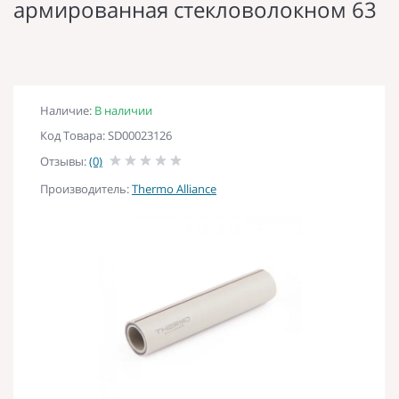
армированная стекловолокном 63
Наличие:
В наличии
Код Товара: SD00023126
Отзывы:
(0)
Производитель:
Thermo Alliance