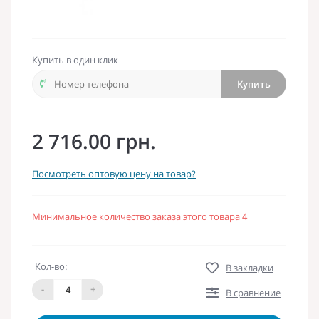
Купить в один клик
Купить
2 716.00 грн.
Посмотреть оптовую цену на товар?
Минимальное количество заказа этого товара 4
Кол-во:
В закладки
-
+
В сравнение