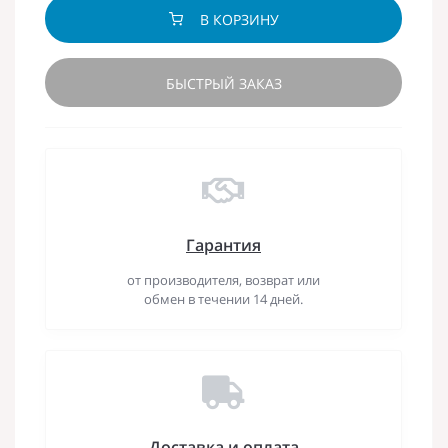
В КОРЗИНУ
БЫСТРЫЙ ЗАКАЗ
Гарантия
от производителя, возврат или
обмен в течении 14 дней.
Доставка и оплата