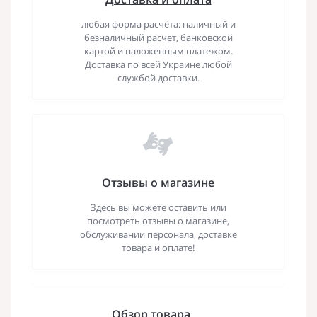
любая форма расчёта: наличный и
безналичный расчет, банковской
картой и наложенным платежом.
Доставка по всей Украине любой
службой доставки.
Отзывы о магазине
Здесь вы можете оставить или
посмотреть отзывы о магазине,
обслуживании персонала, доставке
товара и оплате!
Обзор товара