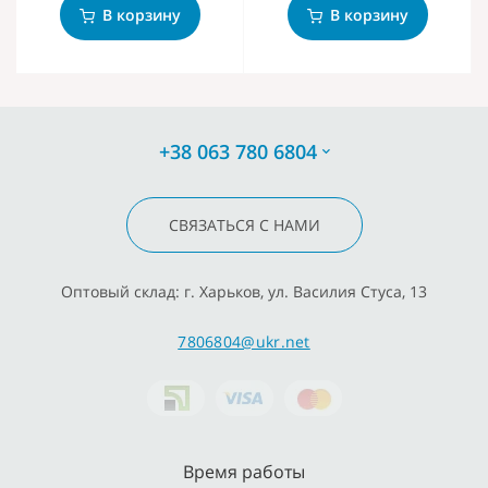
В корзину
В корзину
+38 063 780 6804
СВЯЗАТЬСЯ С НАМИ
Оптовый склад: г. Харьков, ул. Василия Стуса, 13
7806804@ukr.net
Время работы