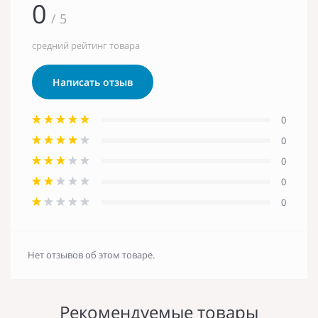
0
/ 5
средний рейтинг товара
Написать отзыв
0
0
0
0
0
Нет отзывов об этом товаре.
Рекомендуемые товары