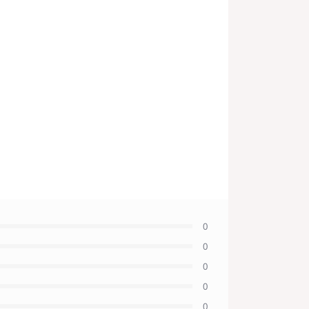
0
0
0
0
0