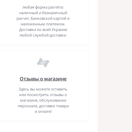
любая форма расчёта:
наличный и безналичный
расчет, банковской картой и
наложенным платежом.
Доставка по всей Украине
любой службой доставки.
Отзывы о магазине
Здесь вы можете оставить
или посмотреть отзывы о
магазине, обслуживании
персонала, доставке товара
и оплате!