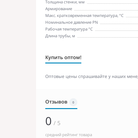
Толщина стенки, мм
Армирование
Макс. кратковременная температура, °C
Номинальное давление PN
Рабочая температура °С
Длина трубы, м
Купить оптом!
Оптовые цены спрашивайте у наших мене
Отзывов
0
0
/ 5
средний рейтинг товара