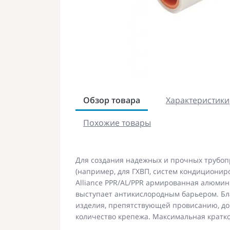
Обзор товара
Характеристики
Похожие товары
Для создания надежных и прочных трубо
(например, для ГХВП, систем кондиционир
Alliance PPR/AL/PPR армированная алюми
выступает антикислородным барьером. Б
изделия, препятствующей провисанию, до
количество крепежа. Максимальная кратк