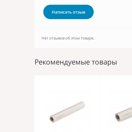
Написать отзыв
Нет отзывов об этом товаре.
Рекомендуемые товары