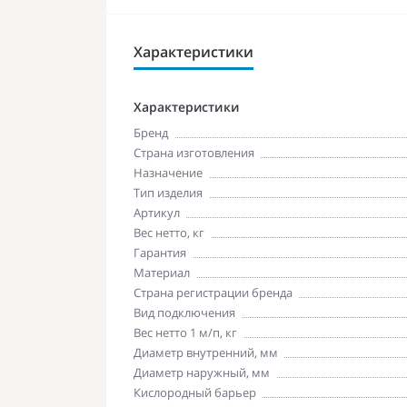
Характеристики
Характеристики
Бренд
Страна изготовления
Назначение
Тип изделия
Артикул
Вес нетто, кг
Гарантия
Материал
Страна регистрации бренда
Вид подключения
Вес нетто 1 м/п, кг
Диаметр внутренний, мм
Диаметр наружный, мм
Кислородный барьер