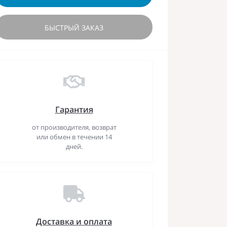
БЫСТРЫЙ ЗАКАЗ
Гарантия
от производителя, возврат
или обмен в течении 14
дней.
Доставка и оплата