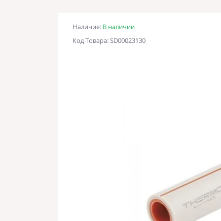
Наличие:
В наличии
Код Товара: SD00023130