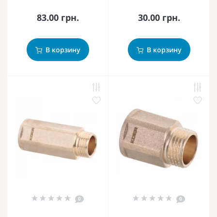
83.00 грн.
30.00 грн.
В корзину
В корзину
0
0