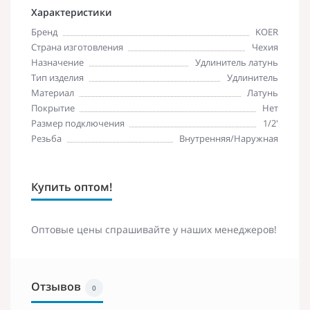
Характеристики
Бренд
KOER
Страна изготовления
Чехия
Назначение
Удлинитель латунь
Тип изделия
Удлинитель
Материал
Латунь
Покрытие
Нет
Размер подключения
1/2'
Резьба
Внутренняя/Наружная
Купить оптом!
Оптовые цены спрашивайте у наших менеджеров!
Отзывов
0