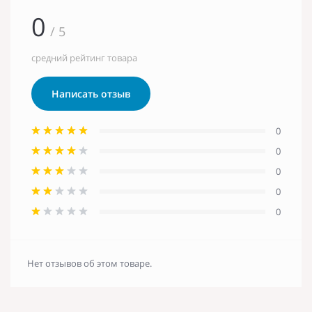
0
/ 5
средний рейтинг товара
Написать отзыв
0
0
0
0
0
Нет отзывов об этом товаре.