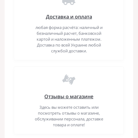
Доставка и оплата
любая форма расчёта: наличный и
безналичный расчет, банковской
картой и наложенным платежом.
Доставка по всей Украине любой
службой доставки.
Отзывы о магазине
Здесь вы можете оставить или
посмотреть отзывы о магазине,
обслуживании персонала, доставке
товара и оплате!