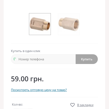
Купить в один клик
Купить
59.00 грн.
Посмотреть оптовую цену на товар?
Кол-во:
В закладки