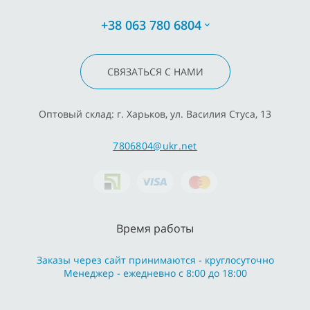
+38 063 780 6804
СВЯЗАТЬСЯ С НАМИ
Оптовый склад: г. Харьков, ул. Василия Стуса, 13
7806804@ukr.net
Время работы
Заказы через сайт принимаются - круглосуточно
Менеджер - ежедневно с 8:00 до 18:00