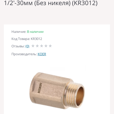
1/2'-30мм (Без никеля) (KR3012)
Наличие:
В наличии
Код Товара: KR3012
Отзывы:
(0)
Производитель:
KOER