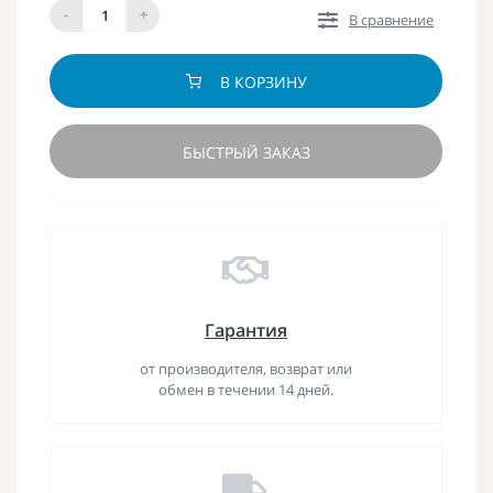
-
+
В сравнение
В КОРЗИНУ
БЫСТРЫЙ ЗАКАЗ
Гарантия
от производителя, возврат или
обмен в течении 14 дней.