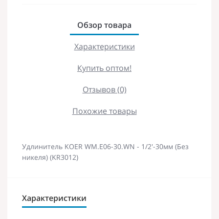
Обзор товара
Характеристики
Купить оптом!
Отзывов (0)
Похожие товары
Удлинитель KOER WM.E06-30.WN - 1/2'-30мм (Без
никеля) (KR3012)
Характеристики