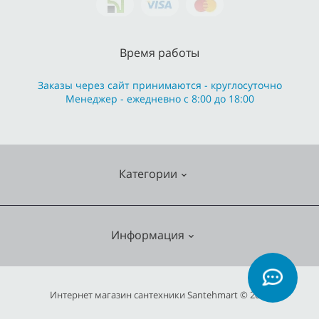
Время работы
Заказы через сайт принимаются - круглосуточно
Менеджер - ежедневно с 8:00 до 18:00
Категории
Cмесители
Информация
Отопление
Кухонные мойки
О нас
Интернет магазин сантехники Santehmart © 2026
Насосное оборудование
Гарантия