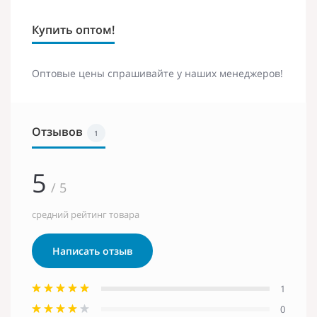
Купить оптом!
Оптовые цены спрашивайте у наших менеджеров!
Отзывов
1
5
/ 5
средний рейтинг товара
Написать отзыв
1
0