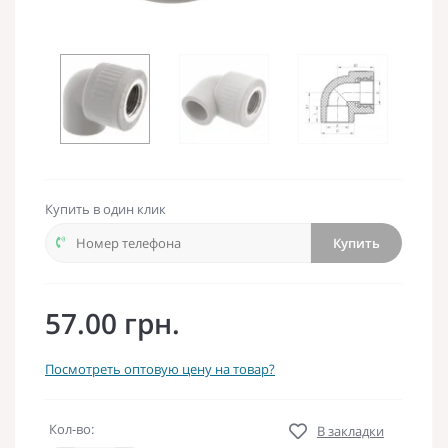
Купить в один клик
Купить
57.00 грн.
Посмотреть оптовую цену на товар?
Кол-во:
В закладки