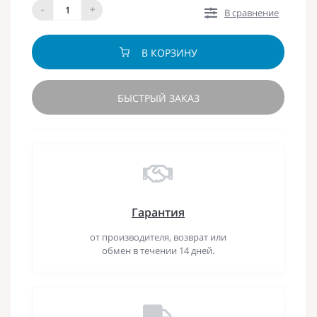
-
+
В сравнение
В КОРЗИНУ
БЫСТРЫЙ ЗАКАЗ
Гарантия
от производителя, возврат или
обмен в течении 14 дней.