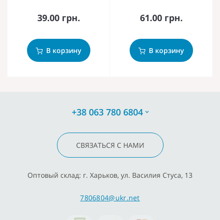
39.00 грн.
61.00 грн.
В корзину
В корзину
+38 063 780 6804
СВЯЗАТЬСЯ С НАМИ
Оптовый склад: г. Харьков, ул. Василия Стуса, 13
7806804@ukr.net