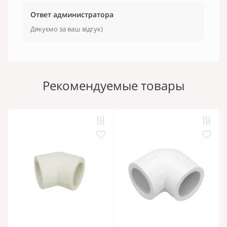
Ответ администратора
Дякуємо за ваш відгук)
Рекомендуемые товары