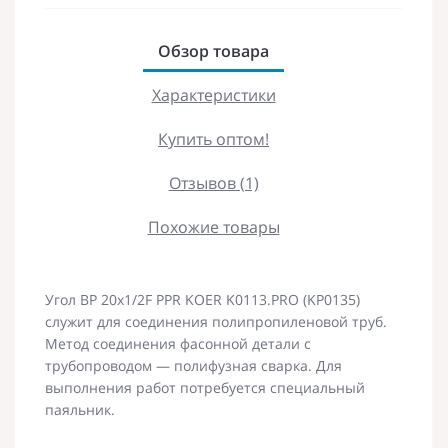
Обзор товара
Характеристики
Купить оптом!
Отзывов (1)
Похожие товары
Угол ВР 20x1/2F PPR KOER K0113.PRO (KP0135)
служит для соединения полипропиленовой труб.
Метод соединения фасонной детали с
трубопроводом — полифузная сварка. Для
выполнения работ потребуется специальный
паяльник.