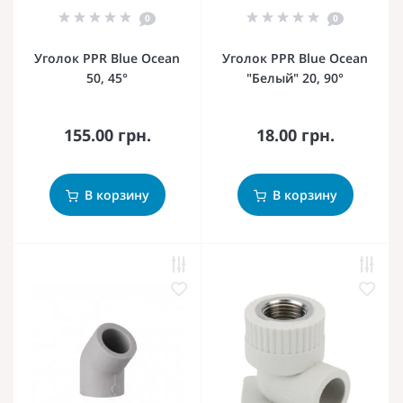
0
0
Уголок PPR Blue Ocean
Уголок PPR Blue Ocean
50, 45°
"Белый" 20, 90°
155.00 грн.
18.00 грн.
В корзину
В корзину