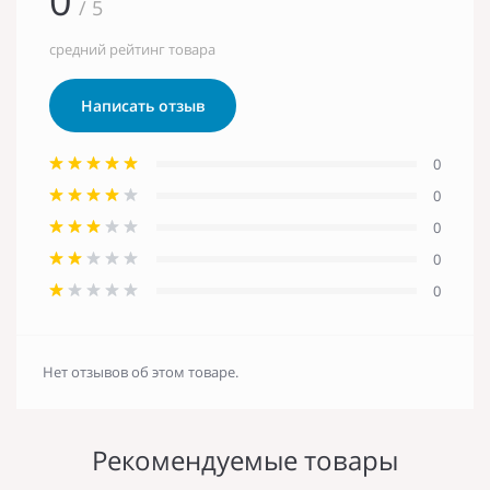
0
/ 5
средний рейтинг товара
Написать отзыв
0
0
0
0
0
Нет отзывов об этом товаре.
Рекомендуемые товары