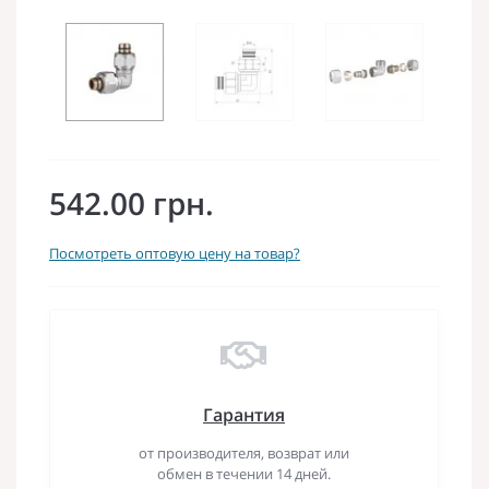
542.00 грн.
Посмотреть оптовую цену на товар?
Гарантия
от производителя, возврат или
обмен в течении 14 дней.