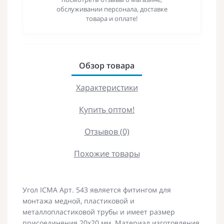
обслуживании персонала, доставке
товара и оплате!
Обзор товара
Характеристики
Купить оптом!
Отзывов (0)
Похожие товары
Угол ICMA Арт. 543 является фитингом для
монтажа медной, пластиковой и
металлопластиковой трубы и имеет размер
присоединения 20х20 мм. Материал изготовления