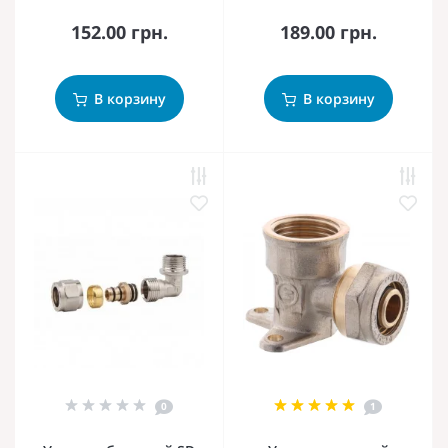
152.00 грн.
189.00 грн.
В корзину
В корзину
0
1