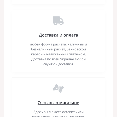
Доставка и оплата
любая форма расчёта: наличный и
безналичный расчет, банковской
картой и наложенным платежом.
Доставка по всей Украине любой
службой доставки.
Отзывы о магазине
Здесь вы можете оставить или
посмотреть отзывы о магазине,