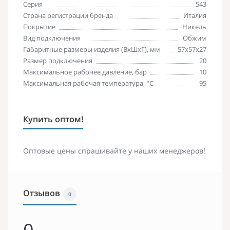
Серия
543
Страна регистрации бренда
Италия
Покрытие
Никель
Вид подключения
Обжим
Габаритные размеры изделия (ВхШхГ), мм
57х57х27
Размер подключения
20
Максимальное рабочее давление, бар
10
Максимальная рабочая температура, °C
95
Купить оптом!
Оптовые цены спрашивайте у наших менеджеров!
Отзывов
0