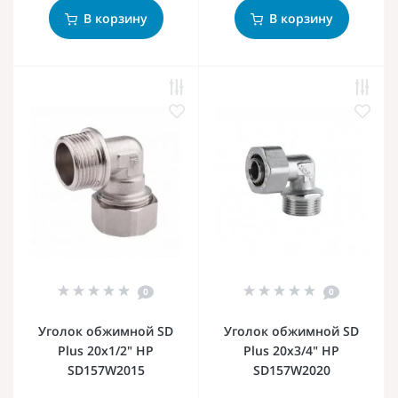
В корзину
В корзину
0
0
Уголок обжимной SD
Уголок обжимной SD
Plus 20х1/2" НР
Plus 20х3/4" НР
SD157W2015
SD157W2020