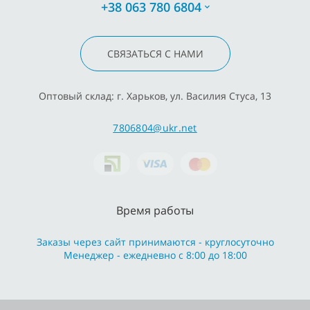
+38 063 780 6804
СВЯЗАТЬСЯ С НАМИ
Оптовый склад: г. Харьков, ул. Василия Стуса, 13
7806804@ukr.net
Время работы
Заказы через сайт принимаются - круглосуточно
Менеджер - ежедневно с 8:00 до 18:00