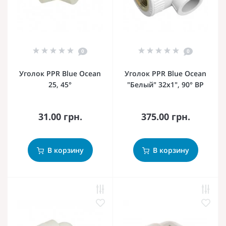
0
0
Уголок PPR Blue Ocean
Уголок PPR Blue Ocean
25, 45°
"Белый" 32х1", 90° ВР
31.00 грн.
375.00 грн.
В корзину
В корзину