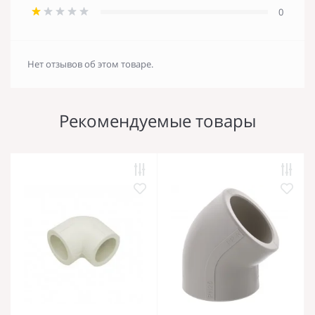
0
Нет отзывов об этом товаре.
Рекомендуемые товары