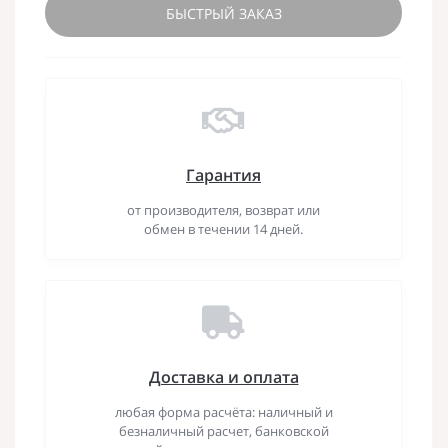
БЫСТРЫЙ ЗАКАЗ
Гарантия
от производителя, возврат или
обмен в течении 14 дней.
Доставка и оплата
любая форма расчёта: наличный и
безналичный расчет, банковской