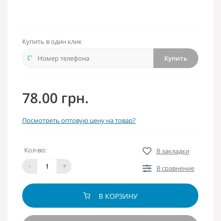
Купить в один клик
Купить
78.00 грн.
Посмотреть оптовую цену на товар?
Кол-во:
В закладки
-
+
В сравнение
В КОРЗИНУ