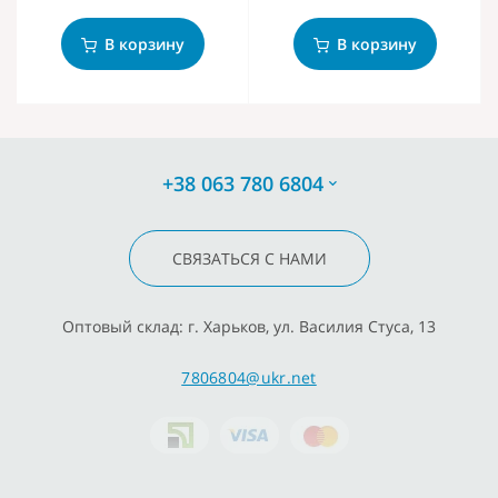
В корзину
В корзину
+38 063 780 6804
СВЯЗАТЬСЯ С НАМИ
Оптовый склад: г. Харьков, ул. Василия Стуса, 13
7806804@ukr.net