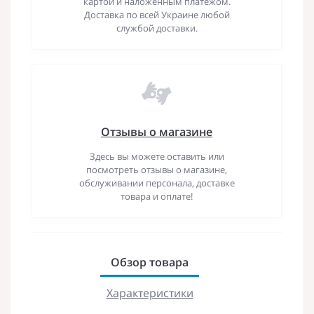
картой и наложенным платежом.
Доставка по всей Украине любой
службой доставки.
Отзывы о магазине
Здесь вы можете оставить или
посмотреть отзывы о магазине,
обслуживании персонала, доставке
товара и оплате!
Обзор товара
Характеристики