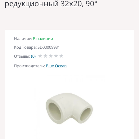
редукционный 32х20, 90°
Наличие:
В наличии
Код Товара: SD00009981
Отзывы:
(0)
Производитель:
Blue Ocean