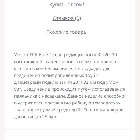
Купить оптом!
Отзывов (0)
Похожие товары
Уголок PPR Blue Ocean редукционный 32х20, 90°
изготовлен из качественного полипропилена в
классическом белом цвете. Он подходит для
соединения полипропиленовых труб с
диаметрами подключения 20 и 32 мм под углом
90°. Соединение происходит путем использования
паяльника с насадками. Данное изделие способно
выдерживать постоянную рабочую температуру
транспортируемой среды до 90 °С и номинальное
давление до 25 бар.