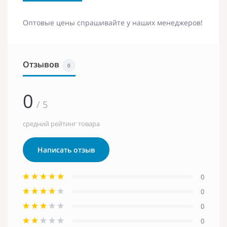
Оптовые цены спрашивайте у наших менеджеров!
Отзывов
0
0
/ 5
средний рейтинг товара
Написать отзыв
0
0
0
0