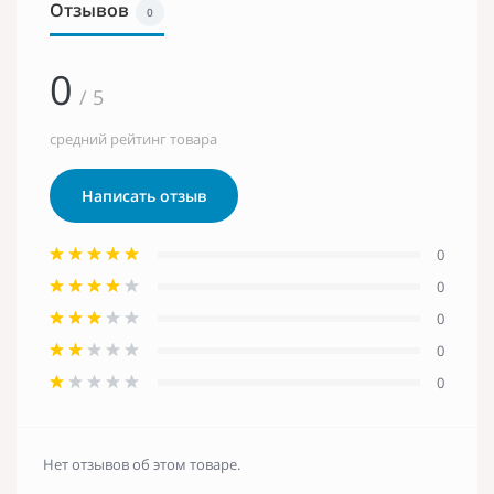
Отзывов
0
0
/ 5
средний рейтинг товара
Написать отзыв
0
0
0
0
0
Нет отзывов об этом товаре.