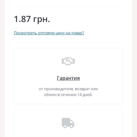
1.87 грн.
Посмотреть оптовую цену на товар?
Гарантия
от производителя, возврат или
обмен в течении 14 дней.