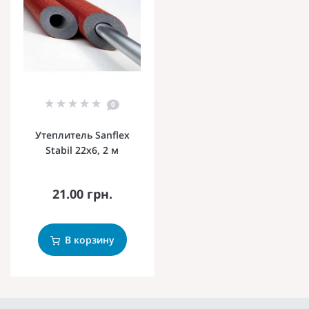
0
Утеплитель Sanflex
Stabil 22х6, 2 м
21.00 грн.
В корзину