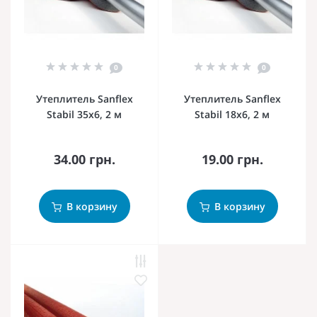
0
0
Утеплитель Sanflex
Утеплитель Sanflex
Stabil 35х6, 2 м
Stabil 18х6, 2 м
34.00 грн.
19.00 грн.
В корзину
В корзину