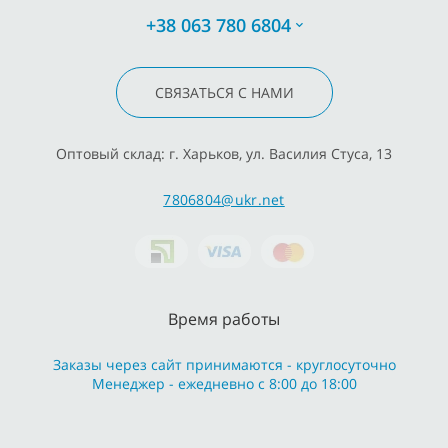
+38 063 780 6804
СВЯЗАТЬСЯ С НАМИ
Оптовый склад: г. Харьков, ул. Василия Стуса, 13
7806804@ukr.net
Время работы
Заказы через сайт принимаются - круглосуточно
Менеджер - ежедневно с 8:00 до 18:00