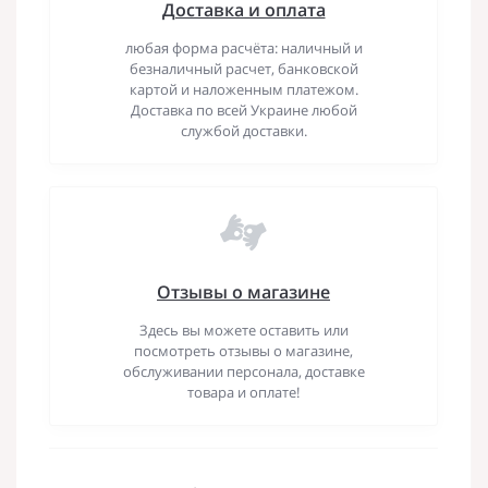
Доставка и оплата
любая форма расчёта: наличный и
безналичный расчет, банковской
картой и наложенным платежом.
Доставка по всей Украине любой
службой доставки.
Отзывы о магазине
Здесь вы можете оставить или
посмотреть отзывы о магазине,
обслуживании персонала, доставке
товара и оплате!