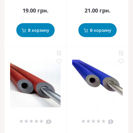
19.00 грн.
21.00 грн.
В корзину
В корзину
0
0