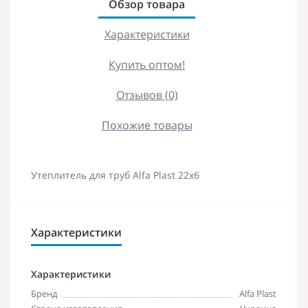
Обзор товара
Характеристики
Купить оптом!
Отзывов (0)
Похожие товары
Утеплитель для труб Alfa Plast 22х6
Характеристики
Характеристики
Бренд
Alfa Plast