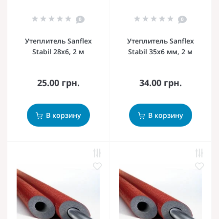
0
0
Утеплитель Sanflex
Утеплитель Sanflex
Stabil 28х6, 2 м
Stabil 35х6 мм, 2 м
25.00 грн.
34.00 грн.
В корзину
В корзину