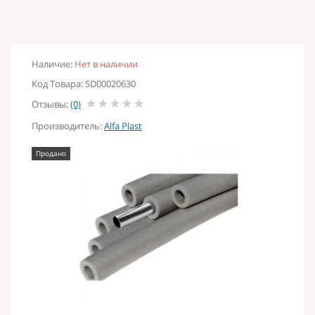
Наличие:
Нет в наличии
Код Товара: SD00020630
Отзывы:
(0)
Производитель:
Alfa Plast
Продано