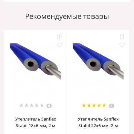
Рекомендуемые товары
0
1
Утеплитель Sanflex
Утеплитель Sanflex
Stabil 18х6 мм, 2 м
Stabil 22х6 мм, 2 м