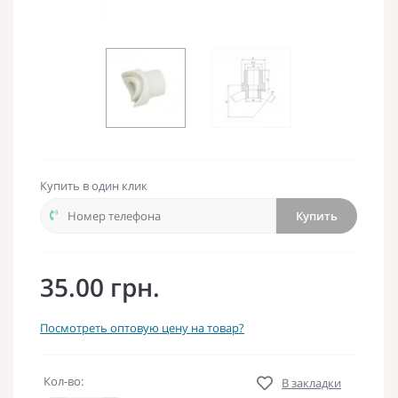
Купить в один клик
Купить
35.00 грн.
Посмотреть оптовую цену на товар?
Кол-во:
В закладки