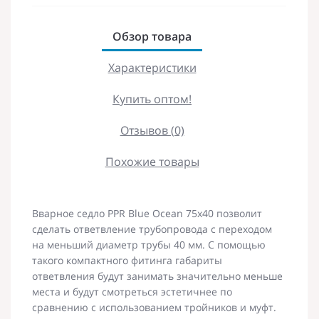
Обзор товара
Характеристики
Купить оптом!
Отзывов (0)
Похожие товары
Вварное седло PPR Blue Ocean 75х40 позволит
сделать ответвление трубопровода с переходом
на меньший диаметр трубы 40 мм. С помощью
такого компактного фитинга габариты
ответвления будут занимать значительно меньше
места и будут смотреться эстетичнее по
сравнению с использованием тройников и муфт.