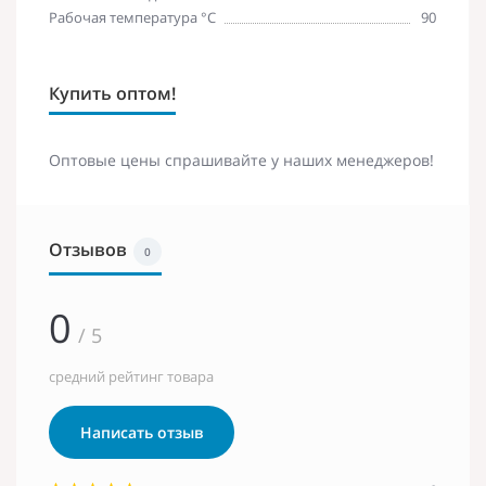
Рабочая температура °С
90
Купить оптом!
Оптовые цены спрашивайте у наших менеджеров!
Отзывов
0
0
/ 5
средний рейтинг товара
Написать отзыв