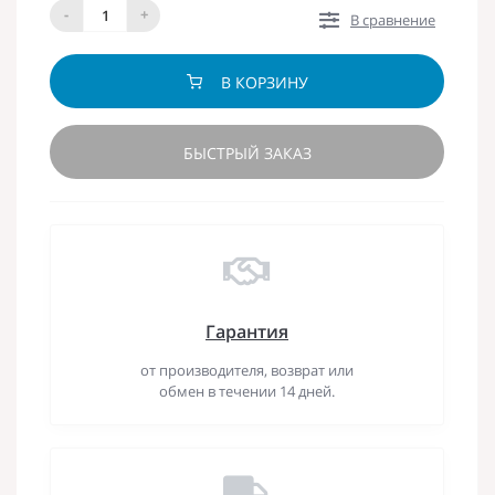
-
+
В сравнение
В КОРЗИНУ
БЫСТРЫЙ ЗАКАЗ
Гарантия
от производителя, возврат или
обмен в течении 14 дней.