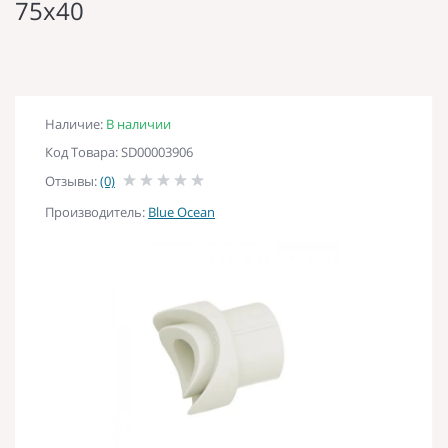
75х40
Наличие:
В наличии
Код Товара: SD00003906
Отзывы:
(0)
Производитель:
Blue Ocean