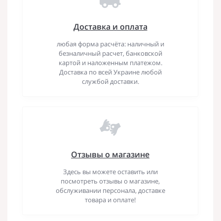
Доставка и оплата
любая форма расчёта: наличный и
безналичный расчет, банковской
картой и наложенным платежом.
Доставка по всей Украине любой
службой доставки.
Отзывы о магазине
Здесь вы можете оставить или
посмотреть отзывы о магазине,
обслуживании персонала, доставке
товара и оплате!