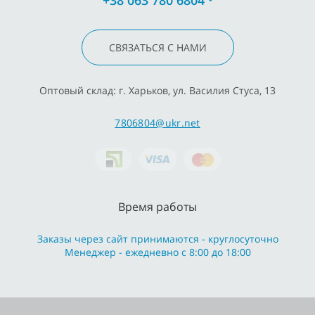
СВЯЗАТЬСЯ С НАМИ
Оптовый склад: г. Харьков, ул. Василия Стуса, 13
7806804@ukr.net
Время работы
Заказы через сайт принимаются - круглосуточно
Менеджер - ежедневно с 8:00 до 18:00