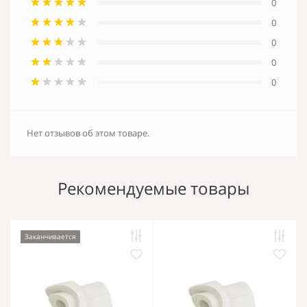
0
0
0
0
0
Нет отзывов об этом товаре.
Рекомендуемые товары
Заканчивается