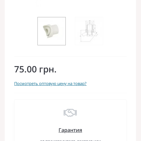
75.00 грн.
Посмотреть оптовую цену на товар?
Гарантия
от производителя, возврат или