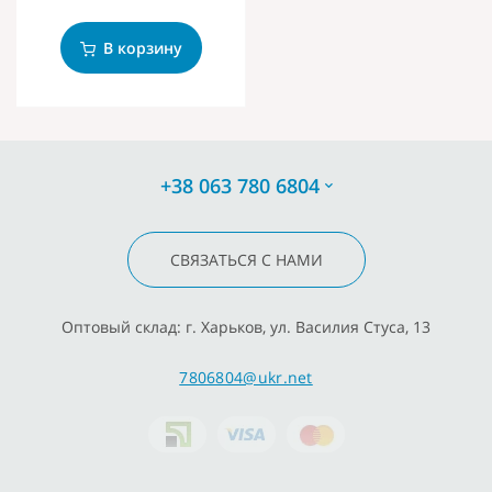
В корзину
+38 063 780 6804
СВЯЗАТЬСЯ С НАМИ
Оптовый склад: г. Харьков, ул. Василия Стуса, 13
7806804@ukr.net