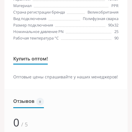
Материал
PPR
Страна регистрации бренда
Великобритания
Вид подключения
Полифузная сварка
Размер подключения
90х32
Номинальное давление PN
25
Рабочая температура °С
90
Купить оптом!
Оптовые цены спрашивайте у наших менеджеров!
Отзывов
0
0
/ 5