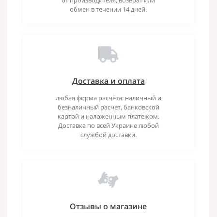
обмен в течении 14 дней.
Доставка и оплата
любая форма расчёта: наличный и
безналичный расчет, банковской
картой и наложенным платежом.
Доставка по всей Украине любой
службой доставки.
Отзывы о магазине