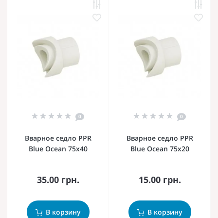
0
0
Вварное седло PPR
Вварное седло PPR
Blue Ocean 75х40
Blue Ocean 75х20
35.00 грн.
15.00 грн.
В корзину
В корзину