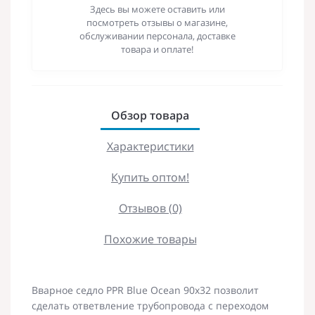
Здесь вы можете оставить или
посмотреть отзывы о магазине,
обслуживании персонала, доставке
товара и оплате!
Обзор товара
Характеристики
Купить оптом!
Отзывов (0)
Похожие товары
Вварное седло PPR Blue Ocean 90х32 позволит
сделать ответвление трубопровода с переходом