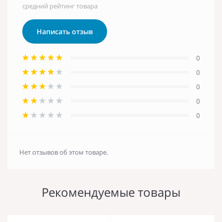
средний рейтинг товара
Написать отзыв
0
0
0
0
0
Нет отзывов об этом товаре.
Рекомендуемые товары