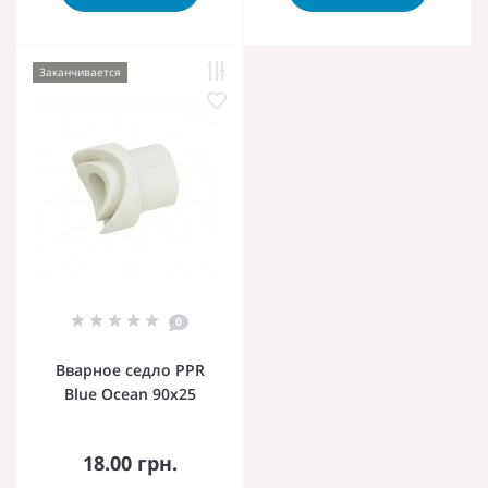
Заканчивается
0
Вварное седло PPR
Blue Ocean 90х25
18.00 грн.