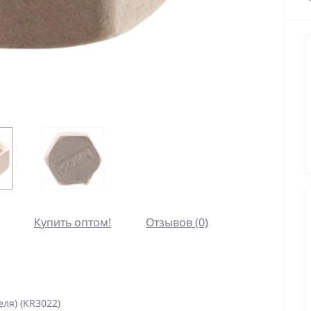
Купить оптом!
Отзывов (0)
еля) (KR3022)