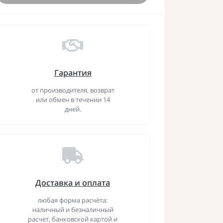
Гарантия
от производителя, возврат
или обмен в течении 14
дней.
Доставка и оплата
любая форма расчёта:
наличный и безналичный
расчет, банковской картой и