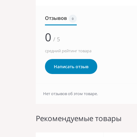
Отзывов
0
0
/ 5
средний рейтинг товара
Написать отзыв
Нет отзывов об этом товаре.
Рекомендуемые товары