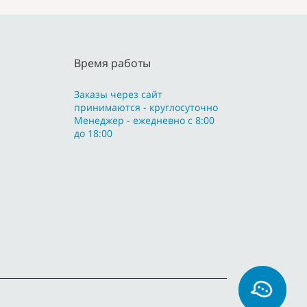
Время работы
Заказы через сайт
принимаются - круглосуточно
Менеджер - ежедневно с 8:00
до 18:00