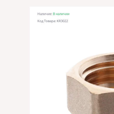
Наличие:
В наличии
Код Товара: KR3022