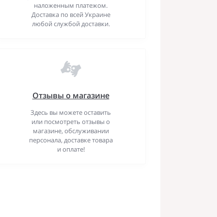
наложенным платежом.
Доставка по всей Украине
любой службой доставки.
Отзывы о магазине
Здесь вы можете оставить
или посмотреть отзывы о
магазине, обслуживании
персонала, доставке товара
и оплате!