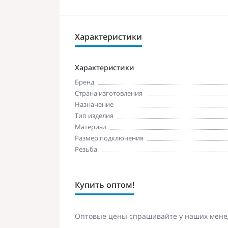
Характеристики
Характеристики
Бренд
Страна изготовления
Назначение
Тип изделия
Материал
Размер подключения
Резьба
Купить оптом!
Оптовые цены спрашивайте у наших мене