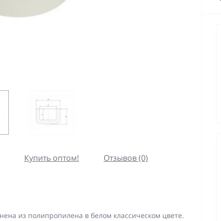
Купить оптом!
Отзывов (0)
лнена из полипропилена в белом классическом цвете.