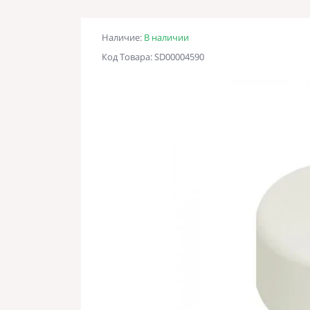
Наличие:
В наличии
Код Товара: SD00004590