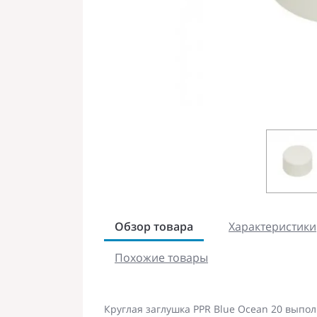
Обзор товара
Характеристики
Похожие товары
Круглая заглушка PPR Blue Ocean 20 выпо