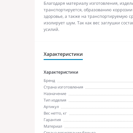
Благодаря материалу изготовления, издел
транспортируется, образованию коррозии 
здоровье, а также на транспортируемую ср
изолирует шум. Так как вес заглушки сост
усилий.
Характеристики
Характеристики
Бренд
Страна изготовления
Назначение
Тип изделия
Артикул
Вес нетто, кг
Гарантия
Материал
Страна регистрации бренда