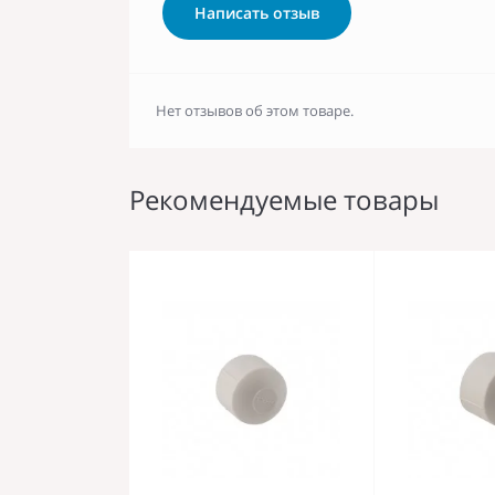
Написать отзыв
Нет отзывов об этом товаре.
Рекомендуемые товары