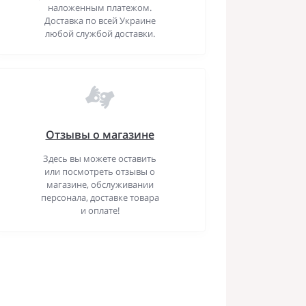
наложенным платежом.
Доставка по всей Украине
любой службой доставки.
Отзывы о магазине
Здесь вы можете оставить
или посмотреть отзывы о
магазине, обслуживании
персонала, доставке товара
и оплате!