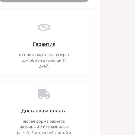
Гарантия
от производителя, возврат
или обмен в течении 14
дней.
Доставка и оплата
любая форма расчёта:
наличный и безналичный
расчет, банковской картой и