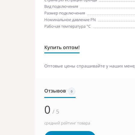
Вид подключения
Размер подключения
Номинальное давление PN
Рабочая температура °С
Купить оптом!
Оптовые цены спрашивайте у наших мене
Отзывов
0
0
/ 5
средний рейтинг товара