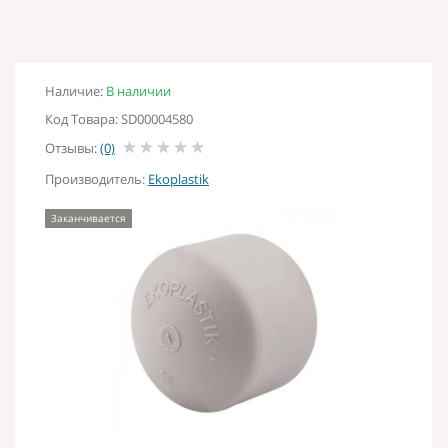
Наличие:
В наличии
Код Товара: SD00004580
Отзывы:
(0)
Производитель:
Ekoplastik
Заканчивается