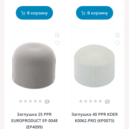
В корзину
В корзину
0
0
Заглушка 25 PPR
Заглушка 40 PPR KOER
EUROPRODUCT EP.0048
K0062.PRO (KP0073)
(EP4099)