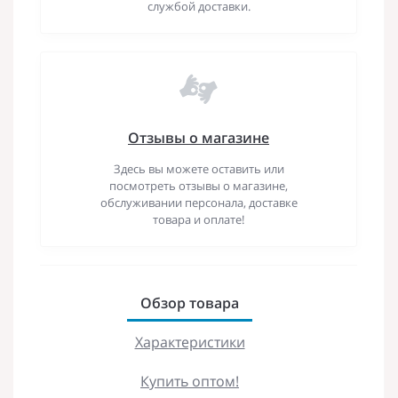
службой доставки.
Отзывы о магазине
Здесь вы можете оставить или
посмотреть отзывы о магазине,
обслуживании персонала, доставке
товара и оплате!
Обзор товара
Характеристики
Купить оптом!