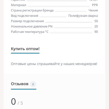
Материал
PPR
Страна регистрации бренда
Чехия
Вид подключения
Полифузная сварка
Размер подключения
50
Номинальное давление PN
20
Рабочая температура °С
90
Купить оптом!
Оптовые цены спрашивайте у наших менеджеров!
Отзывов
0
0
/ 5