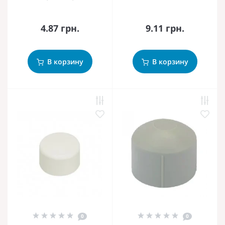
4.87 грн.
9.11 грн.
В корзину
В корзину
0
0