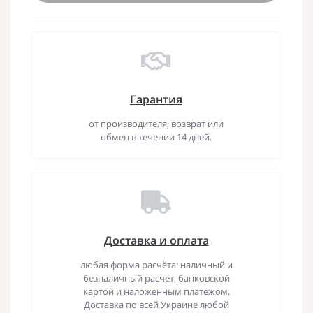
Гарантия
от производителя, возврат или
обмен в течении 14 дней.
Доставка и оплата
любая форма расчёта: наличный и
безналичный расчет, банковской
картой и наложенным платежом.
Доставка по всей Украине любой