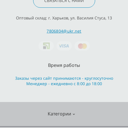
СВЯЗАТЬСЯ С НАМИ
Оптовый склад: г. Харьков, ул. Василия Стуса, 13
7806804@ukr.net
Время работы
Заказы через сайт принимаются - круглосуточно
Менеджер - ежедневно с 8:00 до 18:00
Категории