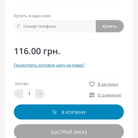
Купить в один клик
Купить
116.00 грн.
Посмотреть оптовую цену на товар?
Кол-во:
В закладки
-
+
В сравнение
В КОРЗИНУ
БЫСТРЫЙ ЗАКАЗ