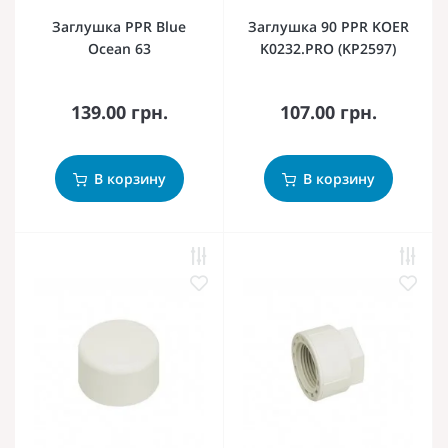
Заглушка PPR Blue
Заглушка 90 PPR KOER
Ocean 63
K0232.PRO (KP2597)
139.00 грн.
107.00 грн.
В корзину
В корзину