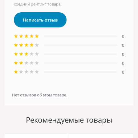
средний рейтинг товара
Написать отзыв
0
0
0
0
0
Нет отзывов об этом товаре.
Рекомендуемые товары