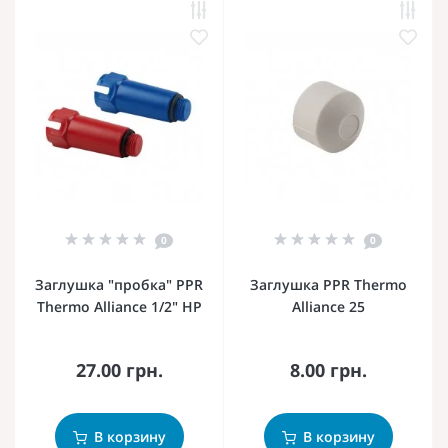
0
0
Заглушка "пробка" PPR
Заглушка PPR Thermo
Thermo Alliance 1/2" НР
Alliance 25
27.00 грн.
8.00 грн.
В корзину
В корзину