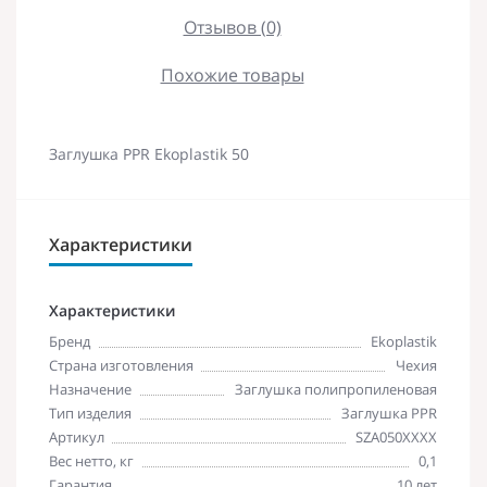
Отзывов (0)
Похожие товары
Заглушка PPR Ekoplastik 50
Характеристики
Характеристики
Бренд
Ekoplastik
Страна изготовления
Чехия
Назначение
Заглушка полипропиленовая
Тип изделия
Заглушка PPR
Артикул
SZA050XXXX
Вес нетто, кг
0,1
Гарантия
10 лет