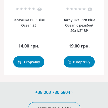
0
0
Заглушка PPR Blue
Заглушка PPR Blue
Ocean 25
Ocean с резьбой
20х1/2" ВР
14.00 грн.
19.00 грн.
В корзину
В корзину
+38 063 780 6804